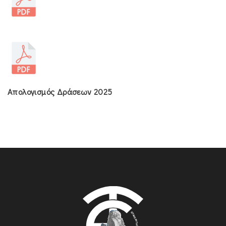
Απολογισμός Δράσεων 2025