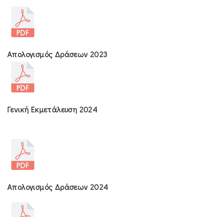
Απολογισμός Δράσεων 2023
Γενική Εκμετάλευση 2024
Απολογισμός Δράσεων 2024