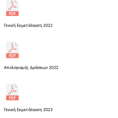
Γενική Εκμετάλευση 2022
Απολογισμός Δράσεων 2022
Γενική Εκμετάλευση 2023