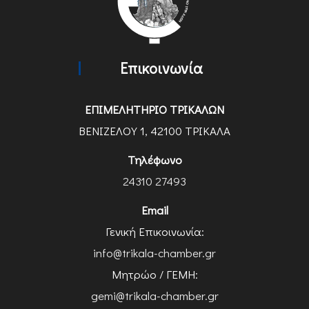
Επικοινωνία
ΕΠΙΜΕΛΗΤΗΡΙΟ ΤΡΙΚΑΛΩΝ
ΒΕΝΙΖΕΛΟΥ 1, 42100 ΤΡΙΚΑΛΑ
Τηλέφωνο
24310 27493
Email
Γενική Επικοινωνία:
info@trikala-chamber.gr
Μητρώο / ΓΕΜΗ:
gemi@trikala-chamber.gr