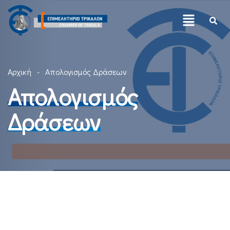
Αρχική
Απολογισμός Δράσεων
Απολογισμός
Δράσεων