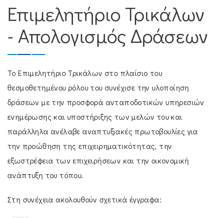
Επιμελητήριο Τρικάλων
- Απολογισμός Δράσεων
To Επιμελητήριο Τρικάλων στο πλαίσιο του
θεσμοθετημένου ρόλου του συνέχισε την υλοποίηση
δράσεων με την προσφορά ανταποδοτικών υπηρεσιών
ενημέρωσης και υποστήριξης των μελών του και
παράλληλα ανέλαβε αναπτυξιακές πρωτοβουλίες για
την προώθηση της επιχειρηματικότητας, την
εξωστρέφεια των επιχειρήσεων και την οικονομική
ανάπτυξη του τόπου.
Στη συνέχεια ακολουθούν σχετικά έγγραφα: