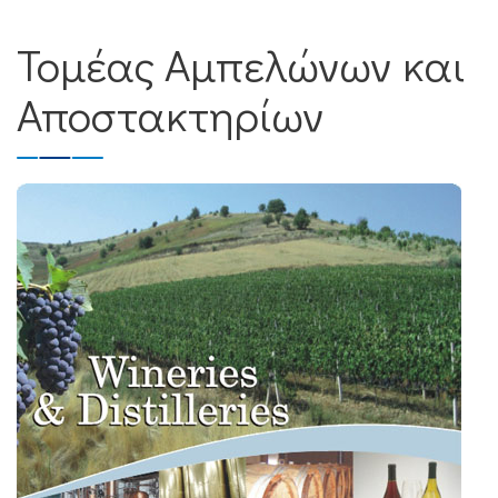
Τομέας Αμπελώνων και
Αποστακτηρίων