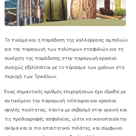
Το πνεύμα και η παράδοση της καλλιέργειας αμπελιών
για την παραγωγή των πολύτιμων σταφυλιών για τη
συνέχιση της παράδοσης στην παραγωγή κρασιού
συνεχώς εξελίσσεται με το πέρασμα των χρόνων στη
περιοχή των Τρικάλων.
Ένας σημαντικός αριθμός επιχειρήσεων έχει ιδρυθεί με
αντικείμενο την παραγωγή τσίπουρου και κρασιού
υψηλής ποιότητας, πάντα με σεβασμό στην υγιεινή και
τις προδιαγραφές ασφαλείας, ώστε να ικανοποιούνται
ακόμα και οι πιο απαιτητικοί πελάτες, και σύμφωνα