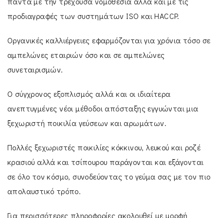
πάντα με την τρέχουσα νομοθεσία αλλά και με τις
προδιαγραφές των συστημάτων ISO και HACCP.
Οργανικές καλλιέργειες εφαρμόζονται για χρόνια τόσο σε
αμπελώνες εταιριών όσο και σε αμπελώνες
συνεταιρισμών.
Ο σύγχρονος εξοπλισμός αλλά και οι ιδιαίτερα
ανεπτυγμένες νέοι μέθοδοι απόσταξης εγγυώνται μια
ξεχωριστή ποικιλία γεύσεων και αρωμάτων.
Πολλές ξεχωριστές ποικιλίες κόκκινου, λευκού και ροζέ
κρασιού αλλά και τσίπουρου παράγονται και εξάγονται
σε όλο τον κόσμο, συνοδεύοντας το γεύμα σας με τον πιο
απολαυστικό τρόπο.
Για περισσότερες πληροφορίες ακολουθεί με μορφή