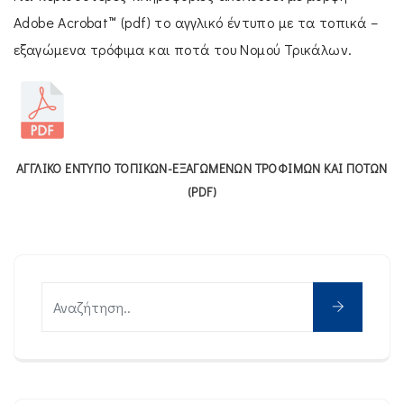
Adobe Acrobat™ (pdf) το αγγλικό έντυπο με τα τοπικά –
εξαγώμενα τρόφιμα και ποτά του Νομού Τρικάλων.
ΑΓΓΛΙΚΟ ΕΝΤΥΠΟ ΤΟΠΙΚΩΝ-ΕΞΑΓΩΜΕΝΩΝ ΤΡΟΦΙΜΩΝ ΚΑΙ ΠΟΤΩΝ
(PDF)