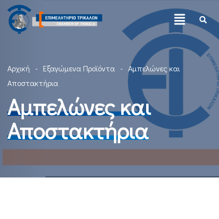
Αρχική
Εξαγώμενα Προϊόντα
Αμπελώνες και
Αποστακτήρια
Αμπελώνες και
Αποστακτήρια