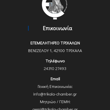
Επικοινωνία
ΕΠΙΜΕΛΗΤΗΡΙΟ ΤΡΙΚΑΛΩΝ
ΒΕΝΙΖΕΛΟΥ 1, 42100 ΤΡΙΚΑΛΑ
Τηλέφωνο
24310 27493
Email
Γενική Επικοινωνία:
info@trikala-chamber.gr
Μητρώο / ΓΕΜΗ:
gemi@trikala-chamber.gr