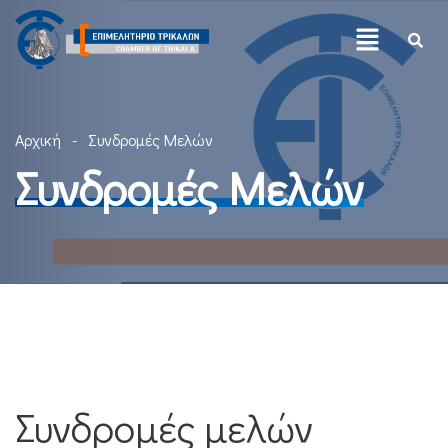
Αρχική
Συνδρομές Μελών
Συνδρομές Μελών
Συνδρομές μελών