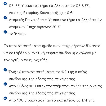
ΟΕ, ΕΕ, Υποκαταστήματα Αλλοδαπών ΟΕ & ΕΕ,
Αστικές Εταιρίες, Κοινοπραξίες: 40 €
Ατομικές Επιχειρήσεις, Υποκαταστήματα Αλλοδαπών
Ατομικών Επιχειρήσεων: 20 €
Ταξί: 10 €
Τα υποκαταστήματα ημεδαπών επιχειρήσεων δύνανται
να καταβάλουν σχετική ετήσια συνδρομή ανάλογα με
τον αριθμό τους, ως εξής:
Έως 10 υποκαταστήματα, το 1/2 της οικείας
συνδρομής της έδρας της επιχείρησης
Από 11 έως 100 υποκαταστήματα, το 1/3 της οικείας
συνδρομής της έδρας της επιχείρησης
Από 100 υποκαταστήματα και πλέον, το 1/4 της