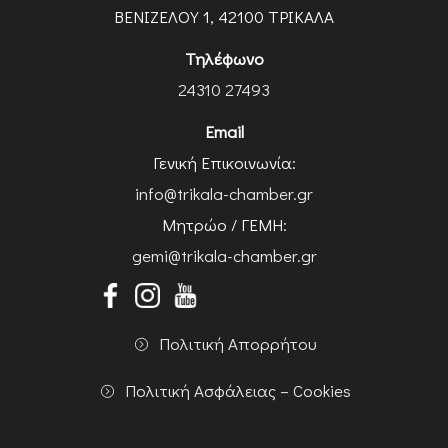
ΒΕΝΙΖΕΛΟΥ 1, 42100 ΤΡΙΚΑΛΑ
Τηλέφωνο
24310 27493
Email
Γενική Επικοινωνία:
info@trikala-chamber.gr
Μητρώο / ΓΕΜΗ:
gemi@trikala-chamber.gr
Πολιτική Απορρήτου
Πολιτική Ασφάλειας – Cookies