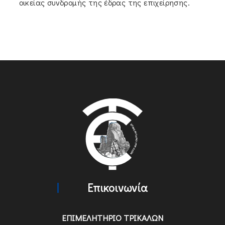
οικείας συνδρομής της έδρας της επιχείρησης.
Επικοινωνία
ΕΠΙΜΕΛΗΤΗΡΙΟ ΤΡΙΚΑΛΩΝ