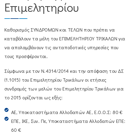
Επιμελητηρίου
Καθορισμός ΣΥΝΔΡΟΜΩΝ και ΤΕΛΩΝ που πρέπει να
καταβάλουν τα μέλη του ΕΠΙΜΕΛΗΤΗΡΙΟΥ ΤΡΙΚΑΛΩΝ για
να απολαμβάνουν τις ανταποδοτικές υπηρεσίες που
τους προσφέρονται.
Σύμφωνα με τον Ν.4314/2014 και την απόφαση του ΔΣ
(1.1015) του Επιμελητηρίου Τρικάλων οι ετήσιες
συνδρομές των μελών του Επιμελητηρίου Τρικάλων για
το 2015 ορίζονται ως εξής:
ΑΕ, Υποκαταστήματα Αλλοδαπών ΑΕ, Ε.Ο.Ο.Σ: 80 €
ΕΠΕ, ΙΚΕ, Συν. Πε, Υποκαταστήματα Αλλοδαπών ΕΠΕ:
60 €