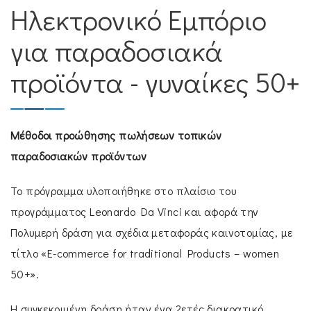
Ηλεκτρονικό Εμπόριο
για παραδοσιακά
προϊόντα - γυναίκες 50+
Μέθοδοι προώθησης πωλήσεων τοπικών
παραδοσιακών προϊόντων
Το πρόγραμμα υλοποιήθηκε στο πλαίσιο του
προγράμματος Leonardo Da Vinci και αφορά την
Πολυμερή δράση για σχέδια μεταφοράς καινοτομίας, με
τίτλο «E-commerce for traditional Products – women
50+».
Η συγκεκριμένη δράση ήταν ένα 2ετές διακρατικό