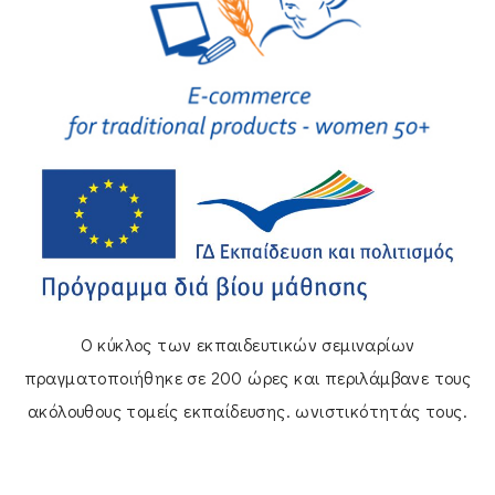
Ο κύκλος των εκπαιδευτικών σεμιναρίων
πραγματοποιήθηκε σε 200 ώρες και περιλάμβανε τους
ακόλουθους τομείς εκπαίδευσης. ωνιστικότητάς τους.