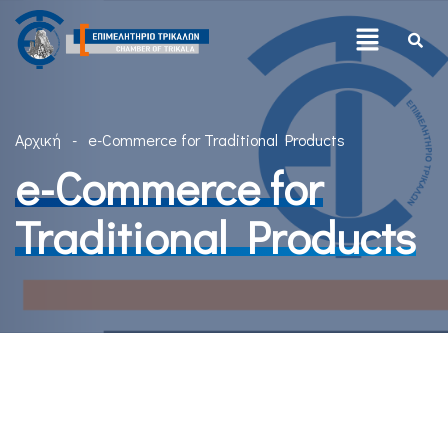
Αρχική
e-Commerce for Traditional Products
e-Commerce for
Traditional Products