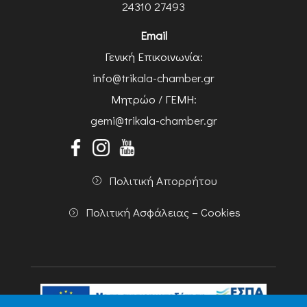
24310 27493
Email
Γενική Επικοινωνία:
info@trikala-chamber.gr
Μητρώο / ΓΕΜΗ:
gemi@trikala-chamber.gr
Πολιτική Απορρήτου
Πολιτική Ασφάλειας – Cookies