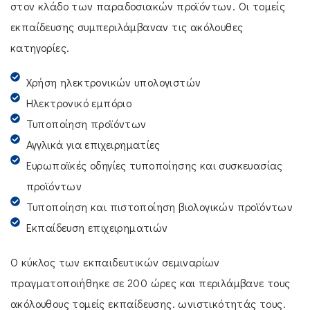
στον κλάδο των παραδοσιακών προϊόντων. Οι τομείς
εκπαίδευσης συμπεριλάμβαναν τις ακόλουθες
κατηγορίες.
Χρήση ηλεκτρονικών υπολογιστών
Ηλεκτρονικό εμπόριο
Τυποποίηση προϊόντων
Αγγλικά για επιχειρηματίες
Ευρωπαϊκές οδηγίες τυποποίησης και συσκευασίας
προϊόντων
Τυποποίηση και πιστοποίηση βιολογικών προϊόντων
Εκπαίδευση επιχειρηματιών
Ο κύκλος των εκπαιδευτικών σεμιναρίων
πραγματοποιήθηκε σε 200 ώρες και περιλάμβανε τους
ακόλουθους τομείς εκπαίδευσης. ωνιστικότητάς τους.