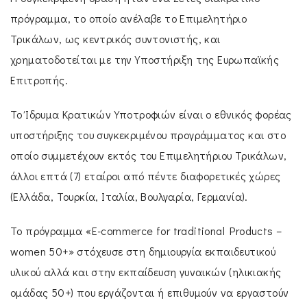
πρόγραμμα, το οποίο ανέλαβε το Επιμελητήριο
Τρικάλων, ως κεντρικός συντονιστής, και
χρηματοδοτείται με την Υποστήριξη της Ευρωπαϊκής
Επιτροπής.
Το Ίδρυμα Κρατικών Υποτροφιών είναι ο εθνικός φορέας
υποστήριξης του συγκεκριμένου προγράμματος και στο
οποίο συμμετέχουν εκτός του Επιμελητήριου Τρικάλων,
άλλοι επτά (7) εταίροι από πέντε διαφορετικές χώρες
(Ελλάδα, Τουρκία, Ιταλία, Βουλγαρία, Γερμανία).
Το πρόγραμμα «E-commerce for traditional Products –
women 50+» στόχευσε στη δημιουργία εκπαιδευτικού
υλικού αλλά και στην εκπαίδευση γυναικών (ηλικιακής
ομάδας 50+) που εργάζονται ή επιθυμούν να εργαστούν