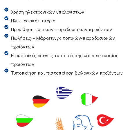
Χρήση ηλεκτρονικών υπολογιστών
Ηλεκτρονικό εμπόριο
Προώθηση τοπικών-παραδοσιακών προϊόντων
Πωλήσεις – Μάρκετινγκ τοπικών-παραδοσιακών
προϊόντων
Ευρωπαϊκές οδηγίες τυποποίησης και συσκευασίας
προϊόντων
Τυποποίηση και πιστοποίηση βιολογικών προϊόντων