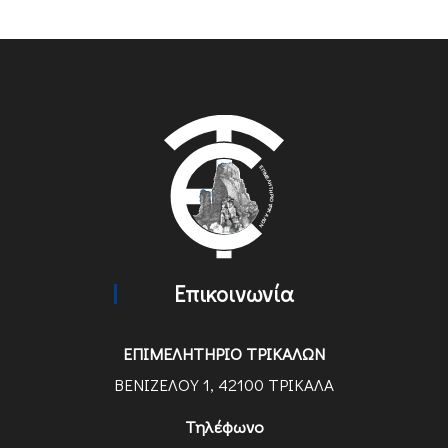
Επικοινωνία
ΕΠΙΜΕΛΗΤΗΡΙΟ ΤΡΙΚΑΛΩΝ
ΒΕΝΙΖΕΛΟΥ 1, 42100 ΤΡΙΚΑΛΑ
Τηλέφωνο