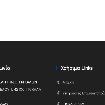
νωνία
Χρήσιμα Links
ΕΛΗΤΗΡΙΟ ΤΡΙΚΑΛΩΝ
Αρχική
ΕΛΟΥ 1, 42100 ΤΡΙΚΑΛΑ
Υπηρεσίες Επιμελητηρί
Επικοινωνία
φωνο