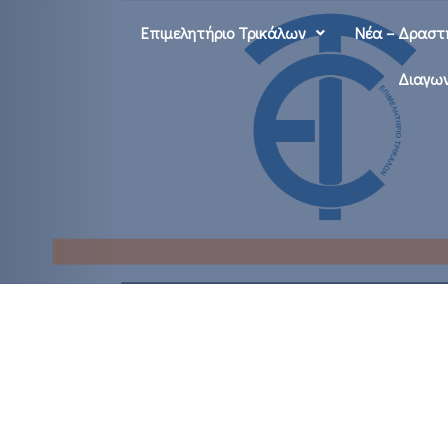
Επιμελητήριο Τρικάλων
Νέα – Δραστ
Διαγων