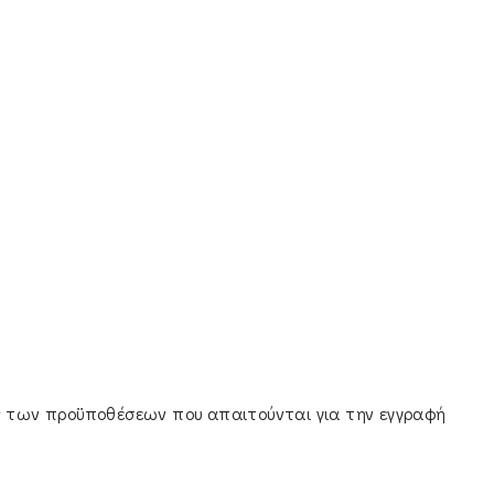
ής των προϋποθέσεων που απαιτούνται για την εγγραφή