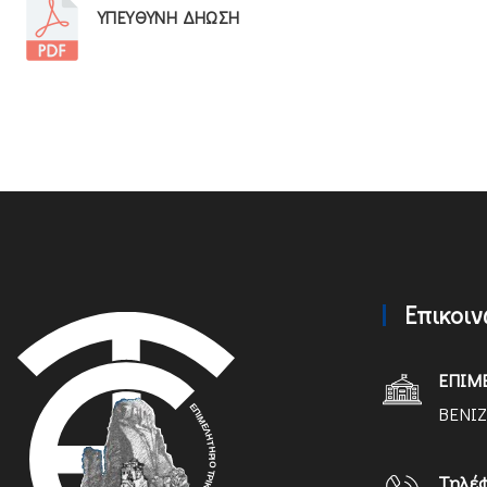
ΥΠΕΥΘΥΝΗ ΔΗΩΣΗ
Επικοι
ΕΠΙΜ
ΒΕΝΙΖ
Τηλέ