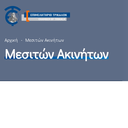
Αρχική
Μεσιτών Ακινήτων
Μεσιτών Ακινήτων