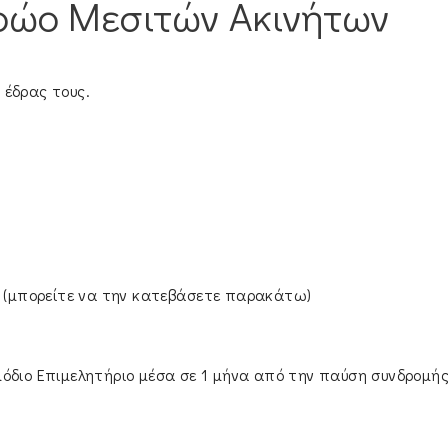
ρώο Μεσιτών Ακινήτων
 έδρας τους.
 (μπορείτε να την κατεβάσετε παρακάτω)
μόδιο Επιμελητήριο μέσα σε 1 μήνα από την παύση συνδρομ