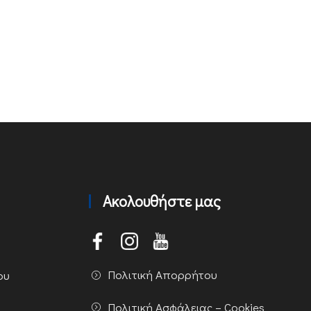
Ακολουθήστε μας
Πολιτική Απορρήτου
ου
Πολιτική Ασφάλειας – Cookies