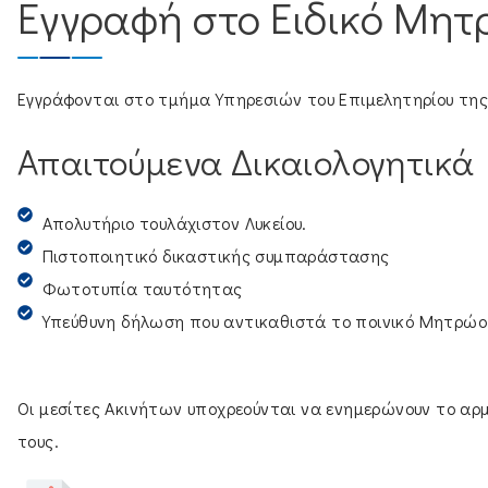
Εγγραφή στο Ειδικό Μητ
Εγγράφονται στο τμήμα Υπηρεσιών του Επιμελητηρίου της
Απαιτούμενα Δικαιολογητικά
Απολυτήριο τουλάχιστον Λυκείου.
Πιστοποιητικό δικαστικής συμπαράστασης
Φωτοτυπία ταυτότητας
Υπεύθυνη δήλωση που αντικαθιστά το ποινικό Μητρώο
Οι μεσίτες Ακινήτων υποχρεούνται να ενημερώνουν το αρ
τους.