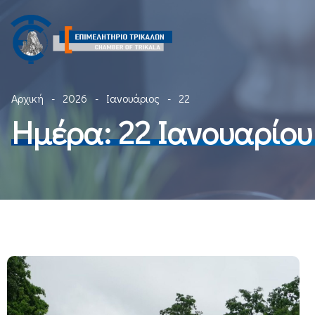
Αρχική
2026
Ιανουάριος
22
Ημέρα:
22 Ιανουαρίου