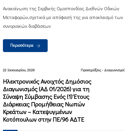
Ανακοίνωση της Σερβικής Ομοσπονδίας Διεθνών Οδικών
Μεταφορών,σχετικά με απόφασή της για αποκλεισμό των
συνοριακών διαβάσεων
Περισσότερα
22 Ιανουαρίου, 2026
Προκηρύξεις - Διαγωνισμοί
Ηλεκτρονικός Ανοιχτός Δημόσιος
Διαγωνισμός (ΑΔ 01/2026) για τη
Σύναψη Σύμβασης Ενός (1) Έτους
Διάρκειας Προμήθειας Νωπών
Κρεάτων – Κατεψυγμένων
Κοτόπουλων στην ΠΕ/96 ΑΔΤΕ