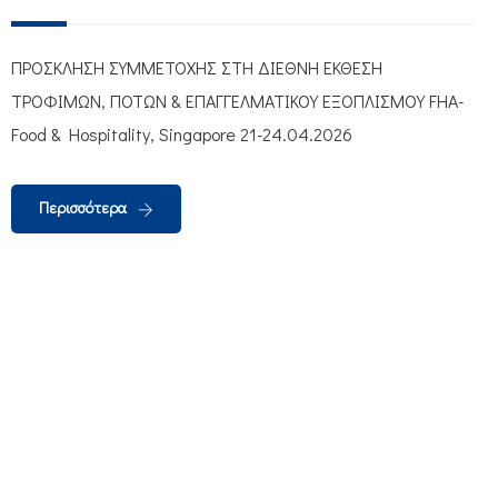
ΠΡΟΣΚΛΗΣΗ ΣΥΜΜΕΤΟΧΗΣ ΣΤΗ ΔΙΕΘΝΗ ΕΚΘΕΣΗ
ΤΡΟΦΙΜΩΝ, ΠΟΤΩΝ & ΕΠΑΓΓΕΛΜΑΤΙΚΟΥ ΕΞΟΠΛΙΣΜΟΥ FHA-
Food & Hospitality, Singapore 21-24.04.2026
Περισσότερα