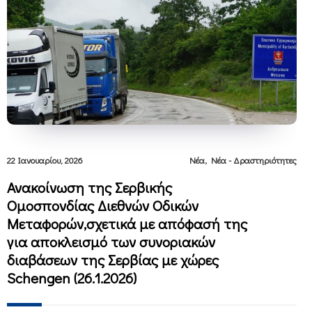
,
22 Ιανουαρίου, 2026
Νέα
Νέα - Δραστηριότητες
Ανακοίνωση της Σερβικής
Ομοσπονδίας Διεθνών Οδικών
Μεταφορών,σχετικά με απόφασή της
για αποκλεισμό των συνοριακών
διαβάσεων της Σερβίας με χώρες
Schengen (26.1.2026)