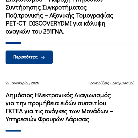
Συντήρησης Συγκροτήματος
Ποζιτρονικής – Αξονικής Τομογραφίας
PET-CT DISCOVERYDMI για κάλυψη
αναγκών του 251ΓΝΑ.
Περισσότερα
22 Ιανουαρίου, 2026
Προκηρύξεις - Διαγωνισμοί
Δημόσιος Ηλεκτρονικός Διαγωνισμός
για την προμήθεια ειδών συσσιτίου
ΓΚΤΕΔ για τις ανάγκες των Μονάδων –
Υπηρεσιών Φρουρών Λάρισας