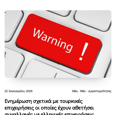
,
22 Ιανουαρίου, 2026
Νέα
Νέα - Δραστηριότητες
Ενημέρωση σχετικά με τουρκικές
επιχειρήσεις οι οποίες έχουν αθετήσει
συναλλαγές με ελληνικές επιχειρήσεις