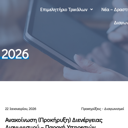
Επιμελητήριο Τρικάλων
Νέα – Δραστ
Διαγων
 2026
22 Ιανουαρίου, 2026
Προκηρύξεις - Διαγωνισμοί
Ανακοίνωση (Προκήρυξη) Διενέργειας
Διαγωνισμού – Παροχή Υπηρεσιών