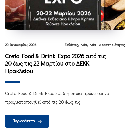
,
,
22 Ιανουαρίου, 2026
Εκθέσεις
Νέα
Νέα - Δραστηριότητες
Creta Food & Drink Expo 2026 από τις
20 έως τις 22 Μαρτίου στο ΔΕΚΚ
Ηρακλείου
Creta Food & Drink Expo 2026 η οποία πρόκειται να
πραγματοποιηθεί από τις 20 έως τις
Περισσότερα