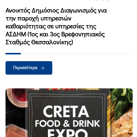
Ανοικτός Δημόσιος Διαγωνισμός για
την παροχή υπηρεσιών
καθαριότητας σε υπηρεσίες της
ΑΣΔΗΜ (1ος και 3ος Βρεφονηπιακός
Σταθμός Θεσσαλονίκης)
Περισσότερα