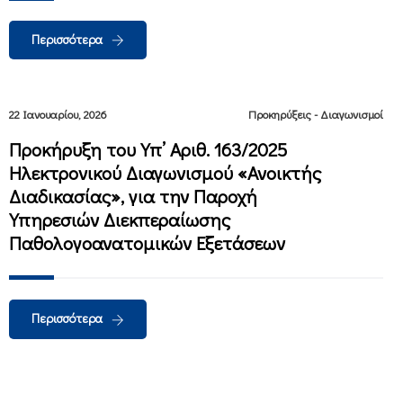
Περισσότερα
22 Ιανουαρίου, 2026
Προκηρύξεις - Διαγωνισμοί
Προκήρυξη του Υπ’ Αριθ. 163/2025
Ηλεκτρονικού Διαγωνισμού «Ανοικτής
Διαδικασίας», για την Παροχή
Υπηρεσιών Διεκπεραίωσης
Παθολογοανατομικών Εξετάσεων
Περισσότερα