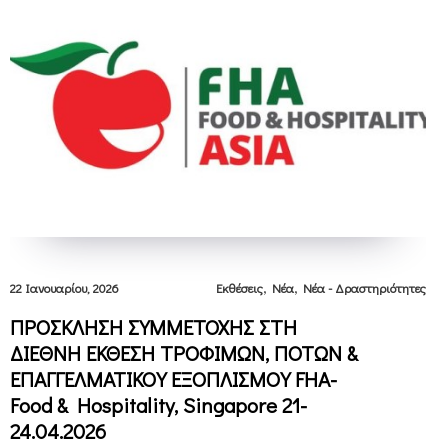
,
,
22 Ιανουαρίου, 2026
Εκθέσεις
Νέα
Νέα - Δραστηριότητες
ΠΡΟΣΚΛΗΣΗ ΣΥΜΜΕΤΟΧΗΣ ΣΤΗ
ΔΙΕΘΝΗ ΕΚΘΕΣΗ ΤΡΟΦΙΜΩΝ, ΠΟΤΩΝ &
ΕΠΑΓΓΕΛΜΑΤΙΚΟΥ ΕΞΟΠΛΙΣΜΟΥ FHA-
Food & Hospitality, Singapore 21-
24.04.2026