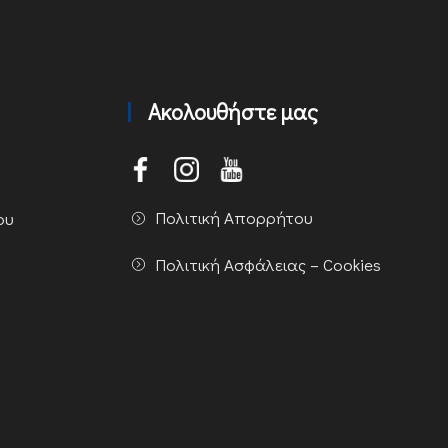
Ακολουθήστε μας
Πολιτική Απορρήτου
ου
Πολιτική Ασφάλειας – Cookies