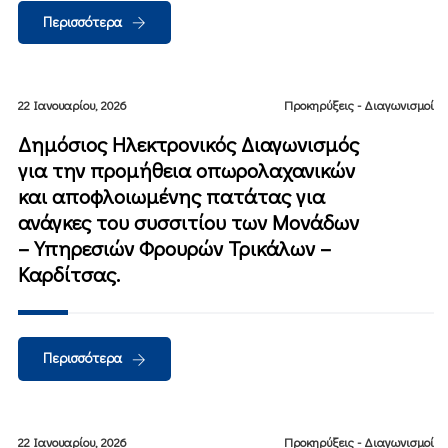
Περισσότερα
22 Ιανουαρίου, 2026
Προκηρύξεις - Διαγωνισμοί
Δημόσιος Ηλεκτρονικός Διαγωνισμός
για την προμήθεια οπωρολαχανικών
και αποφλοιωμένης πατάτας για
ανάγκες του συσσιτίου των Μονάδων
– Υπηρεσιών Φρουρών Τρικάλων –
Καρδίτσας.
Περισσότερα
22 Ιανουαρίου, 2026
Προκηρύξεις - Διαγωνισμοί