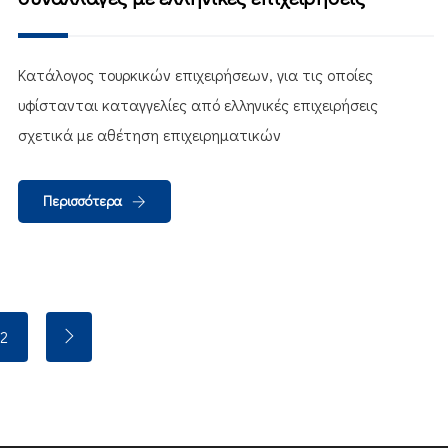
Kατάλογος τουρκικών επιχειρήσεων, για τις οποίες
υφίστανται καταγγελίες από ελληνικές επιχειρήσεις
σχετικά με αθέτηση επιχειρηματικών
Περισσότερα
2