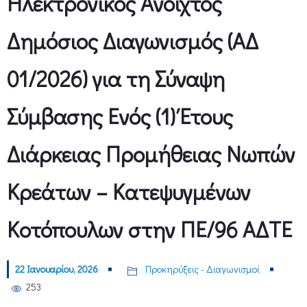
Ηλεκτρονικός Ανοιχτός
Δημόσιος Διαγωνισμός (ΑΔ
01/2026) για τη Σύναψη
Σύμβασης Ενός (1) Έτους
Διάρκειας Προμήθειας Νωπών
Κρεάτων – Κατεψυγμένων
Κοτόπουλων στην ΠΕ/96 ΑΔΤΕ
22 Ιανουαρίου, 2026
Προκηρύξεις - Διαγωνισμοί
253