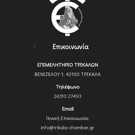
Επικοινωνία
ΕΠΙΜΕΛΗΤΗΡΙΟ ΤΡΙΚΑΛΩΝ
ΒΕΝΙΖΕΛΟΥ 1, 42100 ΤΡΙΚΑΛΑ
Τηλέφωνο
24310 27493
Email
Γενική Επικοινωνία:
info@trikala-chamber.gr