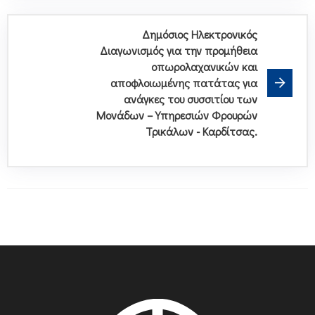
Δημόσιος Ηλεκτρονικός
Διαγωνισμός για την προμήθεια
οπωρολαχανικών και
αποφλοιωμένης πατάτας για
ανάγκες του συσσιτίου των
Μονάδων – Υπηρεσιών Φρουρών
Τρικάλων - Καρδίτσας.