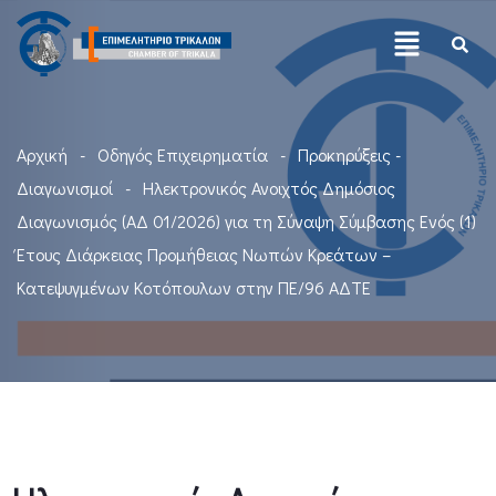
Αρχική
Οδηγός Επιχειρηματία
Προκηρύξεις -
Διαγωνισμοί
Ηλεκτρονικός Ανοιχτός Δημόσιος
Διαγωνισμός (ΑΔ 01/2026) για τη Σύναψη Σύμβασης Ενός (1)
Έτους Διάρκειας Προμήθειας Νωπών Κρεάτων –
Κατεψυγμένων Κοτόπουλων στην ΠΕ/96 ΑΔΤΕ