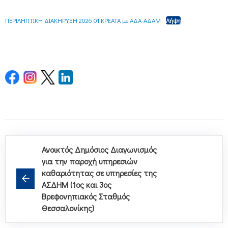
ΠΕΡΙΛΗΠΤΙΚΗ ΔΙΑΚΗΡΥΞΗ 2026 01 ΚΡΕΑΤΑ με ΑΔΑ-ΑΔΑΜ
Λήψη
Ανοικτός Δημόσιος Διαγωνισμός
για την παροχή υπηρεσιών
καθαριότητας σε υπηρεσίες της
ΑΣΔΗΜ (1ος και 3ος
Βρεφονηπιακός Σταθμός
Θεσσαλονίκης)