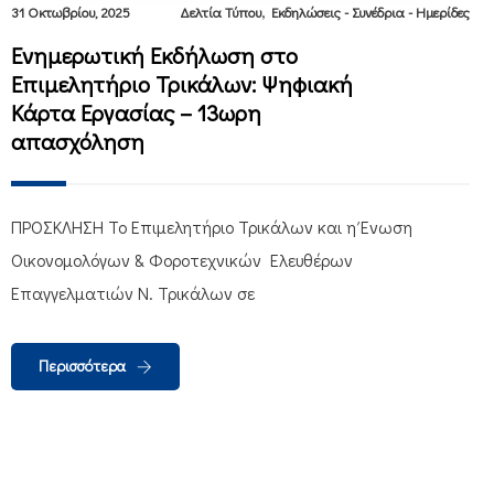
,
31 Οκτωβρίου, 2025
Δελτία Τύπου
Εκδηλώσεις - Συνέδρια - Ημερίδες
Ενημερωτική Εκδήλωση στο
Επιμελητήριο Τρικάλων: Ψηφιακή
Κάρτα Εργασίας – 13ωρη
απασχόληση
ΠΡΟΣΚΛΗΣΗ Το Επιμελητήριο Τρικάλων και η Ένωση
Οικονομολόγων & Φοροτεχνικών Ελευθέρων
Επαγγελματιών Ν. Τρικάλων σε
Περισσότερα