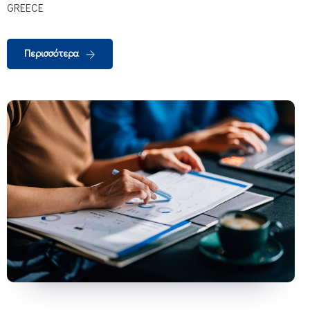
GREECE
Περισσότερα