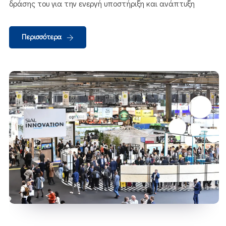
δράσης του για την ενεργή υποστήριξη και ανάπτυξη
Περισσότερα