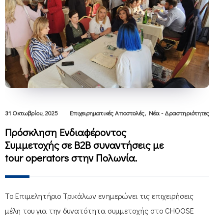
,
31 Οκτωβρίου, 2025
Επιχειρηματικές Αποστολές
Νέα - Δραστηριότητες
Πρόσκληση Ενδιαφέροντος
Συμμετοχής σε B2B συναντήσεις με
tour operators στην Πολωνία.
Το Επιμελητήριο Τρικάλων ενημερώνει τις επιχειρήσεις
μέλη του για την δυνατότητα συμμετοχής στο CHOOSE