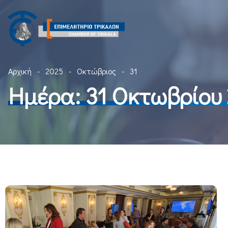
Αρχική
2025
Οκτώβριος
31
Ημέρα:
31 Οκτωβρίου