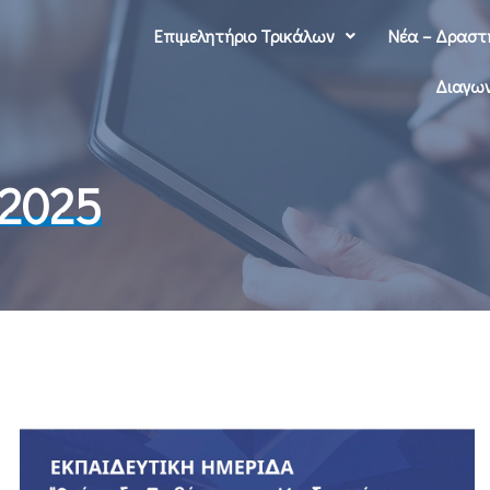
Επιμελητήριο Τρικάλων
Νέα – Δραστ
Διαγων
 2025