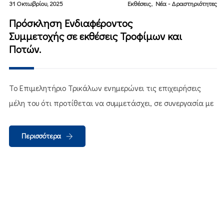
,
31 Οκτωβρίου, 2025
Εκθέσεις
Νέα - Δραστηριότητες
Πρόσκληση Ενδιαφέροντος
Συμμετοχής σε εκθέσεις Τροφίμων και
Ποτών.
Το Επιμελητήριο Τρικάλων ενημερώνει τις επιχειρήσεις
μέλη του ότι προτίθεται να συμμετάσχει, σε συνεργασία με
Περισσότερα