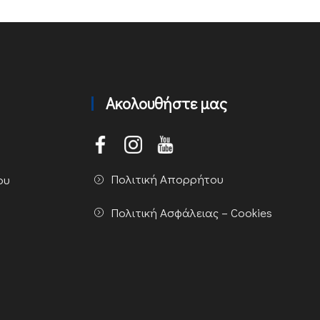
Ακολουθήστε μας
Πολιτική Απορρήτου
ου
Πολιτική Ασφάλειας – Cookies