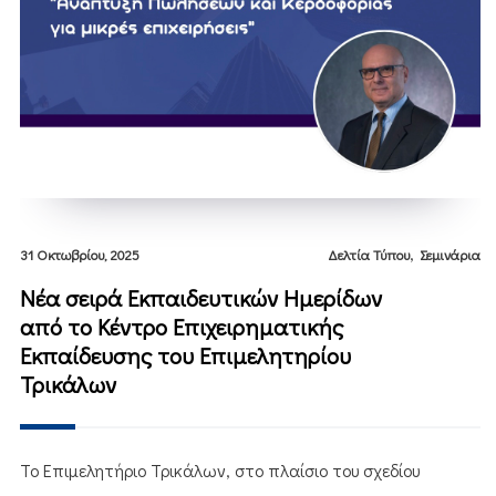
,
31 Οκτωβρίου, 2025
Δελτία Τύπου
Σεμινάρια
Νέα σειρά Eκπαιδευτικών Hμερίδων
από το Κέντρο Επιχειρηματικής
Εκπαίδευσης του Επιμελητηρίου
Τρικάλων
Το Επιμελητήριο Τρικάλων, στο πλαίσιο του σχεδίου