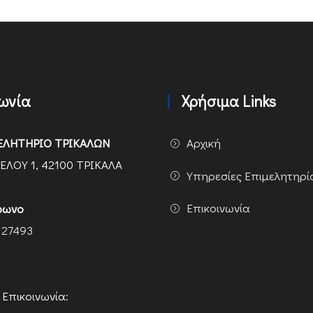
νωνία
Χρήσιμα Links
ΕΛΗΤΗΡΙΟ ΤΡΙΚΑΛΩΝ
Αρχική
ΕΛΟΥ 1, 42100 ΤΡΙΚΑΛΑ
Υπηρεσίες Επιμελητηρί
Επικοινωνία
φωνο
 27493
ή Επικοινωνία: