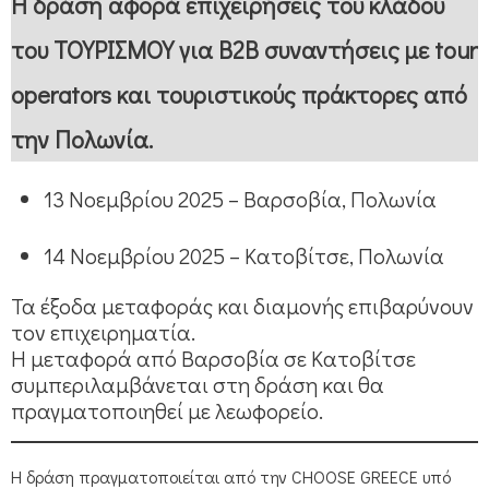
Η δράση αφορά επιχειρήσεις του κλάδου
του ΤΟΥΡΙΣΜΟΥ για B2B συναντήσεις με tour
operators και τουριστικούς πράκτορες από
την Πολωνία.
13 Νοεμβρίου 2025 – Βαρσοβία, Πολωνία
14 Νοεμβρίου 2025 – Κατοβίτσε, Πολωνία
Τα έξοδα μεταφοράς και διαμονής επιβαρύνουν
τον επιχειρηματία.
Η μεταφορά από Βαρσοβία σε Κατοβίτσε
συμπεριλαμβάνεται στη δράση και θα
πραγματοποιηθεί με λεωφορείο.
Η δράση πραγματοποιείται από την CHOOSE GREECE υπό