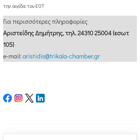
την αιγίδα του ΕΟΤ
Για περισσότερες πληροφορίες
Αριστείδης Δημήτρης, τηλ. 24310 25004 (εσωτ
105)
e-mail:
aristidis@trikala-chamber.gr