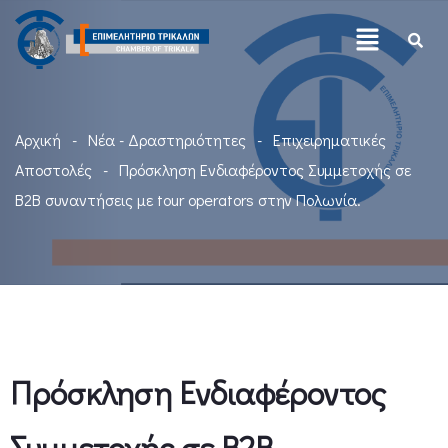
Αρχική
Νέα - Δραστηριότητες
Επιχειρηματικές
Αποστολές
Πρόσκληση Ενδιαφέροντος Συμμετοχής σε
B2B συναντήσεις με tour operators στην Πολωνία.
Πρόσκληση Ενδιαφέροντος
Συμμετοχής σε B2B