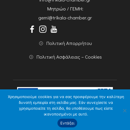
Μητρώο / ΓΕΜΗ:
gemi@trikala-chamber.gr
Πολιτική Απορρήτου
Πολιτική Ασφάλειας – Cookies
Χρησιμοποιούμε cookies για να σας προσφέρουμε την καλύτερη
δυνατή εμπειρία στη σελίδα μας. Εάν συνεχίσετε να
χρησιμοποιείτε τη σελίδα, θα υποθέσουμε πως είστε
Copyright 2026 Powered by
Knowledge A.E.
ικανοποιημένοι με αυτό.
Εντάξει