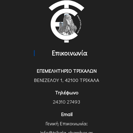
Επικοινωνία
ΕΠΙΜΕΛΗΤΗΡΙΟ ΤΡΙΚΑΛΩΝ
ΒΕΝΙΖΕΛΟΥ 1, 42100 ΤΡΙΚΑΛΑ
Τηλέφωνο
24310 27493
Email
Γενική Επικοινωνία:
info@trikala-chamber.gr