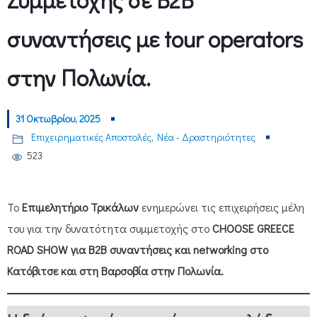
συναντήσεις με tour operators
στην Πολωνία.
31 Οκτωβρίου, 2025
Επιχειρηματικές Αποστολές
,
Νέα - Δραστηριότητες
523
Το
Επιμελητήριο Τρικάλων
ενημερώνει τις επιχειρήσεις μέλη
του για την δυνατότητα συμμετοχής στο
CHOOSE GREECE
ROAD SHOW για B2B συναντήσεις και networking στο
Κατόβιτσε και στη Βαρσοβία στην Πολωνία.