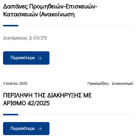
Δαπάνες Προμηθειών-Επισκευών-
Κατασκευών (Ανακοίνωση
Διενέργειας Δ.03/25)
Περισσότερα
1 Ιουλίου, 2025
Προκηρύξεις - Διαγωνισμοί
ΠΕΡΙΛΗΨΗ ΤΗΣ ΔΙΑΚΗΡΥΞΗΣ ΜΕ
ΑΡΙΘΜO 42/2025
Περισσότερα