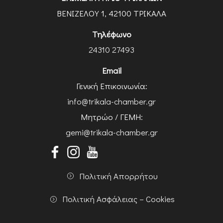
ΒΕΝΙΖΕΛΟΥ 1, 42100 ΤΡΙΚΑΛΑ
Τηλέφωνο
24310 27493
Email
Γενική Επικοινωνία:
info@trikala-chamber.gr
Μητρώο / ΓΕΜΗ:
gemi@trikala-chamber.gr
Πολιτική Απορρήτου
Πολιτική Ασφάλειας – Cookies