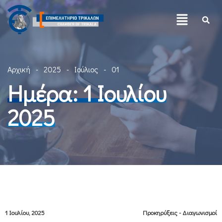
Αρχική
2025
Ιούλιος
01
Ημέρα:
1 Ιουλίου
2025
1 Ιουλίου, 2025
Προκηρύξεις - Διαγωνισμοί