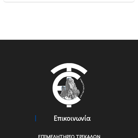
Επικοινωνία
ΕΠΙΜΕΛΗΤΗΡΙΟ ΤΡΙΚΑΛΩΝ