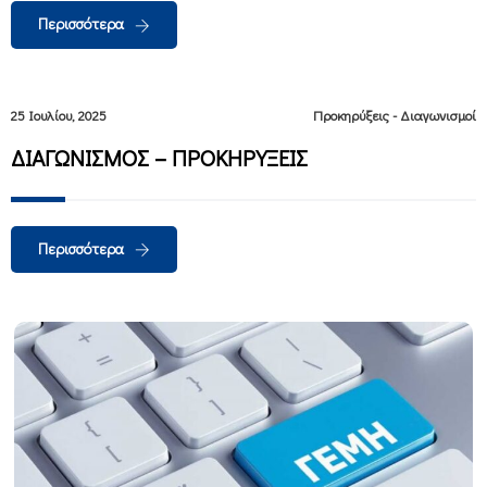
Περισσότερα
25 Ιουλίου, 2025
Προκηρύξεις - Διαγωνισμοί
ΔΙΑΓΩΝΙΣΜΟΣ – ΠΡΟΚΗΡΥΞΕΙΣ
Περισσότερα