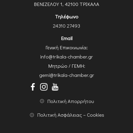
ΒΕΝΙΖΕΛΟΥ 1, 42100 ΤΡΙΚΑΛΑ
Τηλέφωνο
24310 27493
Email
Γενική Επικοινωνία:
info@trikala-chamber.gr
Μητρώο / ΓΕΜΗ:
gemi@trikala-chamber.gr
Πολιτική Απορρήτου
Πολιτική Ασφάλειας – Cookies