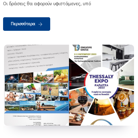
Οι δράσεις θα αφορούν υφιστάμενες, υπό
Περισσότερα