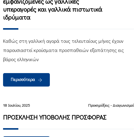
εμφανιζόμενες ως γαλλικές
υπεραγορές και γαλλικά πιστωτικά
ιδρύματα
Καθώς στη γαλλική αγορά τους τελευταίους μήνες έχουν
παρουσιαστεί κρούσματα προσπαθειών εξαπάτησης εις
βάρος ελληνικών
Περισσότερα
18 Ιουλίου, 2025
Προκηρύξεις - Διαγωνισμοί
ΠΡΟΣΚΛΗΣΗ ΥΠΟΒΟΛΗΣ ΠΡΟΣΦΟΡΑΣ