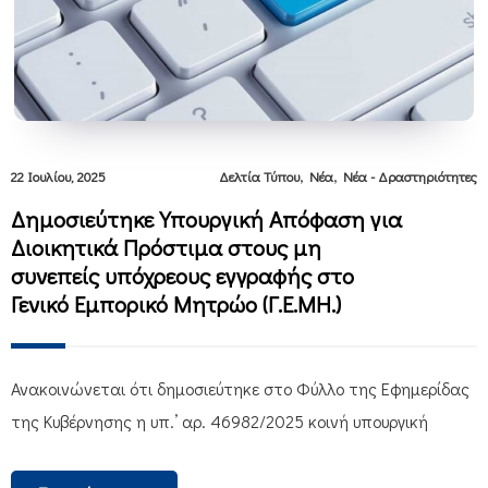
,
,
22 Ιουλίου, 2025
Δελτία Τύπου
Νέα
Νέα - Δραστηριότητες
Δημοσιεύτηκε Υπουργική Απόφαση για
Διοικητικά Πρόστιμα στους μη
συνεπείς υπόχρεους εγγραφής στο
Γενικό Εμπορικό Μητρώο (Γ.Ε.ΜΗ.)
Ανακοινώνεται ότι δημοσιεύτηκε στο Φύλλο της Εφημερίδας
της Κυβέρνησης η υπ.’ αρ. 46982/2025 κοινή υπουργική