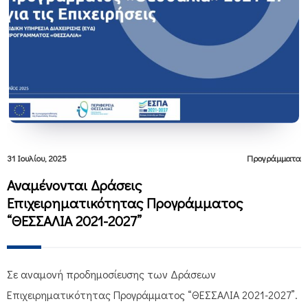
31 Ιουλίου, 2025
Προγράμματα
Αναμένονται Δράσεις
Επιχειρηματικότητας Προγράμματος
“ΘΕΣΣΑΛΙΑ 2021-2027”
Σε αναμονή προδημοσίευσης των Δράσεων
Επιχειρηματικότητας Προγράμματος “ΘΕΣΣΑΛΙΑ 2021-2027”.