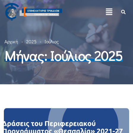
Αρχική
2025
Ιούλιος
Μήνας:
Ιούλιος 2025