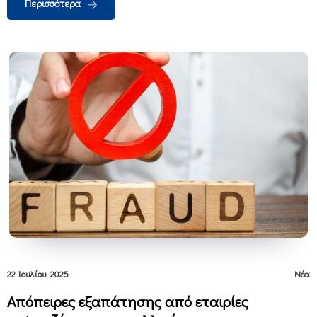
Περισσότερα
22 Ιουλίου, 2025
Νέα
Απόπειρες εξαπάτησης από εταιρίες