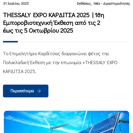
,
31 Ιουλίου, 2025
Εκθέσεις
Νέα - Δραστηριότητες
THESSALY EXPO ΚΑΡΔΙΤΣΑ 2025 | 18η
Εμποροβιοτεχνική Έκθεση από τις 2
έως τις 5 Οκτωβρίου 2025
Tο Επιμελητήριο Καρδίτσας διοργανώνει φέτος την
Πολυκλαδική Έκθεση με την επωνυμία «THESSALY EXPO
ΚΑΡΔΙΤΣΑ 2025,
Περισσότερα