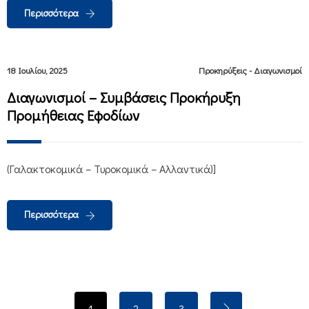
Περισσότερα
18 Ιουλίου, 2025
Προκηρύξεις - Διαγωνισμοί
Διαγωνισμοί – Συμβάσεις Προκήρυξη
Προμήθειας Εφοδίων
(Γαλακτοκομικά – Τυροκομικά – Αλλαντικά)]
Περισσότερα
1
2
3