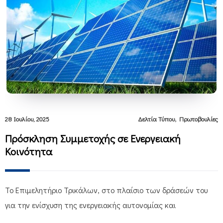
,
28 Ιουλίου, 2025
Δελτία Τύπου
Πρωτοβουλίες
Πρόσκληση Συμμετοχής σε Ενεργειακή
Κοινότητα
Το Επιμελητήριο Τρικάλων, στο πλαίσιο των δράσεών του
για την ενίσχυση της ενεργειακής αυτονομίας και