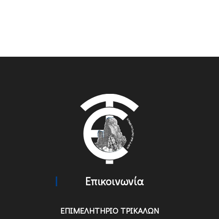
Επικοινωνία
ΕΠΙΜΕΛΗΤΗΡΙΟ ΤΡΙΚΑΛΩΝ