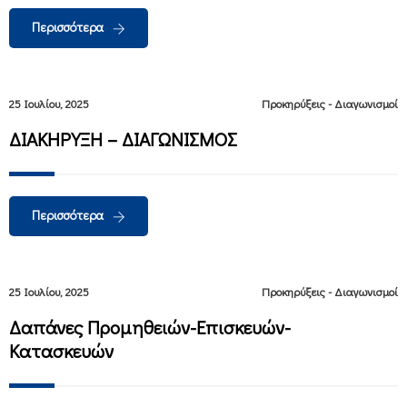
Περισσότερα
25 Ιουλίου, 2025
Προκηρύξεις - Διαγωνισμοί
ΔΙΑΚΗΡΥΞΗ – ΔΙΑΓΩΝΙΣΜΟΣ
Περισσότερα
25 Ιουλίου, 2025
Προκηρύξεις - Διαγωνισμοί
Δαπάνες Προμηθειών-Επισκευών-
Κατασκευών