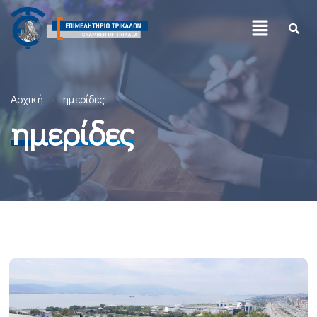
Αρχική
ημερίδες
ημερίδες