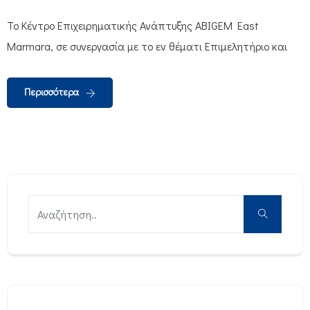
Το Κέντρο Επιχειρηματικής Ανάπτυξης ABIGEM East
Marmara, σε συνεργασία με το εν θέματι Επιμελητήριο και
Περισσότερα