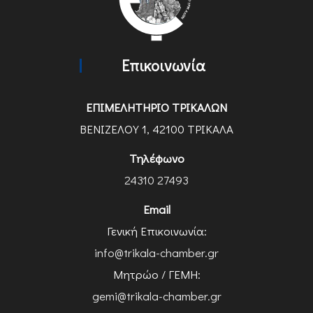
Επικοινωνία
ΕΠΙΜΕΛΗΤΗΡΙΟ ΤΡΙΚΑΛΩΝ
ΒΕΝΙΖΕΛΟΥ 1, 42100 ΤΡΙΚΑΛΑ
Τηλέφωνο
24310 27493
Email
Γενική Επικοινωνία:
info@trikala-chamber.gr
Μητρώο / ΓΕΜΗ:
gemi@trikala-chamber.gr