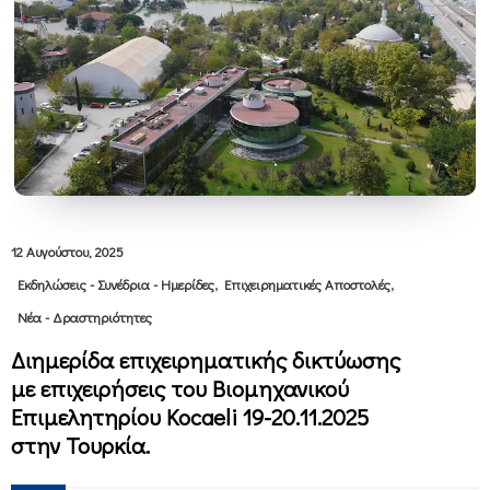
12 Αυγούστου, 2025
,
,
Εκδηλώσεις - Συνέδρια - Ημερίδες
Επιχειρηματικές Αποστολές
Νέα - Δραστηριότητες
Διημερίδα επιχειρηματικής δικτύωσης
με επιχειρήσεις του Βιομηχανικού
Επιμελητηρίου Κocaeli 19-20.11.2025
στην Τουρκία.