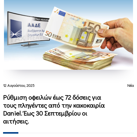
12 Αυγούστου, 2025
Νέα
Ρύθμιση οφειλών έως 72 δόσεις για
τους πληγέντες από την κακοκαιρία
Daniel. Έως 30 Σεπτεμβρίου οι
αιτήσεις.