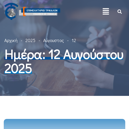
Αρχική
2025
Αύγουστος
12
Ημέρα:
12 Αυγούστου
2025