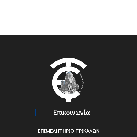
Επικοινωνία
ΕΠΙΜΕΛΗΤΗΡΙΟ ΤΡΙΚΑΛΩΝ