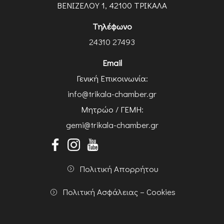
ΒΕΝΙΖΕΛΟΥ 1, 42100 ΤΡΙΚΑΛΑ
Τηλέφωνο
24310 27493
Email
Γενική Επικοινωνία:
info@trikala-chamber.gr
Μητρώο / ΓΕΜΗ:
gemi@trikala-chamber.gr
Πολιτική Απορρήτου
Πολιτική Ασφάλειας – Cookies