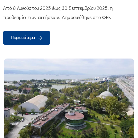
Από 8 Αυγούστου 2025 έως 30 Σεπτεμβρίου 2025, η
προθεσμία των αιτήσεων. Δημοσιεύθηκε στο ΦΕΚ
Περισσότερα