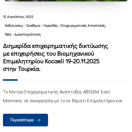
12 Αυγούστου, 2025
,
,
Εκδηλώσεις - Συνέδρια - Ημερίδες
Επιχειρηματικές Αποστολές
Νέα - Δραστηριότητες
Διημερίδα επιχειρηματικής δικτύωσης
με επιχειρήσεις του Βιομηχανικού
Επιμελητηρίου Κocaeli 19-20.11.2025
στην Τουρκία.
Το Κέντρο Επιχειρηματικής Ανάπτυξης ABIGEM East
Marmara, σε συνεργασία με το εν θέματι Επιμελητήριο και
Περισσότερα