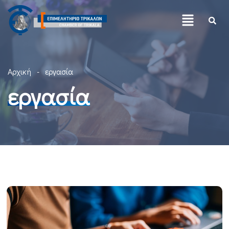
Αρχική
εργασία
εργασία