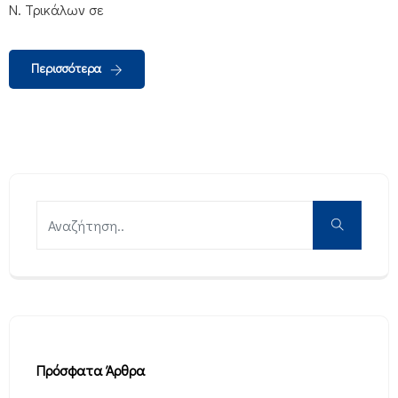
Ν. Τρικάλων σε
Περισσότερα
Πρόσφατα Άρθρα