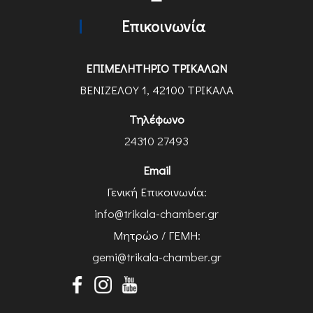
Επικοινωνία
ΕΠΙΜΕΛΗΤΗΡΙΟ ΤΡΙΚΑΛΩΝ
ΒΕΝΙΖΕΛΟΥ 1, 42100 ΤΡΙΚΑΛΑ
Τηλέφωνο
24310 27493
Email
Γενική Επικοινωνία:
info@trikala-chamber.gr
Μητρώο / ΓΕΜΗ:
gemi@trikala-chamber.gr