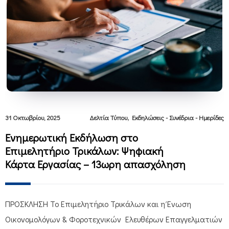
,
31 Οκτωβρίου, 2025
Δελτία Τύπου
Εκδηλώσεις - Συνέδρια - Ημερίδες
Ενημερωτική Εκδήλωση στο
Επιμελητήριο Τρικάλων: Ψηφιακή
Κάρτα Εργασίας – 13ωρη απασχόληση
ΠΡΟΣΚΛΗΣΗ Το Επιμελητήριο Τρικάλων και η Ένωση
Οικονομολόγων & Φοροτεχνικών Ελευθέρων Επαγγελματιών