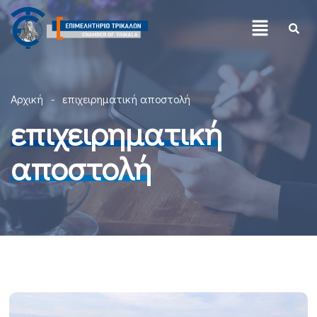
Αρχική
επιχειρηματική αποστολή
επιχειρηματική
αποστολή