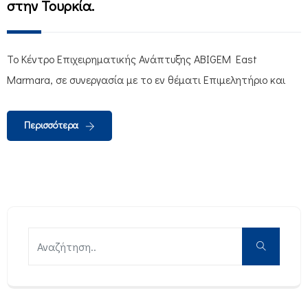
στην Τουρκία.
Το Κέντρο Επιχειρηματικής Ανάπτυξης ABIGEM East
Marmara, σε συνεργασία με το εν θέματι Επιμελητήριο και
Περισσότερα