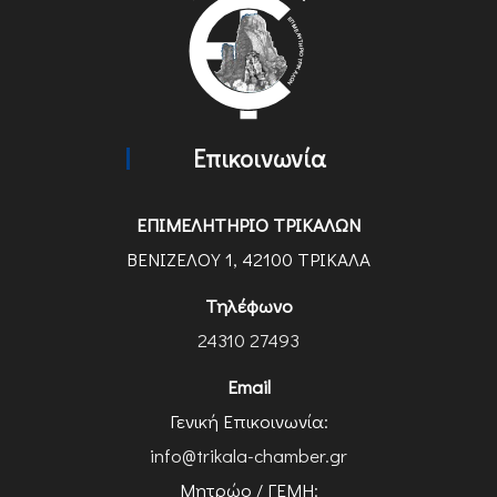
Επικοινωνία
ΕΠΙΜΕΛΗΤΗΡΙΟ ΤΡΙΚΑΛΩΝ
ΒΕΝΙΖΕΛΟΥ 1, 42100 ΤΡΙΚΑΛΑ
Τηλέφωνο
24310 27493
Email
Γενική Επικοινωνία:
info@trikala-chamber.gr
Μητρώο / ΓΕΜΗ: