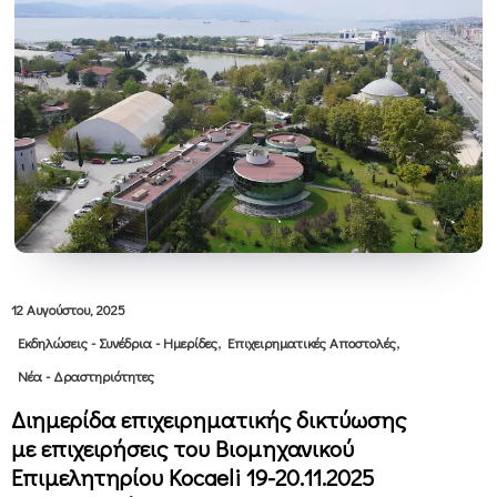
12 Αυγούστου, 2025
,
,
Εκδηλώσεις - Συνέδρια - Ημερίδες
Επιχειρηματικές Αποστολές
Νέα - Δραστηριότητες
Διημερίδα επιχειρηματικής δικτύωσης
με επιχειρήσεις του Βιομηχανικού
Επιμελητηρίου Κocaeli 19-20.11.2025