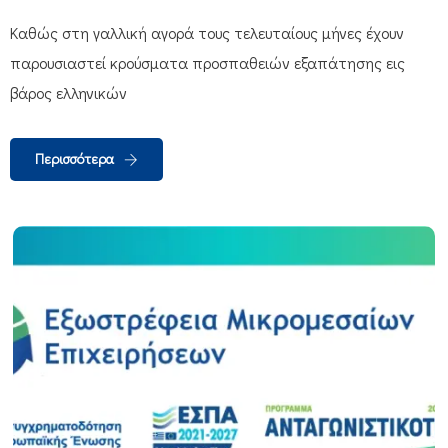
Καθώς στη γαλλική αγορά τους τελευταίους μήνες έχουν
παρουσιαστεί κρούσματα προσπαθειών εξαπάτησης εις
βάρος ελληνικών
Περισσότερα