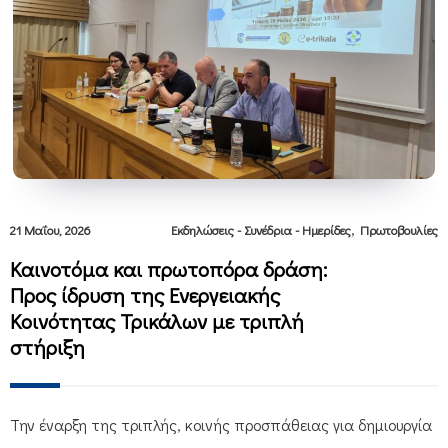
,
21 Μαΐου, 2026
Εκδηλώσεις - Συνέδρια - Ημερίδες
Πρωτοβουλίες
Καινοτόμα και πρωτοπόρα δράση:
Προς ίδρυση της Ενεργειακής
Κοινότητας Τρικάλων με τριπλή
στήριξη
Την έναρξη της τριπλής, κοινής προσπάθειας για δημιουργία