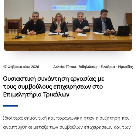
,
17 Φεβρουαρίου, 2026
Δελτία Τύπου
Εκδηλώσεις - Συνέδρια - Ημερίδες
Ουσιαστική συνάντηση εργασίας με
τους συμβούλους επιχειρήσεων στο
Επιμελητήριο Τρικάλων
Ιδιαίτερα σημαντική και παραγωγική ήταν η συζήτηση που
αναπτύχθηκε μεταξύ των συμβούλων επιχειρήσεων και των