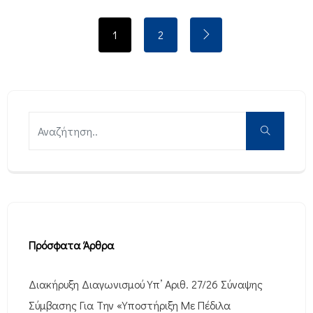
1
2
Πρόσφατα Άρθρα
Διακήρυξη Διαγωνισμού Υπ’ Αριθ. 27/26 Σύναψης
Σύμβασης Για Την «Υποστήριξη Με Πέδιλα