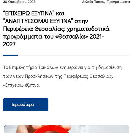
,
30 Οκτωβρίου, 2025
Δελτία Τύπου
Προγράμματα
“ΕΠΙΧΕΙΡΩ ΕΞΥΠΝΑ” και
“ΑΝΑΠΤΥΣΣΟΜΑΙ ΕΞΥΠΝΑ” στην
Περιφέρεια Θεσσαλίας: χρηματοδοτικά
προγράμματα του «Θεσσαλία» 2021-
2027
Το Επιμελητήριο Τρικάλων ενημερώνει για τη δημοσίευση
των νέων Προσκλήσεων της Περιφέρειας Θεσσαλίας,
«Επιχειρώ έξυπνα
Περισσότερα