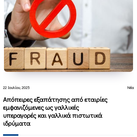
22 Ιουλίου, 2025
Νέα
Απόπειρες εξαπάτησης από εταιρίες
εμφανιζόμενες ως γαλλικές
υπεραγορές και γαλλικά πιστωτικά
ιδρύματα