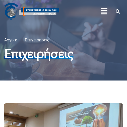
Αρχική
Επιχειρήσεις
Επιχειρήσεις