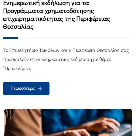
Ενημερωτική εκδήλωση για τα
Προγράμματα χρηματοδότησης
επιχειρηματικότητας της Περιφέρειας
Θεσσαλίας
Το Επιμελητήριο Τρικάλων και η Περιφέρεια Θεσσαλίας σας
προσκαλούν στην ενημερωτική εκδήλωση με θέμα:
“Προσκλήσεις
Περισσότερα