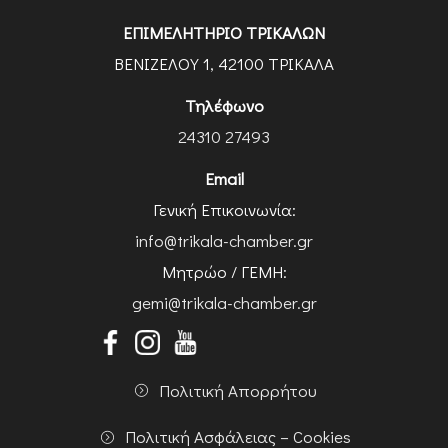
ΕΠΙΜΕΛΗΤΗΡΙΟ ΤΡΙΚΑΛΩΝ
ΒΕΝΙΖΕΛΟΥ 1, 42100 ΤΡΙΚΑΛΑ
Τηλέφωνο
24310 27493
Email
Γενική Επικοινωνία:
info@trikala-chamber.gr
Μητρώο / ΓΕΜΗ:
gemi@trikala-chamber.gr
Πολιτική Απορρήτου
Πολιτική Ασφάλειας – Cookies