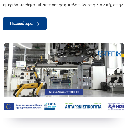
ημερίδα με θέμα: «Εξυπηρέτηση πελατών στη λιανική, στην
Περισσότερα