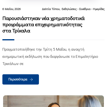
,
6 Μαΐου, 2026
Δελτία Τύπου
Εκδηλώσεις - Συνέδρια - Ημερίδες
Παρουσιάστηκαν νέα χρηματοδοτικά
προγράμματα επιχειρηματικότητας
στα Τρίκαλα
Πραγματοποιήθηκε την Τρίτη 5 Μαΐου, η ανοιχτή
ενημερωτική εκδήλωση που διοργάνωσε το Επιμελητήριο
Τρικάλων σε
Περισσότερα