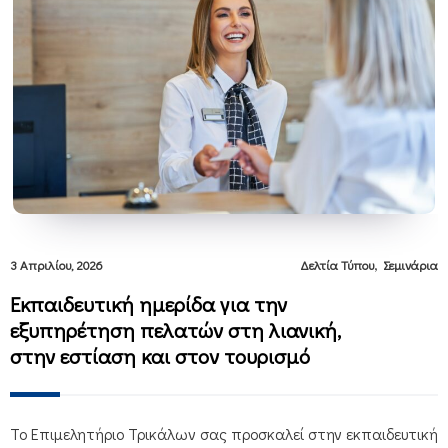
,
3 Απριλίου, 2026
Δελτία Τύπου
Σεμινάρια
Εκπαιδευτική ημερίδα για την
εξυπηρέτηση πελατών στη λιανική,
στην εστίαση και στον τουρισμό
Το Επιμελητήριο Τρικάλων σας προσκαλεί στην εκπαιδευτική