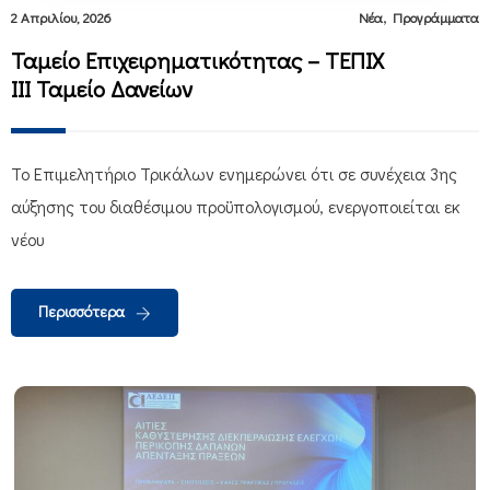
,
2 Απριλίου, 2026
Νέα
Προγράμματα
Ταμείο Επιχειρηματικότητας – ΤΕΠΙΧ
ΙΙΙ Ταμείο Δανείων
Το Επιμελητήριο Τρικάλων ενημερώνει ότι σε συνέχεια 3ης
αύξησης του διαθέσιμου προϋπολογισμού, ενεργοποιείται εκ
νέου
Περισσότερα