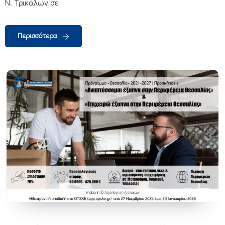
Ν. Τρικάλων σε
Περισσότερα