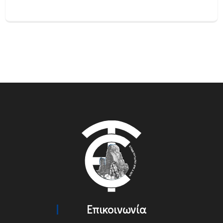
Επικοινωνία