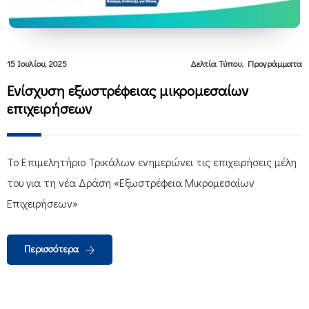
,
15 Ιουλίου, 2025
Δελτία Τύπου
Προγράμματα
Ενίσχυση εξωστρέφειας μικρομεσαίων
επιχειρήσεων
Το Επιμελητήριο Τρικάλων ενημερώνει τις επιχειρήσεις μέλη
του για τη νέα Δράση «Εξωστρέφεια Μικρομεσαίων
Επιχειρήσεων»
Περισσότερα