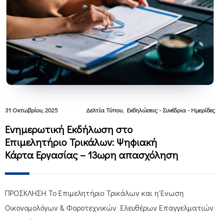
,
31 Οκτωβρίου, 2025
Δελτία Τύπου
Εκδηλώσεις - Συνέδρια - Ημερίδες
Ενημερωτική Εκδήλωση στο
Επιμελητήριο Τρικάλων: Ψηφιακή
Κάρτα Εργασίας – 13ωρη απασχόληση
ΠΡΟΣΚΛΗΣΗ Το Επιμελητήριο Τρικάλων και η Ένωση
Οικονομολόγων & Φοροτεχνικών Ελευθέρων Επαγγελματιών