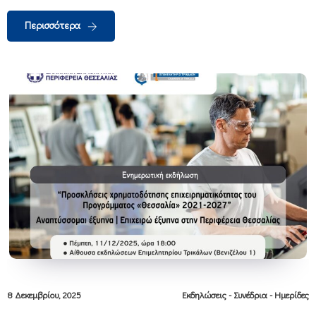
Περισσότερα
8 Δεκεμβρίου, 2025
Εκδηλώσεις - Συνέδρια - Ημερίδες