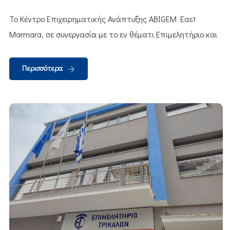
Το Κέντρο Επιχειρηματικής Ανάπτυξης ABIGEM East
Marmara, σε συνεργασία με το εν θέματι Επιμελητήριο και
Περισσότερα