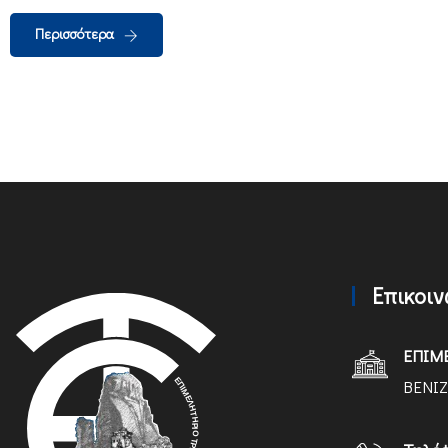
Περισσότερα
Επικοι
ΕΠΙΜ
ΒΕΝΙΖ