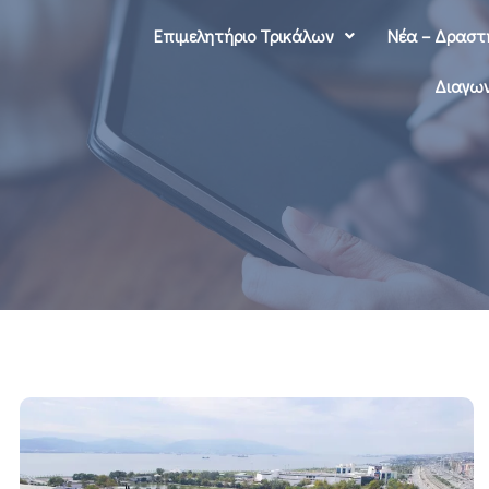
Επιμελητήριο Τρικάλων
Νέα – Δραστ
Διαγων