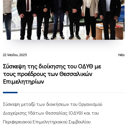
22 Μαΐου, 2025
Νέα
Σύσκεψη της διοίκησης του ΟΔΥΘ με
τους προέδρους των Θεσσαλικών
Επιμελητηρίων
Σύσκεψη μεταξύ των διοικήσεων του Οργανισμού
Διαχείρισης Υδάτων Θεσσαλίας (ΟΔΥΘ) και του
Περιφερειακού Επιμελητηριακού Συμβουλίου