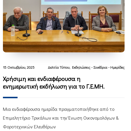
,
15 Οκτωβρίου, 2025
Δελτία Τύπου
Εκδηλώσεις - Συνέδρια - Ημερίδες
Χρήσιμη και ενδιαφέρουσα η
ενημερωτική εκδήλωση για το Γ.Ε.ΜΗ.
Μια ενδιαφέρουσα ημερίδα πραγματοποιήθηκε από το
Επιμελητήριο Τρικάλων και την Ένωση Οικονομολόγων &
Φοροτεχνικών Ελευθέρων