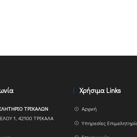
νωνία
Χρήσιμα Links
ΕΛΗΤΗΡΙΟ ΤΡΙΚΑΛΩΝ
Αρχική
ΕΛΟΥ 1, 42100 ΤΡΙΚΑΛΑ
Υπηρεσίες Επιμελητηρί