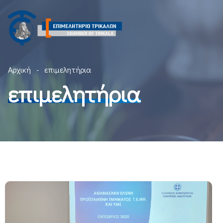
Αρχική
επιμελητήρια
επιμελητήρια