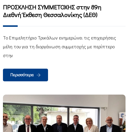
ΠΡΟΣΚΛΗΣΗ ΣΥΜΜΕΤΟΧΗΣ στην 89η
Διεθνή Έκθεση Θεσσαλονίκης (ΔΕΘ)
Το Επιμελητήριο Τρικάλων ενημερώνει τις επιχειρήσεις
μέλη του για τη διοργάνωση συμμετοχής με περίπτερο
στην
Περισσότερα