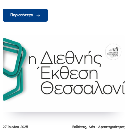
Περισσότερα
,
27 Ιουνίου, 2025
Εκθέσεις
Νέα - Δραστηριότητες