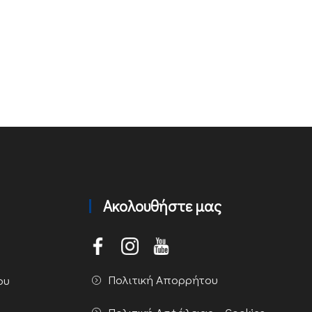
Ακολουθήστε μας
Πολιτική Απορρήτου
ου