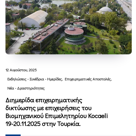
12 Αυγούστου, 2025
,
,
Εκδηλώσεις - Συνέδρια - Ημερίδες
Επιχειρηματικές Αποστολές
Νέα - Δραστηριότητες
Διημερίδα επιχειρηματικής
δικτύωσης με επιχειρήσεις του
Βιομηχανικού Επιμελητηρίου Κocaeli
19-20.11.2025 στην Τουρκία.