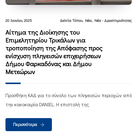
,
,
20 Ιουνίου, 2025
Δελτία Τύπου
Νέα
Νέα - Δραστηριότητες
Αίτημα της Διοίκησης του
Επιμελητηρίου Τρικάλων για
τροποποίηση της Απόφασης προς
ενίσχυση πληγεισών επιχειρήσεων
Δήμου Φαρκαδόνας και Δήμου
Μετεώρων
Προσθήκη ΚΑΔ για το σύνολο των πληγεισών περιοχών από
την κακοκαιρία DANIEL. Η επιστολή της
Περισσότερα