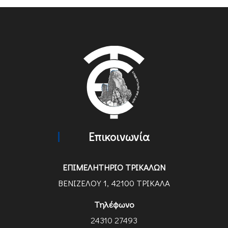
Επικοινωνία
ΕΠΙΜΕΛΗΤΗΡΙΟ ΤΡΙΚΑΛΩΝ
ΒΕΝΙΖΕΛΟΥ 1, 42100 ΤΡΙΚΑΛΑ
Τηλέφωνο
24310 27493