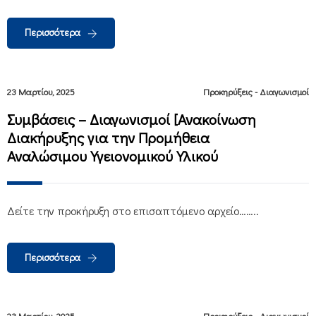
Περισσότερα
23 Μαρτίου, 2025
Προκηρύξεις - Διαγωνισμοί
Συμβάσεις – Διαγωνισμοί [Ανακοίνωση
Διακήρυξης για την Προμήθεια
Αναλώσιμου Υγειονομικού Υλικού
Δείτε την προκήρυξη στο επισαπτόμενο αρχείο……..
Περισσότερα
23 Μαρτίου, 2025
Προκηρύξεις - Διαγωνισμοί