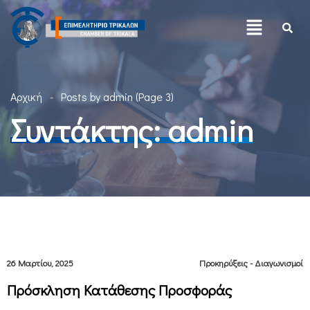
Αρχική
Posts by admin
(Page 3)
Συντάκτης:
admin
26 Μαρτίου, 2025
Προκηρύξεις - Διαγωνισμοί
Πρόσκληση Κατάθεσης Προσφοράς