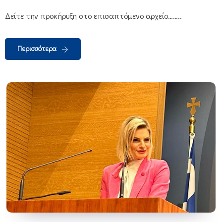
Δείτε την προκήρυξη στο επισαπτόμενο αρχείο……..
Περισσότερα