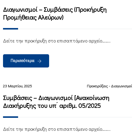
Διαγωνισμοί – Συμβάσεις (Προκήρυξη
Προμήθειας Αλεύρων)
Δείτε την προκήρυξη στο επισαπτόμενο αρχείο……..
Περισσότερα
23 Μαρτίου, 2025
Προκηρύξεις - Διαγωνισμοί
Συμβάσεις – Διαγωνισμοί [Ανακοίνωση
Διακήρυξης του υπ ́ αριθμ. 05/2025
Δείτε την προκήρυξη στο επισαπτόμενο αρχείο……..