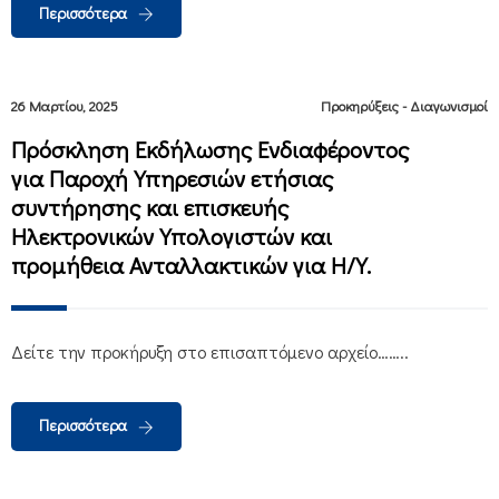
Περισσότερα
26 Μαρτίου, 2025
Προκηρύξεις - Διαγωνισμοί
Πρόσκληση Εκδήλωσης Ενδιαφέροντος
για Παροχή Υπηρεσιών ετήσιας
συντήρησης και επισκευής
Ηλεκτρονικών Υπολογιστών και
προμήθεια Ανταλλακτικών για Η/Υ.
Δείτε την προκήρυξη στο επισαπτόμενο αρχείο……..
Περισσότερα