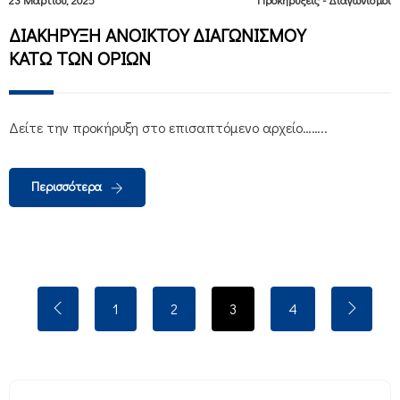
ΔΙΑΚΗΡΥΞΗ ΑΝΟΙΚΤΟΥ ΔΙΑΓΩΝΙΣΜΟΥ
ΚΑΤΩ ΤΩΝ ΟΡΙΩΝ
Δείτε την προκήρυξη στο επισαπτόμενο αρχείο……..
Περισσότερα
1
2
3
4