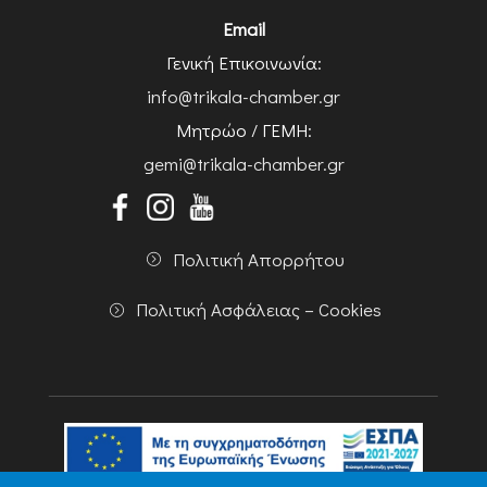
Email
Γενική Επικοινωνία:
info@trikala-chamber.gr
Μητρώο / ΓΕΜΗ:
gemi@trikala-chamber.gr
Πολιτική Απορρήτου
Πολιτική Ασφάλειας – Cookies