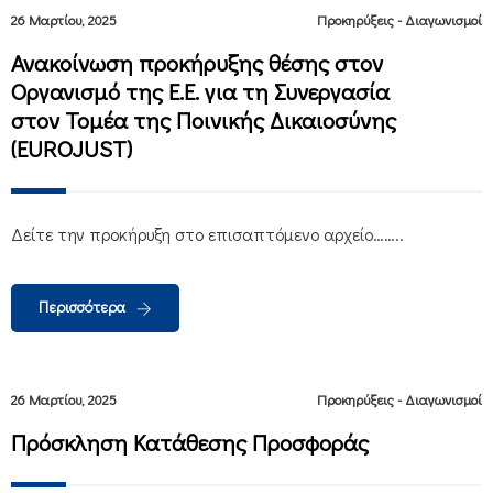
26 Μαρτίου, 2025
Προκηρύξεις - Διαγωνισμοί
Ανακοίνωση προκήρυξης θέσης στον
Οργανισμό της Ε.Ε. για τη Συνεργασία
στον Τομέα της Ποινικής Δικαιοσύνης
(EUROJUST)
Δείτε την προκήρυξη στο επισαπτόμενο αρχείο……..
Περισσότερα
26 Μαρτίου, 2025
Προκηρύξεις - Διαγωνισμοί
Πρόσκληση Κατάθεσης Προσφοράς