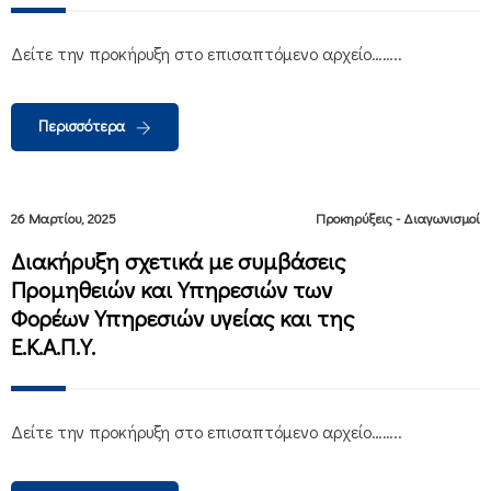
Δείτε την προκήρυξη στο επισαπτόμενο αρχείο……..
Περισσότερα
26 Μαρτίου, 2025
Προκηρύξεις - Διαγωνισμοί
Διακήρυξη σχετικά με συμβάσεις
Προμηθειών και Υπηρεσιών των
Φορέων Υπηρεσιών υγείας και της
Ε.Κ.Α.Π.Υ.
Δείτε την προκήρυξη στο επισαπτόμενο αρχείο……..