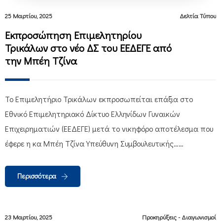
25 Μαρτίου, 2025
Δελτία Τύπου
Εκπροσώπηση Επιμελητηρίου
Τρικάλων στο νέο ΔΣ του ΕΕΔΕΓΕ από
την Μπέη Τζίνα
Το Επιμελητήριο Τρικάλων εκπροσωπείται επάξια στο
Εθνικό Επιμελητηριακό Δίκτυο Ελληνίδων Γυναικών
Επιχειρηματιών (ΕΕΔΕΓΕ) μετά το νικηφόρο αποτέλεσμα που
έφερε η κα Μπέη Τζίνα Υπεύθυνη Συμβουλευτικής……
Περισσότερα
23 Μαρτίου, 2025
Προκηρύξεις - Διαγωνισμοί