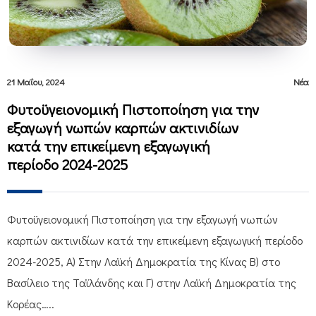
21 Μαΐου, 2024
Νέα
Φυτοϋγειονομική Πιστοποίηση για την
εξαγωγή νωπών καρπών ακτινιδίων
κατά την επικείμενη εξαγωγική
περίοδο 2024-2025
Φυτοϋγειονομική Πιστοποίηση για την εξαγωγή νωπών
καρπών ακτινιδίων κατά την επικείμενη εξαγωγική περίοδο
2024-2025, Α) Στην Λαϊκή Δημοκρατία της Κίνας Β) στο
Βασίλειο της Ταϊλάνδης και Γ) στην Λαϊκή Δημοκρατία της
Κορέας…..