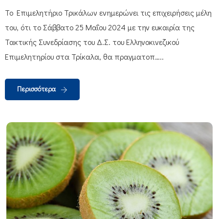
To Eπιμελητήριο Τρικάλων ενημερώνει τις επιχειρήσεις μέλη
του, ότι το Σάββατο 25 Μαΐου 2024 με την ευκαιρία της
Τακτικής Συνεδρίασης του Δ.Σ. του Ελληνοκινεζικού
Επιμελητηρίου στα Τρίκαλα, θα πραγματοπ…..
Περισσότερα