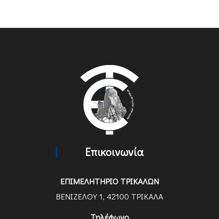
Επικοινωνία
ΕΠΙΜΕΛΗΤΗΡΙΟ ΤΡΙΚΑΛΩΝ
ΒΕΝΙΖΕΛΟΥ 1, 42100 ΤΡΙΚΑΛΑ
Τηλέφωνο