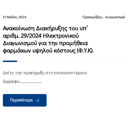
21 Μαΐου, 2024
Προκηρύξεις - Διαγωνισμοί
Ανακοίνωση Διακήρυξης του υπ’
αριθμ. 29/2024 Ηλεκτρονικού
Διαγωνισμού για την προμήθεια
φαρμάκων υψηλού κόστους (Φ.Υ.Κ).
Δείτε την προκήρυξη στο επισυναπτόμενο
έγγραφο……………………
Περισσότερα