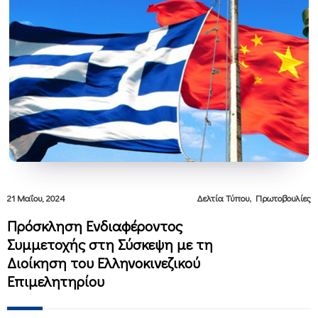
,
21 Μαΐου, 2024
Δελτία Τύπου
Πρωτοβουλίες
Πρόσκληση Ενδιαφέροντος
Συμμετοχής στη Σύσκεψη με τη
Διοίκηση του Ελληνοκινεζικού
Επιμελητηρίου