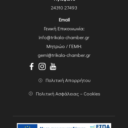
24310 27493
Email
Γενική Επικοινωνία:
info@trikala-chamber.gr
Μητρώο / ΓΕΜΗ:
gemi@trikala-chamber.gr
Πολιτική Απορρήτου
Πολιτική Ασφάλειας – Cookies