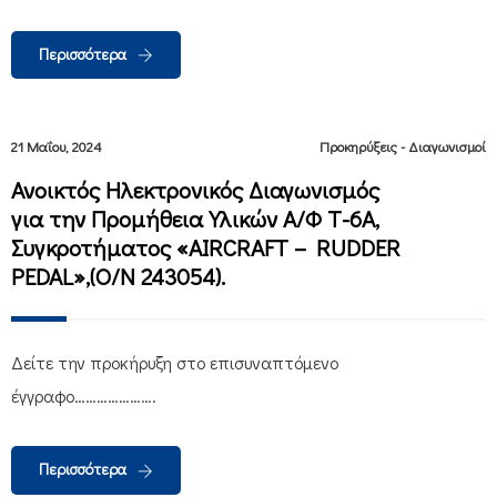
Περισσότερα
21 Μαΐου, 2024
Προκηρύξεις - Διαγωνισμοί
Ανοικτός Ηλεκτρονικός Διαγωνισμός
για την Προμήθεια Yλικών Α/Φ Τ-6Α,
Συγκροτήματος «AIRCRAFT – RUDDER
PEDAL»,(O/N 243054).
Δείτε την προκήρυξη στο επισυναπτόμενο
έγγραφο………………….
Περισσότερα