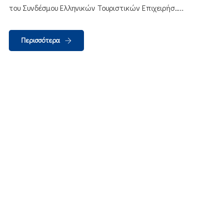
του Συνδέσμου Ελληνικών Τουριστικών Επιχειρήσ…..
Περισσότερα