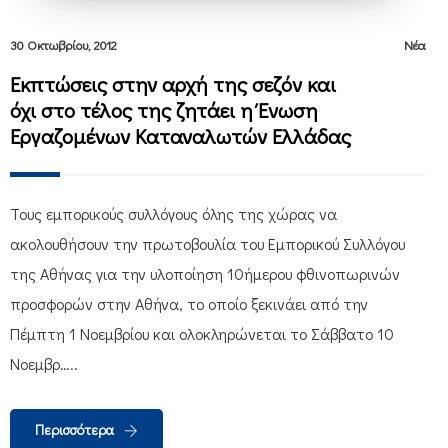
30 Οκτωβρίου, 2012
Νέα
Εκπτώσεις στην αρχή της σεζόν και
όχι στο τέλος της ζητάει η Ένωση
Εργαζομένων Καταναλωτών Ελλάδας
Τους εμπορικούς συλλόγους όλης της χώρας να
ακολουθήσουν την πρωτοβουλία του Εμπορικού Συλλόγου
της Αθήνας για την υλοποίηση 10ήμερου φθινοπωρινών
προσφορών στην Αθήνα, το οποίο ξεκινάει από την
Πέμπτη 1 Νοεμβρίου και ολοκληρώνεται το Σάββατο 10
Νοεμβρ…..
Περισσότερα