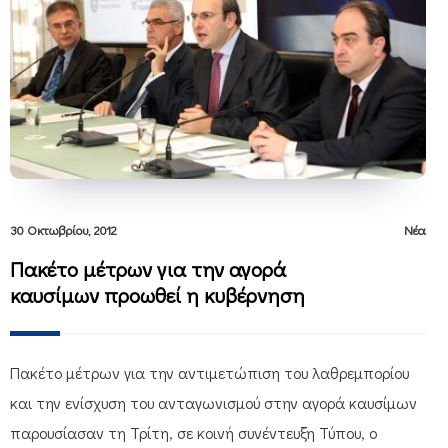
30 Οκτωβρίου, 2012
Νέα
Πακέτο μέτρων για την αγορά
καυσίμων προωθεί η κυβέρνηση
Πακέτο μέτρων για την αντιμετώπιση του λαθρεμπορίου
και την ενίσχυση του ανταγωνισμού στην αγορά καυσίμων
παρουσίασαν τη Τρίτη, σε κοινή συνέντευξη Τύπου, ο