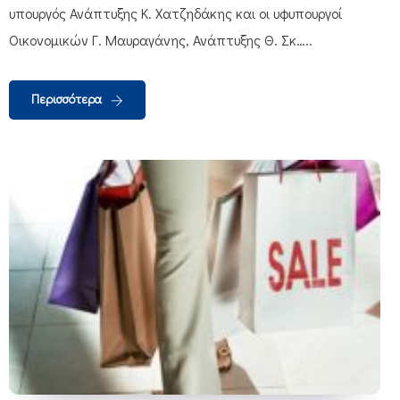
υπουργός Ανάπτυξης Κ. Χατζηδάκης και οι υφυπουργοί
Οικονομικών Γ. Μαυραγάνης, Ανάπτυξης Θ. Σκ…..
Περισσότερα