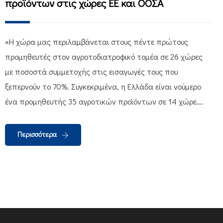
προϊόντων στις χώρες ΕΕ και ΟΟΣΑ
«H χώρα μας περιλαμβάνεται στους πέντε πρώτους
προμηθευτές στον αγροτοδιατροφικό τομέα σε 26 χώρες
με ποσοστά συμμετοχής στις εισαγωγές τους που
ξεπερνούν το 70%. Συγκεκριμένα, η Ελλάδα είναι νούμερο
ένα προμηθευτής 35 αγροτικών προϊόντων σε 14 χώρε….
Περισσότερα