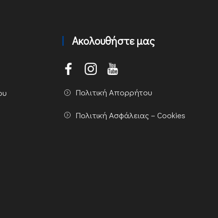
Ακολουθήστε μας
Πολιτική Απορρήτου
ου
Πολιτική Ασφάλειας – Cookies