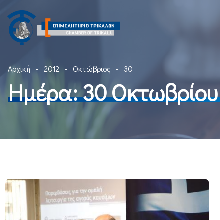
Αρχική
2012
Οκτώβριος
30
Ημέρα:
30 Οκτωβρίου