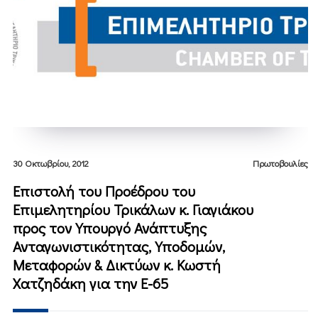
30 Οκτωβρίου, 2012
Πρωτοβουλίες
Επιστολή του Προέδρου του
Επιμελητηρίου Τρικάλων κ. Γιαγιάκου
προς τον Υπουργό Ανάπτυξης
Ανταγωνιστικότητας, Υποδομών,
Μεταφορών & Δικτύων κ. Κωστή
Χατζηδάκη για την Ε-65