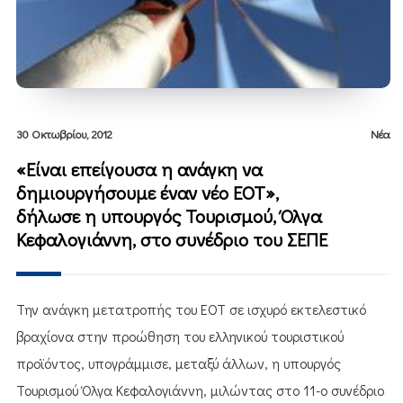
30 Οκτωβρίου, 2012
Νέα
«Είναι επείγουσα η ανάγκη να
δημιουργήσουμε έναν νέο ΕΟΤ»,
δήλωσε η υπουργός Τουρισμού, Όλγα
Κεφαλογιάννη, στο συνέδριο του ΣΕΠΕ
Την ανάγκη μετατροπής του ΕΟΤ σε ισχυρό εκτελεστικό
βραχίονα στην προώθηση του ελληνικού τουριστικού
προϊόντος, υπογράμμισε, μεταξύ άλλων, η υπουργός
Τουρισμού Όλγα Κεφαλογιάννη, μιλώντας στο 11-ο συνέδριο