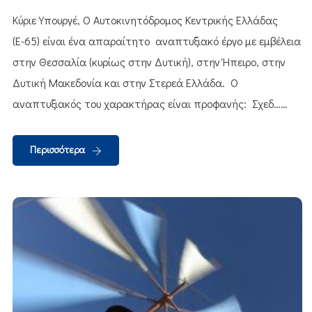
Κύριε Υπουργέ, Ο Αυτοκινητόδρομος Κεντρικής Ελλάδας
(Ε-65) είναι ένα απαραίτητο αναπτυξιακό έργο με εμβέλεια
στην Θεσσαλία (κυρίως στην Δυτική), στην Ήπειρο, στην
Δυτική Μακεδονία και στην Στερεά Ελλάδα. Ο
αναπτυξιακός του χαρακτήρας είναι προφανής: Σχεδ……
Περισσότερα