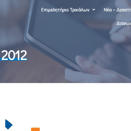
Επιμελητήριο Τρικάλων
Νέα – Δραστ
Διαγων
 2012