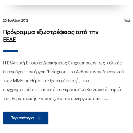
26 Ιουλίου, 2012
Νέα
Πρόγραμμα εξωστρέφειας από την
ΕΕΔΕ
Η Ελληνική Εταιρία Διοικήσεως Επιχειρήσεων, ως τελικός
δικαιούχος του έργου “Ενίσχυση του Ανθρώπινου Δυναμικού
των ΜΜΕ σε θέματα Εξωστρέφειας”, που
συγχρηματοδοτείται από το Ευρωπαϊκό Κοινωνικό Ταμείο
της Ευρωπαϊκής Ένωσης, και σε συνεργασία με τ….
Περισσότερα