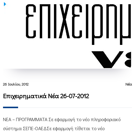
26 Ιουλίου, 2012
Νέα
Επιχειρηματικά Νέα 26-07-2012
ΝΕΑ – ΠΡΟΓΡΑΜΜΑΤΑ Σε εφαρμογή το νέο πληροφοριακό
σύστημα ΣΕΠΕ-ΟΑΕΔΣε εφαρμογή τίθεται το νέο