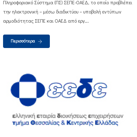
Πληροφοριακό Σύστημα (ΠΣ) ΣΕΠΕ-ΟΑΕΔ, το οποίο προβλέπει
την ηλεκτρονική – μέσω διαδικτύου – υποβολή εντύπων
αρμοδιότητας ΣΕΠΕ και ΟΑΕΔ από εργ….
Περισσότερα