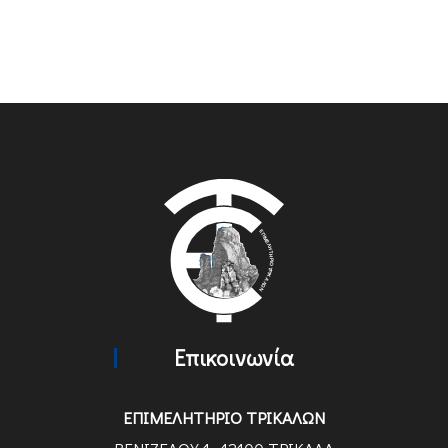
Επικοινωνία
ΕΠΙΜΕΛΗΤΗΡΙΟ ΤΡΙΚΑΛΩΝ