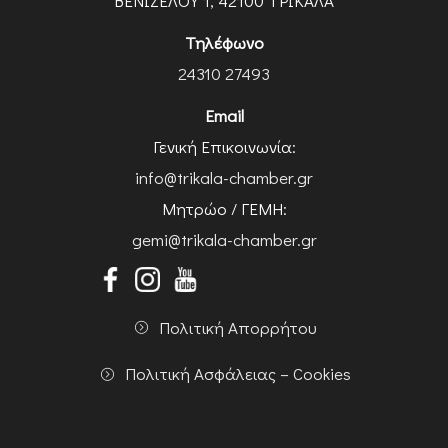
ΒΕΝΙΖΕΛΟΥ 1, 42100 ΤΡΙΚΑΛΑ
Τηλέφωνο
24310 27493
Email
Γενική Επικοινωνία:
info@trikala-chamber.gr
Μητρώο / ΓΕΜΗ:
gemi@trikala-chamber.gr
Πολιτική Απορρήτου
Πολιτική Ασφάλειας – Cookies