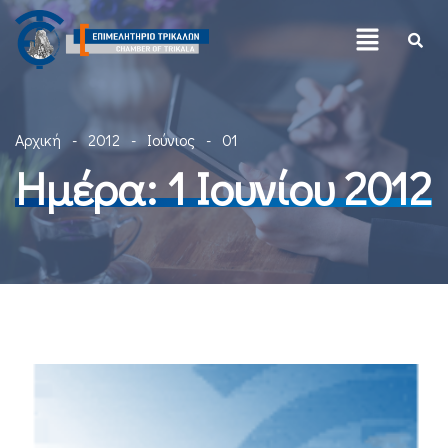
Αρχική
2012
Ιούνιος
01
Ημέρα:
1 Ιουνίου 2012