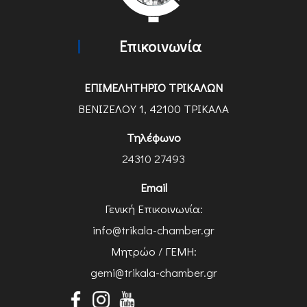
Επικοινωνία
ΕΠΙΜΕΛΗΤΗΡΙΟ ΤΡΙΚΑΛΩΝ
ΒΕΝΙΖΕΛΟΥ 1, 42100 ΤΡΙΚΑΛΑ
Τηλέφωνο
24310 27493
Email
Γενική Επικοινωνία:
info@trikala-chamber.gr
Μητρώο / ΓΕΜΗ:
gemi@trikala-chamber.gr