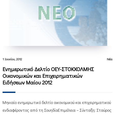
1 Ιουνίου, 2012
Νέα
Ενημερωτικό Δελτίο ΟΕΥ-ΣΤΟΚΧΟΛΜΗΣ
Οικονομικών και Επιχειρηματικών
Ειδήσεων Μαίου 2012
Μηνιαίο ενημερωτικό δελτίο οικονομικού και επιχειρηματικού
ενδιαφέροντος από τη ΣουηδίαΕπιμέλεια – Σύνταξη: Σταύρος