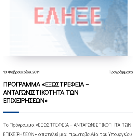
13 Φεβρουαρίου, 2011
Προγράμματα
ΠΡΟΓΡΑΜΜΑ «ΕΞΩΣΤΡΕΦΕΙΑ –
ΑΝΤΑΓΩΝΙΣΤΙΚΟΤΗΤΑ ΤΩΝ
ΕΠΙΧΕΙΡΗΣΕΩΝ»
Το Πρόγραμμα «ΕΞΩΣΤΡΕΦΕΙΑ – ΑΝΤΑΓΩΝΙΣΤΙΚΟΤΗΤΑ ΤΩΝ
ΕΠΙΧΕΙΡΗΣΕΩΝ» αποτελεί μια πρωτοβουλία του Υπουργείου