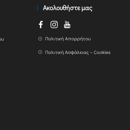
Ακολουθήστε μας
Πολιτική Απορρήτου
ου
Πολιτική Ασφάλειας – Cookies