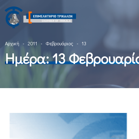
Αρχική
2011
Φεβρουάριος
13
Ημέρα:
13 Φεβρουαρίο