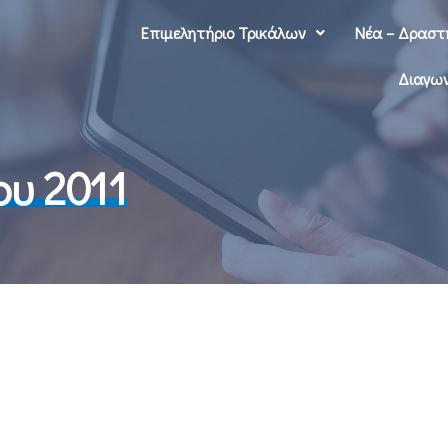
Επιμελητήριο Τρικάλων
Νέα – Δραστ
Διαγων
υ 2011