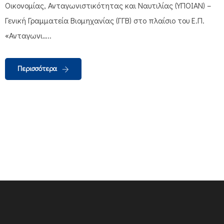
Οικονομίας, Ανταγωνιστικότητας και Ναυτιλίας (ΥΠΟΙΑΝ) –
Γενική Γραμματεία Βιομηχανίας (ΓΓΒ) στο πλαίσιο του Ε.Π.
«Ανταγωνι…..
Περισσότερα