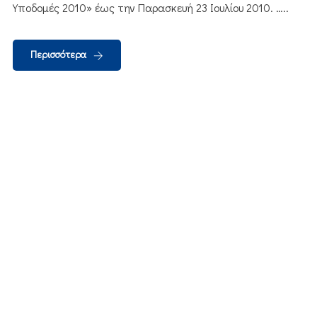
Υποδομές 2010» έως την Παρασκευή 23 Ιουλίου 2010. …..
Περισσότερα