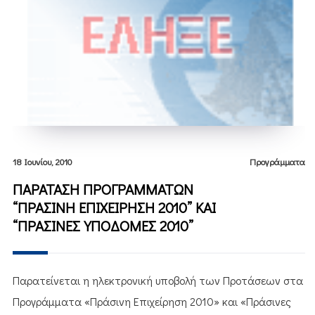
18 Ιουνίου, 2010
Προγράμματα
ΠΑΡΑΤΑΣΗ ΠΡΟΓΡΑΜΜΑΤΩΝ
“ΠΡΑΣΙΝΗ ΕΠΙΧΕΙΡΗΣΗ 2010” ΚΑΙ
“ΠΡΑΣΙΝΕΣ ΥΠΟΔΟΜΕΣ 2010”
Παρατείνεται η ηλεκτρονική υποβολή των Προτάσεων στα
Προγράμματα «Πράσινη Επιχείρηση 2010» και «Πράσινες