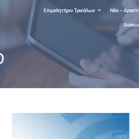
Επιμελητήριο Τρικάλων
Νέα – Δραστ
Διαγων
0