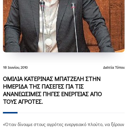
18 Ιουνίου, 2010
Δελτία Τύπου
ΟΜΙΛΙΑ ΚΑΤΕΡΙΝΑΣ ΜΠΑΤΖΕΛΗ ΣΤΗΝ
ΗΜΕΡΙΔΑ ΤΗΣ ΠΑΣΕΓΕΣ ΓΙΑ ΤΙΣ
ΑΝΑΝΕΩΣΙΜΕΣ ΠΗΓΕΣ ΕΝΕΡΓΕΙΑΣ ΑΠΟ
ΤΟΥΣ ΑΓΡΟΤΕΣ.
«Όταν δίνουμε στους αγρότες ενεργειακό πλούτο, να ξέρουν