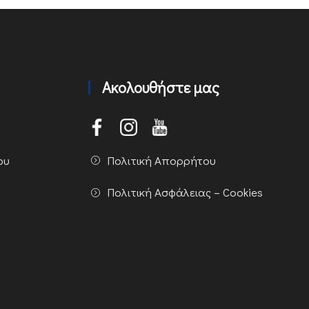
Ακολουθήστε μας
Πολιτική Απορρήτου
ου
Πολιτική Ασφάλειας – Cookies