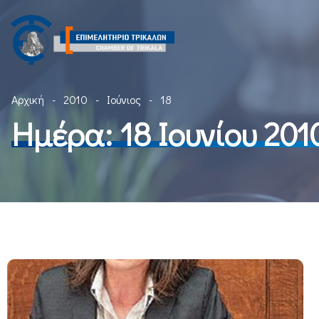
Αρχική
2010
Ιούνιος
18
Ημέρα:
18 Ιουνίου 201