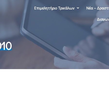
Επιμελητήριο Τρικάλων
Νέα – Δραστ
Διαγων
010