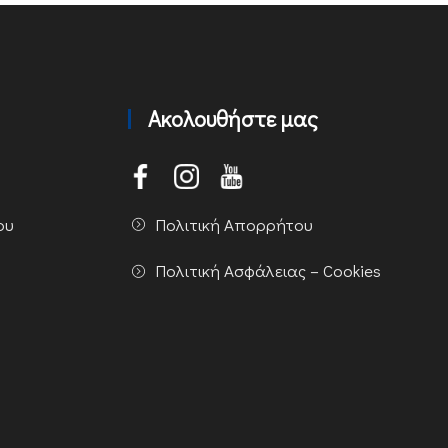
Ακολουθήστε μας
Πολιτική Απορρήτου
ου
Πολιτική Ασφάλειας – Cookies