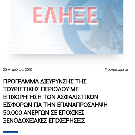
26 Απριλίου, 2010
Προγράμματα
ΠΡΟΓΡΑΜΜΑ ΔΙΕΥΡΥΝΣΗΣ ΤΗΣ
ΤΟΥΡΙΣΤΙΚΗΣ ΠΕΡΙΟΔΟΥ ΜΕ
ΕΠΙΧΟΡΗΓΗΣΗ ΤΩΝ ΑΣΦΑΛΙΣΤΙΚΩΝ
ΕΙΣΦΟΡΩΝ ΓΙΑ ΤΗΝ ΕΠΑΝΑΠΡΟΣΛΗΨΗ
50.000 ΑΝΕΡΓΩΝ ΣΕ ΕΠΟΧΙΚΕΣ
ΞΕΝΟΔΟΧΕΙΑΚΕΣ ΕΠΙΧΕΙΡΗΣΕΙΣ