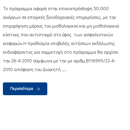
Το πρόγραμμα αφορά στην επαναπρόσληψη 50.000
ανέργων σε εποχικές ξενοδοχειακές επιχειρήσεις, με την
επιχορήγηση μέρους του μισθολογικού και μη μισθολογικού
κόστους που αντιστοιχεί στο ύψος των ασφαλιστικών
εισφορών.Η προθεσμία υποβολής αιτήσεων εκδήλωσης
ενδιαφέροντος για συμμετοχή στο πρόγραμμα θα αρχίσει
την 26-4-2010 σύμφωνα με την με αριθμ.B116995/23-4-
2010 απόφαση του Διοικητή …..
Περισσότερα