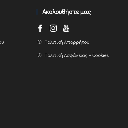
Ακολουθήστε μας
Πολιτική Απορρήτου
ου
Πολιτική Ασφάλειας – Cookies