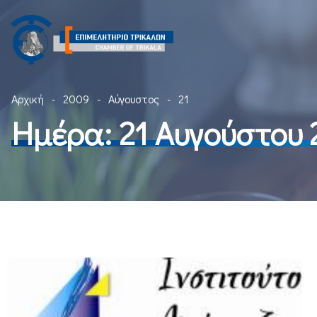
Αρχική
2009
Αύγουστος
21
Ημέρα:
21 Αυγούστου