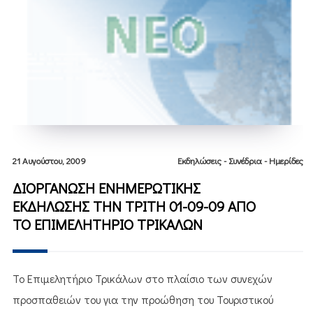
21 Αυγούστου, 2009
Εκδηλώσεις - Συνέδρια - Ημερίδες
ΔΙΟΡΓΑΝΩΣΗ ΕΝΗΜΕΡΩΤΙΚΗΣ
ΕΚΔΗΛΩΣΗΣ ΤΗΝ ΤΡΙΤΗ 01-09-09 ΑΠΟ
ΤΟ ΕΠΙΜΕΛΗΤΗΡΙΟ ΤΡΙΚΑΛΩΝ
Το Επιμελητήριο Τρικάλων στο πλαίσιο των συνεχών
προσπαθειών του για την προώθηση του Τουριστικού