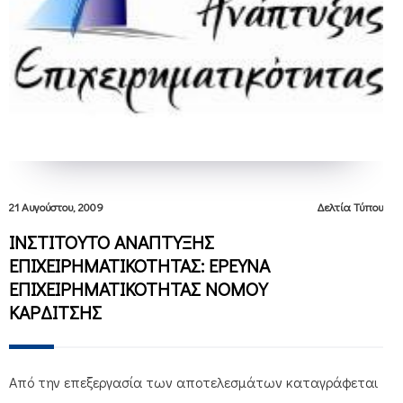
21 Αυγούστου, 2009
Δελτία Τύπου
ΙΝΣΤΙΤΟΥΤΟ ΑΝΑΠΤΥΞΗΣ
ΕΠΙΧΕΙΡΗΜΑΤΙΚΟΤΗΤΑΣ: ΕΡΕΥΝΑ
ΕΠΙΧΕΙΡΗΜΑΤΙΚΟΤΗΤΑΣ ΝΟΜΟΥ
ΚΑΡΔΙΤΣΗΣ
Από την επεξεργασία των αποτελεσμάτων καταγράφεται