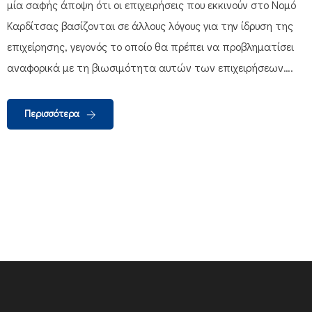
μία σαφής άποψη ότι οι επιχειρήσεις που εκκινούν στο Νομό
Καρδίτσας βασίζονται σε άλλους λόγους για την ίδρυση της
επιχείρησης, γεγονός το οποίο θα πρέπει να προβληματίσει
αναφορικά με τη βιωσιμότητα αυτών των επιχειρήσεων….
Περισσότερα