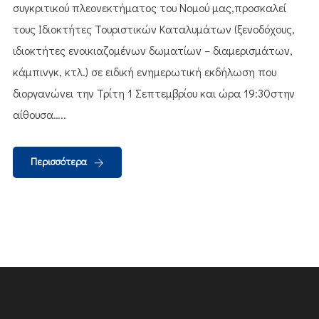
συγκριτικού πλεονεκτήματος του Νομού μας,προσκαλεί
τους Ιδιοκτήτες Τουριστικών Καταλυμάτων (ξενοδόχους,
ιδιοκτήτες ενοικιαζομένων δωματίων – διαμερισμάτων,
κάμπινγκ, κτλ.) σε ειδική ενημερωτική εκδήλωση που
διοργανώνει την Τρίτη 1 Σεπτεμβρίου και ώρα 19:30στην
αίθουσα…..
Περισσότερα