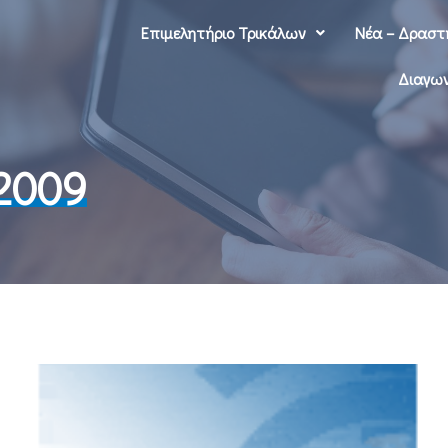
Επιμελητήριο Τρικάλων
Νέα – Δραστ
Διαγων
 2009