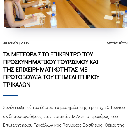
30 Ιουνίου, 2009
Δελτία Τύπου
ΤΑ ΜΕΤΕΩΡΑ ΣΤΟ ΕΠΙΚΕΝΤΡΟ ΤΟΥ
ΠΡΟΣΚΥΝΗΜΑΤΙΚΟΥ ΤΟΥΡΙΣΜΟΥ ΚΑΙ
ΤΗΣ ΕΠΙΧΕΙΡΗΜΑΤΙΚΟΤΗΤΑΣ ΜΕ
ΠΡΩΤΟΒΟΥΛΙΑ ΤΟΥ ΕΠΙΜΕΛΗΤΗΡΙΟΥ
ΤΡΙΚΑΛΩΝ
Συνέντευξη τύπου έδωσε το μεσημέρι της τρίτης, 30 Ιουνίου,
σε δημοσιογράφους των τοπικών Μ.Μ.Ε. ο πρόεδρος του
Επιμελητηρίου Τρικάλων κος Γιαγιάκος Βασίλειος. Θέμα της