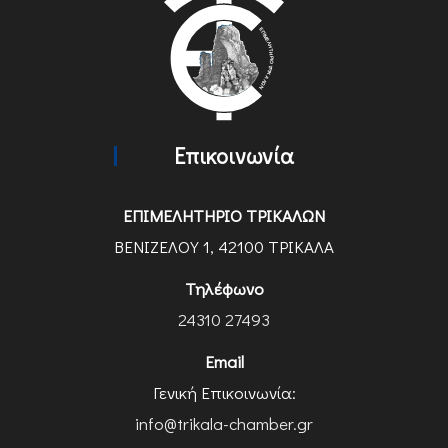
Επικοινωνία
ΕΠΙΜΕΛΗΤΗΡΙΟ ΤΡΙΚΑΛΩΝ
ΒΕΝΙΖΕΛΟΥ 1, 42100 ΤΡΙΚΑΛΑ
Τηλέφωνο
24310 27493
Email
Γενική Επικοινωνία:
info@trikala-chamber.gr