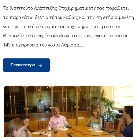
Το Ινστιτούτο Ανάπτυξης Επιχειρηματικότητας παραθέτει
το παρακάτω δελτίο τύπου καθώς και την 4η ετήσια μελέτη
για την τοπική οικονομία και επιχειρηματικότητα στην
Θεσσαλία.Τα στοιχεία αφορούν στην πρωτογενή έρευνα σε
145 επιχειρήσεις του νομού Λάρισας…..
Περισσότερα