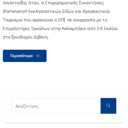
συνέντευξης ήταν, οι Επιχειρηματικές Συναντήσεις
(Partenariat) Εκκλησιαστικών Ειδών και Θρησκευτικού
Τουρισμού που οργανώνει ο ΟΠΕ σε συνεργασία με το
Επιμελητήριο Τρικάλων στην Καλαμπάκα από 3-6 Ιουλίου
στο ξενοδοχείο Διβάνη.
Περισσότερα