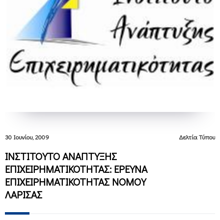
30 Ιουνίου, 2009
Δελτία Τύπου
ΙΝΣΤΙΤΟΥΤΟ ΑΝΑΠΤΥΞΗΣ
ΕΠΙΧΕΙΡΗΜΑΤΙΚΟΤΗΤΑΣ: ΕΡΕΥΝΑ
ΕΠΙΧΕΙΡΗΜΑΤΙΚΟΤΗΤΑΣ ΝΟΜΟΥ
ΛΑΡΙΣΑΣ