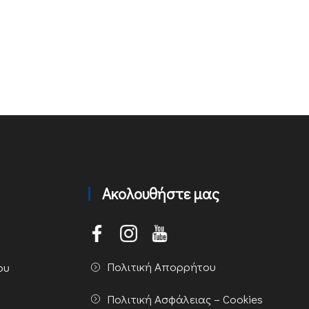
Ακολουθήστε μας
Πολιτική Απορρήτου
ου
Πολιτική Ασφάλειας – Cookies