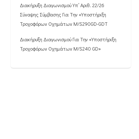
Διακήρυξη Διαγωνισμού Υπ’ Αριθ. 22/26
Σύναψης Σύμβασης Για Την «Υποστήριξη
Τροχοφόρων Οχημάτων M/S290GD-GDT
Διακήρυξη Διαγωνισμού Για Την «Υποστήριξη
Τροχοφόρων Οχημάτων M/S240 GD»