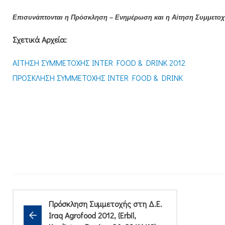
Επισυνάπτονται η Πρόσκληση – Ενημέρωση και η Αίτηση Συμμετοχ
Σχετικά Αρχεία:
ΑΙΤΗΣΗ ΣΥΜΜΕΤΟΧΗΣ INTER FOOD & DRINK 2012
ΠΡΟΣΚΛΗΣΗ ΣΥΜΜΕΤΟΧΗΣ INTER FOOD & DRINK
Πρόσκληση Συμμετοχής στη Δ.Ε.
Iraq Agrofood 2012, (Erbil,