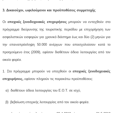
3.
Δικαιούχοι, ωφελούμενοι και προϋποθέσεις συμμετοχής
Oι
εποχικές ξενοδοχειακές επιχειρήσεις
μπορούν να ενταχθούν στο
πρόγραμμα διεύρυνσης της τουριστικής περιόδου με επιχορήγηση των
ασφαλιστικών εισφορών για χρονικό διάστημα έως και δύο (2) μηνών για
την επαναπρόσληψη 50.000 ανέργων που απασχολούσαν κατά το
προηγούμενο έτος (2009), εφόσον διαθέτουν άδεια λειτουργίας από τον
οικείο φορέα.
1. Στο πρόγραμμα μπορούν να υπαχθούν οι
εποχικές ξενοδοχειακές
επιχειρήσεις,
εφόσον πληρούν τις παρακάτω προϋποθέσεις:
α) διαθέτουν άδεια λειτουργίας του Ε.Ο.Τ. σε ισχύ,
β) βεβαίωση εποχικής λειτουργίας από τον οικείο φορέα.