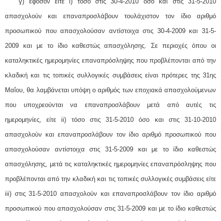
γ) εφόσον είτε i) τόσο στις 30-4-2010 όσο και στις 31-5-2010
απασχολούν και επαναπροσλάβουν τουλάχιστον τον ίδιο αριθμό
προσωπικού που απασχολούσαν αντίστοιχα στις 30-4-2009 και 31-5-
2009 και με το ίδιο καθεστώς απασχόλησης. Σε περιοχές όπου οι
καταληκτικές ημερομηνίες επαναπρόσληψης που προβλέπονται από την
κλαδική και τις τοπικές συλλογικές συμβάσεις είναι πρότερες της 31ης
Μαΐου, θα λαμβάνεται υπόψη ο αριθμός των εποχιακά απασχολούμενων
που υποχρεούνται να επαναπροσλάβουν μετά από αυτές τις
ημερομηνίες, είτε ii) τόσο στις 31-5-2010 όσο και στις 31-10-2010
απασχολούν και επαναπροσλάβουν τον ίδιο αριθμό προσωπικού που
απασχολούσαν αντίστοιχα στις 31-5-2009 και με το ίδιο καθεστώς
απασχόλησης, μετά τις καταληκτικές ημερομηνίες επαναπρόσληψης που
προβλέπονται από την κλαδική και τις τοπικές συλλογικές συμβάσεις είτε
iii) στις 31-5-2010 απασχολούν και επαναπροσλάβουν τον ίδιο αριθμό
προσωπικού που απασχολούσαν στις 31-5-2009 και με το ίδιο καθεστώς