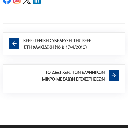
ΚΕΕΕ: ΓΕΝΙΚΗ ΣΥΝΕΛΕΥΣΗ ΤΗΣ ΚΕΕΕ
ΣΤΗ ΧΑΛΚΙΔΙΚΗ (16 & 17/4/2010)
ΤΟ ΔΕΞΙ ΧΕΡΙ ΤΩΝ ΕΛΛΗΝΙΚΩΝ
ΜΙΚΡΟ-ΜΕΣΑΙΩΝ ΕΠΙΧΕΙΡΗΣΕΩΝ