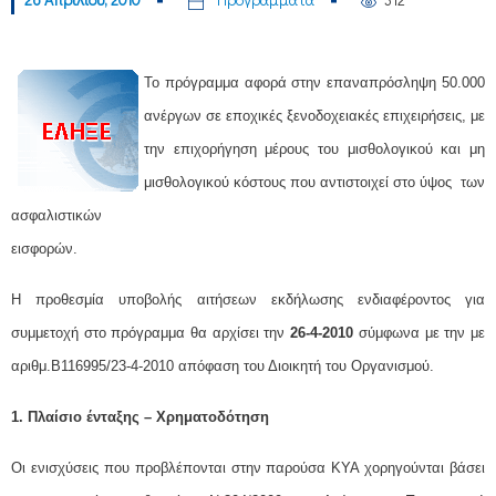
Το πρόγραμμα αφορά στην επαναπρόσληψη 50.000
ανέργων σε εποχικές ξενοδοχειακές επιχειρήσεις, με
την επιχορήγηση μέρους του μισθολογικού και μη
μισθολογικού κόστους που αντιστοιχεί στο ύψος των
ασφαλιστικών
εισφορών
Η προθεσμία υποβολής αιτήσεων εκδήλωσης ενδιαφέροντος για
συμμετοχή στο πρόγραμμα θα αρχίσει την
26-4-2010
σύμφωνα με την με
αριθμ.B116995/23-4-2010 απόφαση του Διοικητή του Οργανισμού.
1.
Πλαίσιο ένταξης – Xρηματοδότηση
Οι ενισχύσεις που προβλέπονται στην παρούσα ΚΥΑ χορηγούνται βάσει