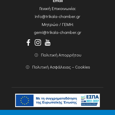
Email
Γενική Επικοινωνία:
info@trikala-chamber.gr
Μητρώο / ΓΕΜΗ:
gemi@trikala-chamber.gr
Πολιτική Απορρήτου
Πολιτική Ασφάλειας – Cookies