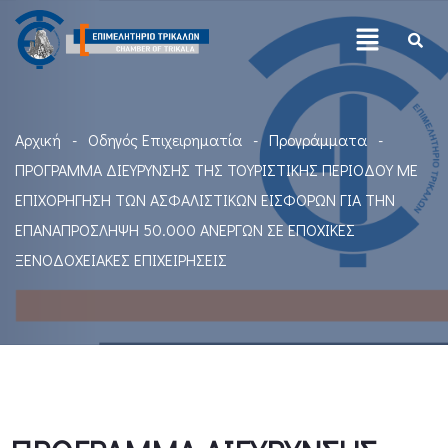
Αρχική
Οδηγός Επιχειρηματία
Προγράμματα
ΠΡΟΓΡΑΜΜΑ ΔΙΕΥΡΥΝΣΗΣ ΤΗΣ ΤΟΥΡΙΣΤΙΚΗΣ ΠΕΡΙΟΔΟΥ ΜΕ
ΕΠΙΧΟΡΗΓΗΣΗ ΤΩΝ ΑΣΦΑΛΙΣΤΙΚΩΝ ΕΙΣΦΟΡΩΝ ΓΙΑ ΤΗΝ
ΕΠΑΝΑΠΡΟΣΛΗΨΗ 50.000 ΑΝΕΡΓΩΝ ΣΕ ΕΠΟΧΙΚΕΣ
ΞΕΝΟΔΟΧΕΙΑΚΕΣ ΕΠΙΧΕΙΡΗΣΕΙΣ