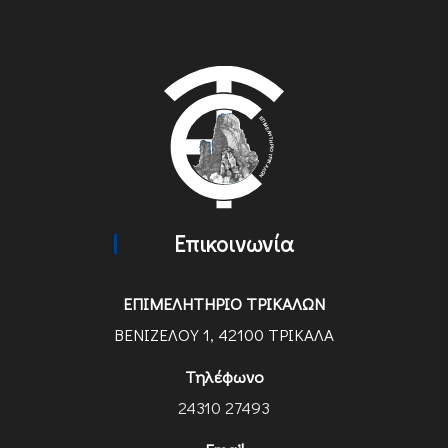
Επικοινωνία
ΕΠΙΜΕΛΗΤΗΡΙΟ ΤΡΙΚΑΛΩΝ
ΒΕΝΙΖΕΛΟΥ 1, 42100 ΤΡΙΚΑΛΑ
Τηλέφωνο
24310 27493