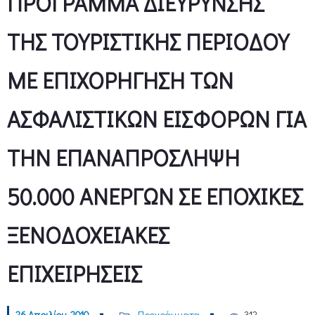
ΠΡΟΓΡΑΜΜΑ ΔΙΕΥΡΥΝΣΗΣ
ΤΗΣ ΤΟΥΡΙΣΤΙΚΗΣ ΠΕΡΙΟΔΟΥ
ΜΕ ΕΠΙΧΟΡΗΓΗΣΗ ΤΩΝ
ΑΣΦΑΛΙΣΤΙΚΩΝ ΕΙΣΦΟΡΩΝ ΓΙΑ
ΤΗΝ ΕΠΑΝΑΠΡΟΣΛΗΨΗ
50.000 ΑΝΕΡΓΩΝ ΣΕ ΕΠΟΧΙΚΕΣ
ΞΕΝΟΔΟΧΕΙΑΚΕΣ
ΕΠΙΧΕΙΡΗΣΕΙΣ
26 Απριλίου, 2010
Προγράμματα
312