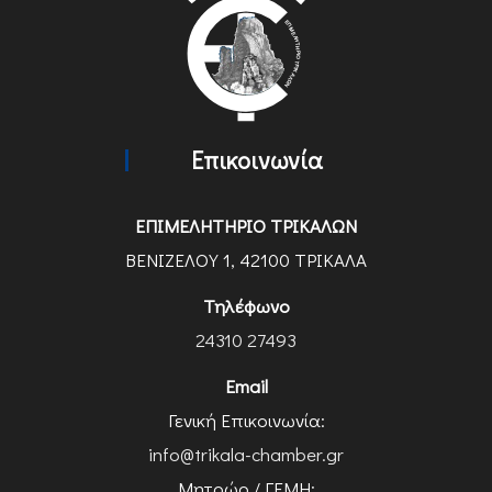
Επικοινωνία
ΕΠΙΜΕΛΗΤΗΡΙΟ ΤΡΙΚΑΛΩΝ
ΒΕΝΙΖΕΛΟΥ 1, 42100 ΤΡΙΚΑΛΑ
Τηλέφωνο
24310 27493
Email
Γενική Επικοινωνία:
info@trikala-chamber.gr
Μητρώο / ΓΕΜΗ: