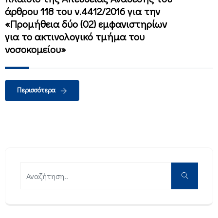
άρθρου 118 του ν.4412/2016 για την
«Προμήθεια δύο (02) εμφανιστηρίων
για το ακτινολογικό τμήμα του
νοσοκομείου»
Περισσότερα