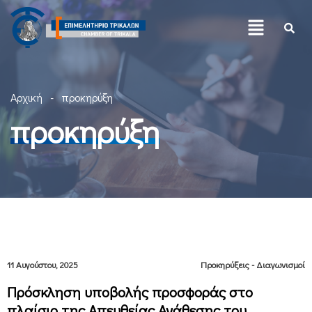
Αρχική
προκηρύξη
προκηρύξη
11 Αυγούστου, 2025
Προκηρύξεις - Διαγωνισμοί
Πρόσκληση υποβολής προσφοράς στο
πλαίσιο της Απευθείας Ανάθεσης του