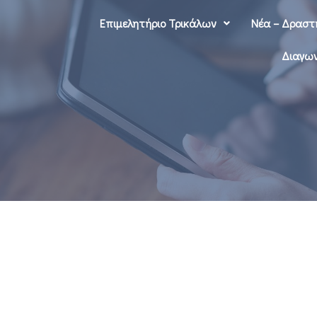
Επιμελητήριο Τρικάλων
Νέα – Δραστ
Διαγων