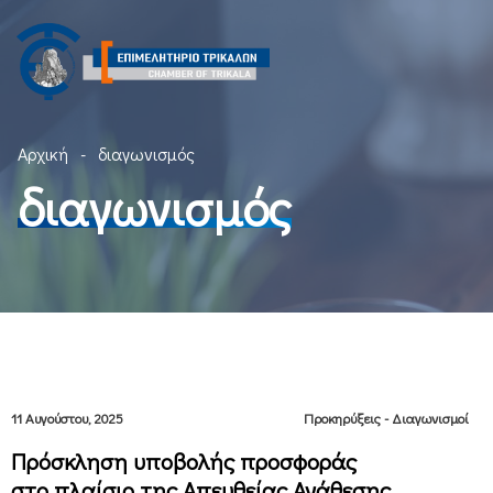
Αρχική
διαγωνισμός
διαγωνισμός
11 Αυγούστου, 2025
Προκηρύξεις - Διαγωνισμοί
Πρόσκληση υποβολής προσφοράς
στο πλαίσιο της Απευθείας Ανάθεσης