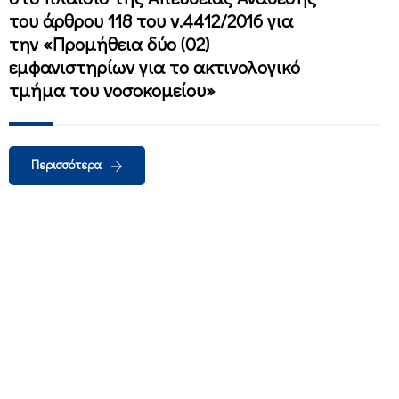
του άρθρου 118 του ν.4412/2016 για
την «Προμήθεια δύο (02)
εμφανιστηρίων για το ακτινολογικό
τμήμα του νοσοκομείου»
Περισσότερα