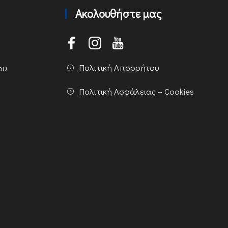
Ακολουθήστε μας
Πολιτική Απορρήτου
ου
Πολιτική Ασφάλειας – Cookies