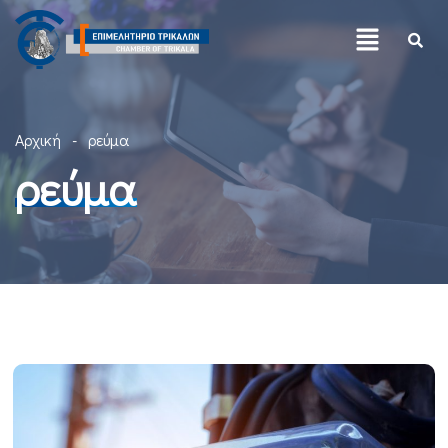
Αρχική
ρεύμα
ρεύμα