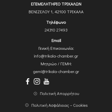
ΕΠΙΜΕΛΗΤΗΡΙΟ ΤΡΙΚΑΛΩΝ
ΒΕΝΙΖΕΛΟΥ 1, 42100 ΤΡΙΚΑΛΑ
Τηλέφωνο
24310 27493
Email
Γενική Επικοινωνία:
info@trikala-chamber.gr
Μητρώο / ΓΕΜΗ:
gemi@trikala-chamber.gr
Πολιτική Απορρήτου
Πολιτική Ασφάλειας – Cookies