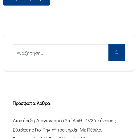
Πρόσφατα Άρθρα
Διακήρυξη Διαγωνισμού Υπ’ Αριθ. 27/26 Σύναψης
Σύμβασης Για Την «Υποστήριξη Με Πέδιλα