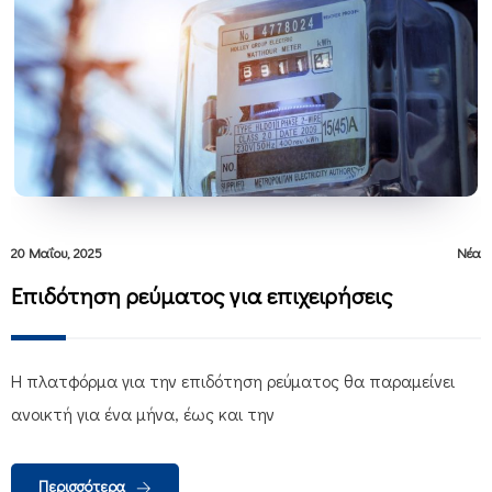
20 Μαΐου, 2025
Νέα
Επιδότηση ρεύματος για επιχειρήσεις
Η πλατφόρμα για την επιδότηση ρεύματος θα παραμείνει
ανοικτή για ένα μήνα, έως και την
Περισσότερα