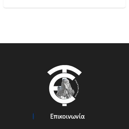
Επικοινωνία