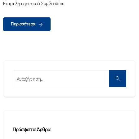
Επιμελητηριακού Συμβουλίου
Περισσότερα
Πρόσφατα Άρθρα