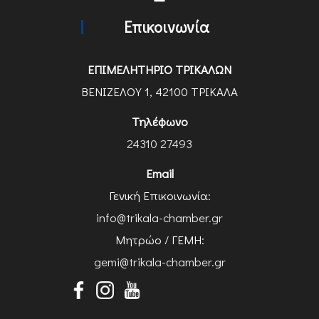
Επικοινωνία
ΕΠΙΜΕΛΗΤΗΡΙΟ ΤΡΙΚΑΛΩΝ
ΒΕΝΙΖΕΛΟΥ 1, 42100 ΤΡΙΚΑΛΑ
Τηλέφωνο
24310 27493
Email
Γενική Επικοινωνία:
info@trikala-chamber.gr
Μητρώο / ΓΕΜΗ:
gemi@trikala-chamber.gr