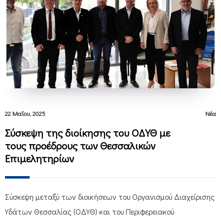
22 Μαΐου, 2025
Νέα
Σύσκεψη της διοίκησης του ΟΔΥΘ με
τους προέδρους των Θεσσαλικών
Επιμελητηρίων
Σύσκεψη μεταξύ των διοικήσεων του Οργανισμού Διαχείρισης
Υδάτων Θεσσαλίας (ΟΔΥΘ) και του Περιφερειακού