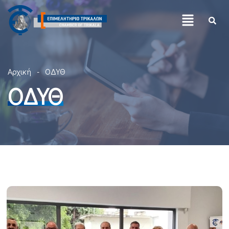
Αρχική
ΟΔΥΘ
ΟΔΥΘ