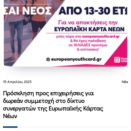
15 Απριλίου, 2025
Νέα
Πρόσκληση προς επιχειρήσεις για
δωρεάν συμμετοχή στο δίκτυο
συνεργατών της Ευρωπαϊκής Κάρτας
Νέων