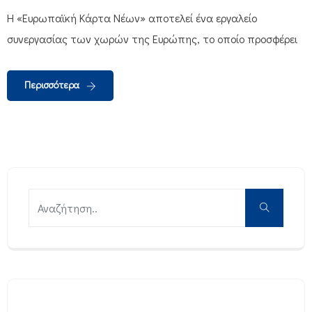
H «Ευρωπαϊκή Κάρτα Νέων» αποτελεί ένα εργαλείο
συνεργασίας των χωρών της Ευρώπης, το οποίο προσφέρει
Περισσότερα