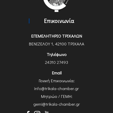
Επικοινωνία
ΕΠΙΜΕΛΗΤΗΡΙΟ ΤΡΙΚΑΛΩΝ
ΒΕΝΙΖΕΛΟΥ 1, 42100 ΤΡΙΚΑΛΑ
Τηλέφωνο
24310 27493
Email
Γενική Επικοινωνία:
info@trikala-chamber.gr
Μητρώο / ΓΕΜΗ:
gemi@trikala-chamber.gr