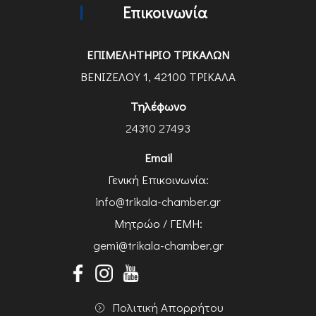
Επικοινωνία
ΕΠΙΜΕΛΗΤΗΡΙΟ ΤΡΙΚΑΛΩΝ
ΒΕΝΙΖΕΛΟΥ 1, 42100 ΤΡΙΚΑΛΑ
Τηλέφωνο
24310 27493
Email
Γενική Επικοινωνία:
info@trikala-chamber.gr
Μητρώο / ΓΕΜΗ:
gemi@trikala-chamber.gr
Πολιτική Απορρήτου