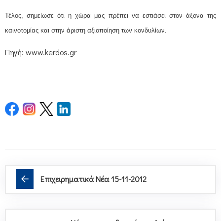
Τέλος, σημείωσε ότι η χώρα μας πρέπει να εστιάσει στον άξονα της
καινοτομίας και στην άριστη αξιοποίηση των κονδυλίων.
Πηγή: www.kerdos.gr
Επιχειρηματικά Νέα 15-11-2012