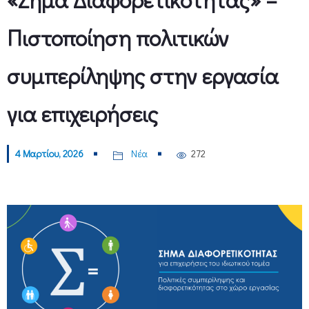
Πιστοποίηση πολιτικών
συμπερίληψης στην εργασία
για επιχειρήσεις
4 Μαρτίου, 2026
Νέα
272