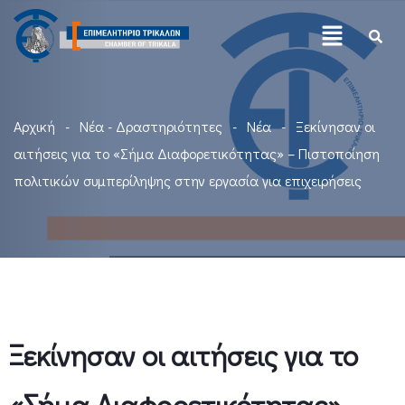
Αρχική
Νέα - Δραστηριότητες
Νέα
Ξεκίνησαν οι
αιτήσεις για το «Σήμα Διαφορετικότητας» – Πιστοποίηση
πολιτικών συμπερίληψης στην εργασία για επιχειρήσεις
Ξεκίνησαν οι αιτήσεις για το
«Σήμα Διαφορετικότητας» –