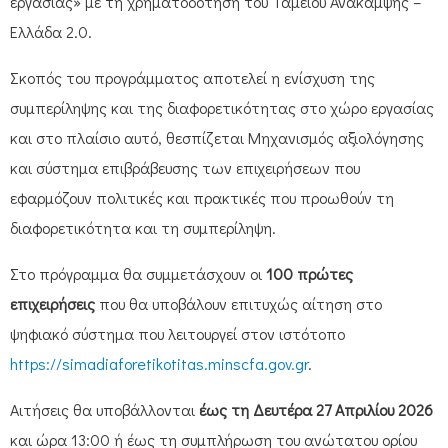
εργασίας» με τη χρηματοδότηση του Ταμείου Ανάκαμψης –
Ελλάδα 2.0.
Σκοπός του προγράμματος αποτελεί η ενίσχυση της
συμπερίληψης και της διαφορετικότητας στο χώρο εργασίας
και στο πλαίσιο αυτό, θεσπίζεται Μηχανισμός αξιολόγησης
και σύστημα επιβράβευσης των επιχειρήσεων που
εφαρμόζουν πολιτικές και πρακτικές που προωθούν τη
διαφορετικότητα και τη συμπερίληψη.
Στο πρόγραμμα θα συμμετάσχουν οι
100 πρώτες
επιχειρήσεις
που θα υποβάλουν επιτυχώς αίτηση στο
ψηφιακό σύστημα που λειτουργεί στον ιστότοπο
https://simadiaforetikotitas.minscfa.gov.gr
.
Αιτήσεις θα υποβάλλονται
έως τη Δευτέρα 27 Απριλίου 2026
και ώρα 13:00 ή έως τη συμπλήρωση του ανώτατου ορίου