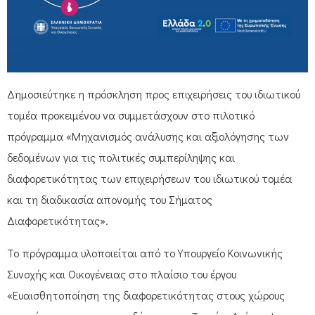
Δημοσιεύτηκε η πρόσκληση προς επιχειρήσεις του ιδιωτικού
τομέα προκειμένου να συμμετάσχουν στο πιλοτικό
πρόγραμμα «Μηχανισμός ανάλυσης και αξιολόγησης των
δεδομένων για τις πολιτικές συμπερίληψης και
διαφορετικότητας των επιχειρήσεων του ιδιωτικού τομέα
και τη διαδικασία απονομής του Σήματος
Διαφορετικότητας».
Το πρόγραμμα υλοποιείται από το Υπουργείο Κοινωνικής
Συνοχής και Οικογένειας στο πλαίσιο του έργου
«Ευαισθητοποίηση της διαφορετικότητας στους χώρους