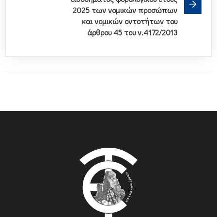
2025 των νομικών προσώπων
και νομικών οντοτήτων του
άρθρου 45 του ν.4172/2013