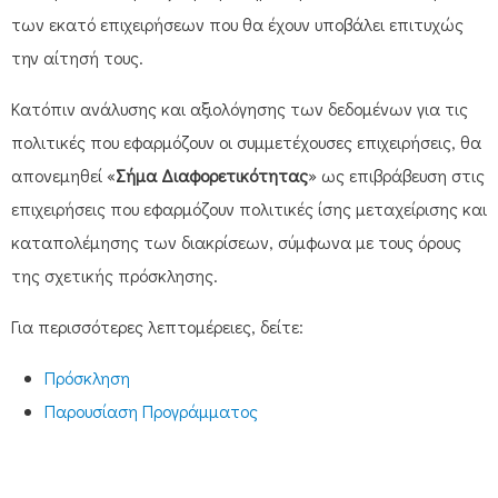
των εκατό επιχειρήσεων που θα έχουν υποβάλει επιτυχώς
την αίτησή τους.
Κατόπιν ανάλυσης και αξιολόγησης των δεδομένων για τις
πολιτικές που εφαρμόζουν οι συμμετέχουσες επιχειρήσεις, θα
απονεμηθεί «
Σήμα Διαφορετικότητας
» ως επιβράβευση στις
επιχειρήσεις που εφαρμόζουν πολιτικές ίσης μεταχείρισης και
καταπολέμησης των διακρίσεων, σύμφωνα με τους όρους
της σχετικής πρόσκλησης.
Για περισσότερες λεπτομέρειες, δείτε:
Πρόσκληση
Παρουσίαση Προγράμματος