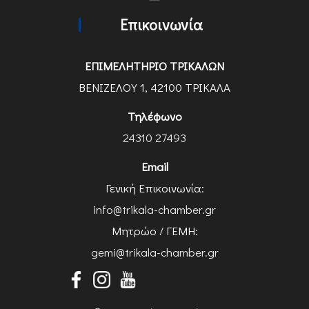
Επικοινωνία
ΕΠΙΜΕΛΗΤΗΡΙΟ ΤΡΙΚΑΛΩΝ
ΒΕΝΙΖΕΛΟΥ 1, 42100 ΤΡΙΚΑΛΑ
Τηλέφωνο
24310 27493
Email
Γενική Επικοινωνία:
info@trikala-chamber.gr
Μητρώο / ΓΕΜΗ:
gemi@trikala-chamber.gr