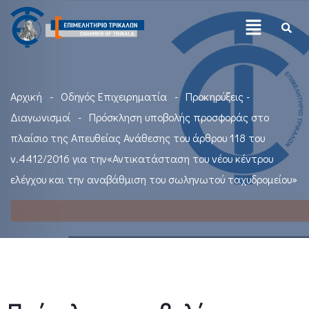
Αρχική
Οδηγός Επιχειρηματία
Προκηρύξεις -
Διαγωνισμοί
Πρόσκληση υποβολής προσφοράς στο
πλαίσιο της Απευθείας Ανάθεσης του άρθρου 118 του
ν.4412/2016 για την«Αντικατάσταση του νέου κέντρου
ελέγχου και την αναβάθμιση του σωληνωτού ταχυδρομείου»