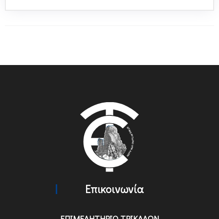
Επικοινωνία
ΕΠΙΜΕΛΗΤΗΡΙΟ ΤΡΙΚΑΛΩΝ