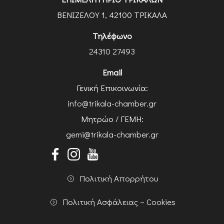
ΒΕΝΙΖΕΛΟΥ 1, 42100 ΤΡΙΚΑΛΑ
Τηλέφωνο
24310 27493
Email
Γενική Επικοινωνία:
info@trikala-chamber.gr
Μητρώο / ΓΕΜΗ:
gemi@trikala-chamber.gr
Πολιτική Απορρήτου
Πολιτική Ασφάλειας – Cookies