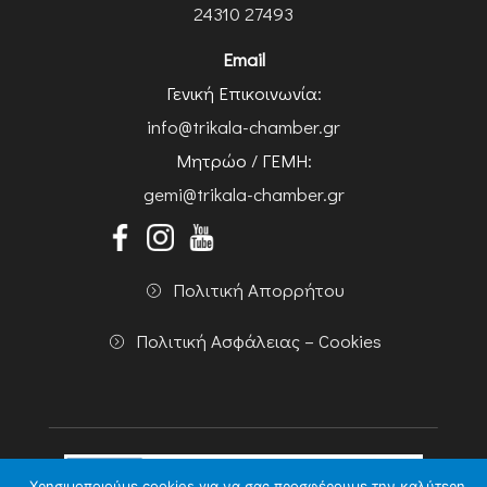
24310 27493
Email
Γενική Επικοινωνία:
info@trikala-chamber.gr
Μητρώο / ΓΕΜΗ:
gemi@trikala-chamber.gr
Πολιτική Απορρήτου
Πολιτική Ασφάλειας – Cookies
Χρησιμοποιούμε cookies για να σας προσφέρουμε την καλύτερη