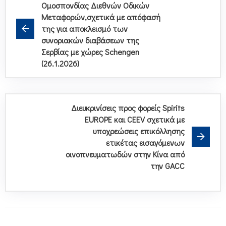
Ομοσπονδίας Διεθνών Οδικών
Μεταφορών,σχετικά με απόφασή
της για αποκλεισμό των
συνοριακών διαβάσεων της
Σερβίας με χώρες Schengen
(26.1.2026)
Διευκρινίσεις προς φορείς Spirits
EUROPE και CEEV σχετικά με
υποχρεώσεις επικόλλησης
ετικέτας εισαγόμενων
οινοπνευματωδών στην Κίνα από
την GACC