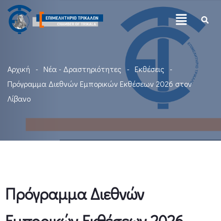
Αρχική
Νέα - Δραστηριότητες
Εκθέσεις
Πρόγραμμα Διεθνών Εμπορικών Εκθέσεων 2026 στον
Λίβανο
Πρόγραμμα Διεθνών
Εμπορικών Εκθέσεων 2026