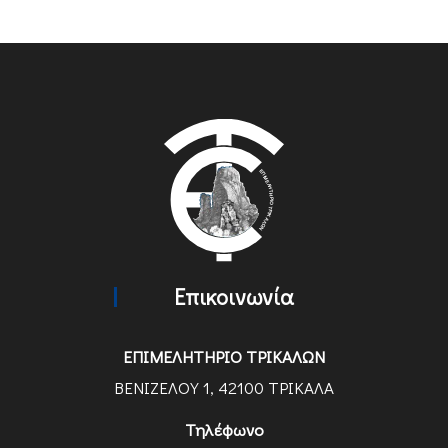
Επικοινωνία
ΕΠΙΜΕΛΗΤΗΡΙΟ ΤΡΙΚΑΛΩΝ
ΒΕΝΙΖΕΛΟΥ 1, 42100 ΤΡΙΚΑΛΑ
Τηλέφωνο