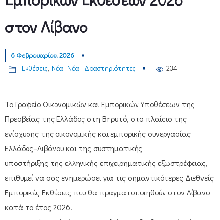
στον Λίβανο
6 Φεβρουαρίου, 2026
Εκθέσεις
,
Νέα
,
Νέα - Δραστηριότητες
234
Το Γραφείο Οικονομικών και Εμπορικών Υποθέσεων της
Πρεσβείας της Ελλάδος στη Βηρυτό, στο πλαίσιο της
ενίσχυσης της οικονομικής και εμπορικής συνεργασίας
Ελλάδος–Λιβάνου και της συστηματικής
υποστήριξης της ελληνικής επιχειρηματικής εξωστρέφειας,
επιθυμεί να σας ενημερώσει για τις σημαντικότερες Διεθνείς
Εμπορικές Εκθέσεις που θα πραγματοποιηθούν στον Λίβανο
κατά το έτος 2026.