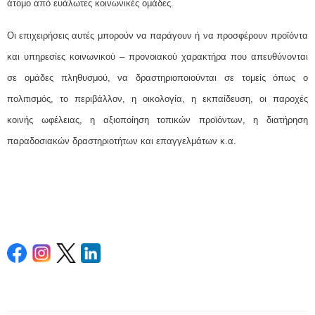
άτομο από ευάλωτες κοινωνικές ομάδες.
Οι επιχειρήσεις αυτές μπορούν να παράγουν ή να προσφέρουν προϊόντα
και υπηρεσίες κοινωνικού – προνοιακού χαρακτήρα που απευθύνονται
σε ομάδες πληθυσμού, να δραστηριοποιούνται σε τομείς όπως ο
πολιτισμός, το περιβάλλον, η οικολογία, η εκπαίδευση, οι παροχές
κοινής ωφέλειας, η αξιοποίηση τοπικών προϊόντων, η διατήρηση
παραδοσιακών δραστηριοτήτων και επαγγελμάτων κ.α.