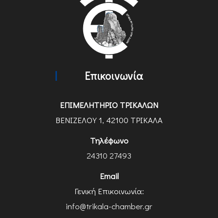
Επικοινωνία
ΕΠΙΜΕΛΗΤΗΡΙΟ ΤΡΙΚΑΛΩΝ
ΒΕΝΙΖΕΛΟΥ 1, 42100 ΤΡΙΚΑΛΑ
Τηλέφωνο
24310 27493
Email
Γενική Επικοινωνία:
info@trikala-chamber.gr