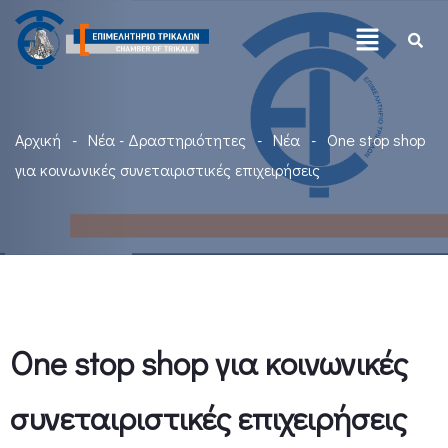
Αρχική
Νέα - Δραστηριότητες
Νέα
One stop shop
για κοινωνικές συνεταιριστικές επιχειρήσεις
One stop shop για κοινωνικές
συνεταιριστικές επιχειρήσεις