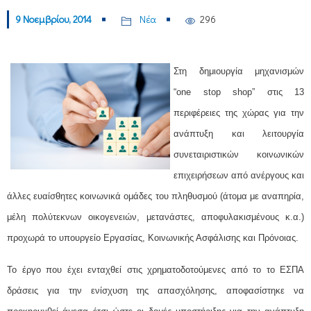
9 Νοεμβρίου, 2014
Νέα
296
Στη δημιουργία μηχανισμών
“one stop shop” στις 13
περιφέρειες της χώρας για την
ανάπτυξη και λειτουργία
συνεταιριστικών κοινωνικών
επιχειρήσεων από ανέργους και
άλλες ευαίσθητες κοινωνικά ομάδες του πληθυσμού (άτομα με αναπηρία,
μέλη πολύτεκνων οικογενειών, μετανάστες, αποφυλακισμένους κ.α.)
προχωρά το υπουργείο Εργασίας, Κοινωνικής Ασφάλισης και Πρόνοιας.
Το έργο που έχει ενταχθεί στις χρηματοδοτούμενες από το το ΕΣΠΑ
δράσεις για την ενίσχυση της απασχόλησης, αποφασίστηκε να