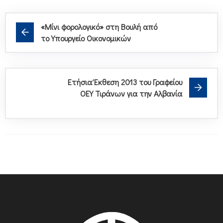
«Μίνι φορολογικό» στη Βουλή από
το Υπουργείο Οικονομικών
Ετήσια Έκθεση 2013 του Γραφείου
ΟΕΥ Τιράνων για την Αλβανία