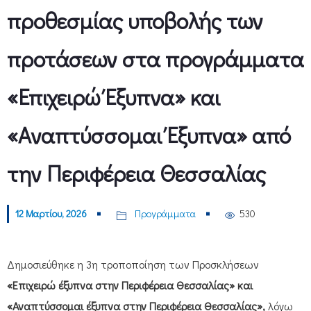
προθεσμίας υποβολής των
προτάσεων στα προγράμματα
«Επιχειρώ Έξυπνα» και
«Αναπτύσσομαι Έξυπνα» από
την Περιφέρεια Θεσσαλίας
12 Μαρτίου, 2026
Προγράμματα
530
Δημοσιεύθηκε η 3η τροποποίηση των Προσκλήσεων
«Επιχειρώ έξυπνα στην Περιφέρεια Θεσσαλίας» και
«Αναπτύσσομαι έξυπνα στην Περιφέρεια Θεσσαλίας»,
λόγω