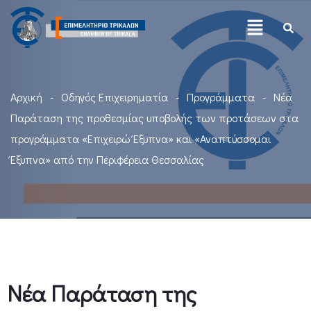
Αρχική
Οδηγός Επιχειρηματία
Προγράμματα
Νέα
Παράταση της προθεσμίας υποβολής των προτάσεων στα
προγράμματα «Επιχειρώ Έξυπνα» και «Αναπτύσσομαι
Έξυπνα» από την Περιφέρεια Θεσσαλίας
Νέα Παράταση της