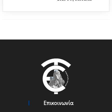
Επικοινωνία