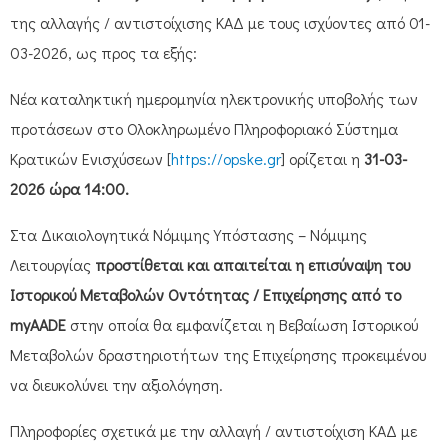
της αλλαγής / αντιστοίχισης ΚΑΔ με τους ισχύοντες από 01-
03-2026, ως προς τα εξής:
Νέα καταληκτική ημερομηνία ηλεκτρονικής υποβολής των
προτάσεων στο Ολοκληρωμένο Πληροφοριακό Σύστημα
Κρατικών Ενισχύσεων [
https://opske.gr
] ορίζεται η
31-03-
2026 ώρα 14:00.
Στα Δικαιολογητικά Νόμιμης Υπόστασης – Νόμιμης
Λειτουργίας
προστίθεται και απαιτείται η επισύναψη του
Ιστορικού Μεταβολών Οντότητας / Επιχείρησης από το
myAADE
στην οποία θα εμφανίζεται η Βεβαίωση Ιστορικού
Μεταβολών δραστηριοτήτων της Επιχείρησης προκειμένου
να διευκολύνει την αξιολόγηση.
Πληροφορίες σχετικά με την αλλαγή / αντιστοίχιση ΚΑΔ με