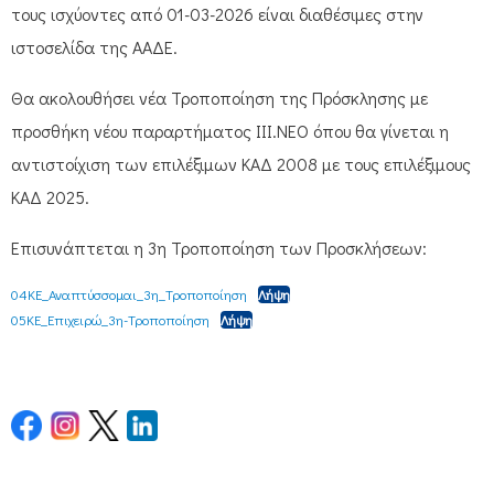
τους ισχύοντες από 01-03-2026 είναι διαθέσιμες στην
ιστοσελίδα της ΑΑΔΕ.
Θα ακολουθήσει νέα Τροποποίηση της Πρόσκλησης με
προσθήκη νέου παραρτήματος ΙΙΙ.ΝΕΟ όπου θα γίνεται η
αντιστοίχιση των επιλέξιμων ΚΑΔ 2008 με τους επιλέξιμους
ΚΑΔ 2025.
Επισυνάπτεται η 3η Τροποποίηση των Προσκλήσεων:
04ΚΕ_Αναπτύσσομαι_3η_Τροποποίηση
Λήψη
05ΚΕ_Επιχειρώ_3η-Τροποποίηση
Λήψη