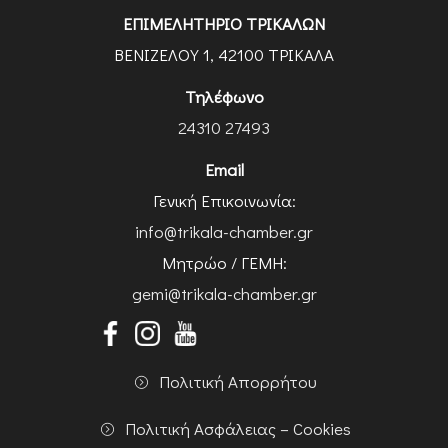
ΕΠΙΜΕΛΗΤΗΡΙΟ ΤΡΙΚΑΛΩΝ
ΒΕΝΙΖΕΛΟΥ 1, 42100 ΤΡΙΚΑΛΑ
Τηλέφωνο
24310 27493
Email
Γενική Επικοινωνία:
info@trikala-chamber.gr
Μητρώο / ΓΕΜΗ:
gemi@trikala-chamber.gr
Πολιτική Απορρήτου
Πολιτική Ασφάλειας – Cookies