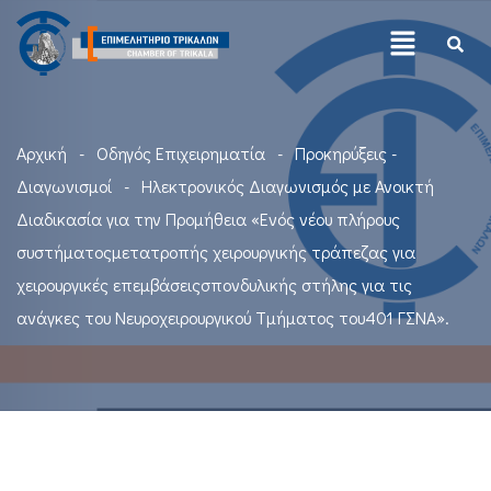
Αρχική
Οδηγός Επιχειρηματία
Προκηρύξεις -
Διαγωνισμοί
Ηλεκτρονικός Διαγωνισμός με Ανοικτή
Διαδικασία για την Προμήθεια «Ενός νέου πλήρους
συστήματοςμετατροπής χειρουργικής τράπεζας για
χειρουργικές επεμβάσειςσπονδυλικής στήλης για τις
ανάγκες του Νευροχειρουργικού Τμήματος του401 ΓΣΝΑ».