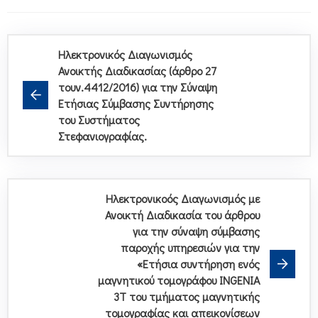
Ηλεκτρονικός Διαγωνισμός
Ανοικτής Διαδικασίας (άρθρο 27
τουν.4412/2016) για την Σύναψη
Ετήσιας Σύμβασης Συντήρησης
του Συστήματος
Στεφανιογραφίας.
Ηλεκτρονικοός Διαγωνισμός με
Ανοικτή Διαδικασία του άρθρου
για την σύναψη σύμβασης
παροχής υπηρεσιών για την
«Ετήσια συντήρηση ενός
μαγνητικού τομογράφου INGENIA
3T του τμήματος μαγνητικής
τομογραφίας και απεικονίσεων