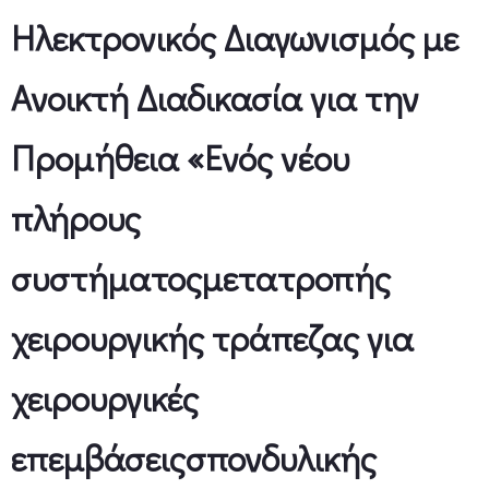
Ηλεκτρονικός Διαγωνισμός με
Ανοικτή Διαδικασία για την
Προμήθεια «Ενός νέου
πλήρους
συστήματοςμετατροπής
χειρουργικής τράπεζας για
χειρουργικές
επεμβάσειςσπονδυλικής