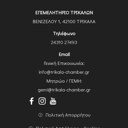
ΕΠΙΜΕΛΗΤΗΡΙΟ ΤΡΙΚΑΛΩΝ
ΒΕΝΙΖΕΛΟΥ 1, 42100 ΤΡΙΚΑΛΑ
Τηλέφωνο
24310 27493
Email
Γενική Επικοινωνία:
info@trikala-chamber.gr
Μητρώο / ΓΕΜΗ:
gemi@trikala-chamber.gr
Πολιτική Απορρήτου