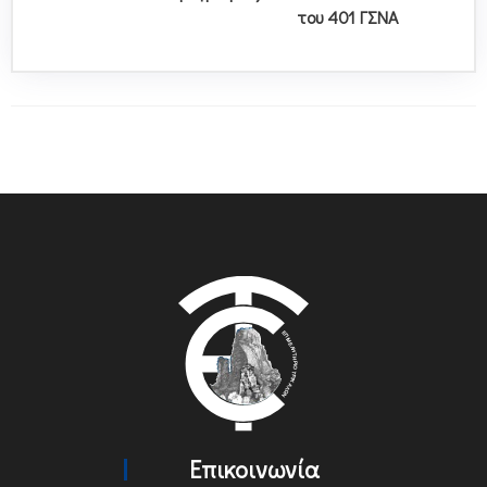
του 401 ΓΣΝΑ
Επικοινωνία