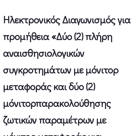
Ηλεκτρονικός Διαγωνισμός για
προμήθεια «Δύο (2) πλήρη
αναισθησιολογικών
συγκροτημάτων με μόνιτορ
μεταφοράς και δύο (2)
μόνιτορπαρακολούθησης
ζωτικών παραμέτρων με