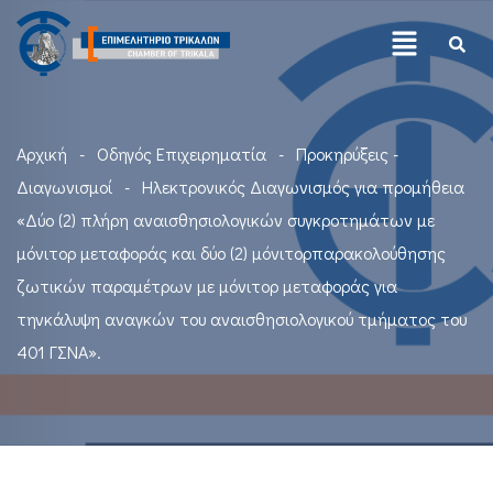
Αρχική
Οδηγός Επιχειρηματία
Προκηρύξεις -
Διαγωνισμοί
Ηλεκτρονικός Διαγωνισμός για προμήθεια
«Δύο (2) πλήρη αναισθησιολογικών συγκροτημάτων με
μόνιτορ μεταφοράς και δύο (2) μόνιτορπαρακολούθησης
ζωτικών παραμέτρων με μόνιτορ μεταφοράς για
τηνκάλυψη αναγκών του αναισθησιολογικού τμήματος του
401 ΓΣΝΑ».