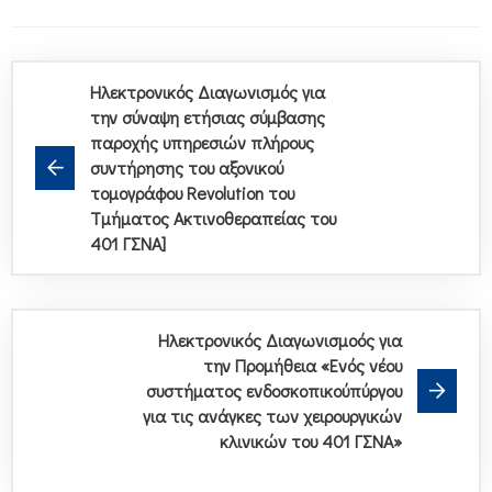
Ηλεκτρονικός Διαγωνισμός για
την σύναψη ετήσιας σύμβασης
παροχής υπηρεσιών πλήρους
συντήρησης του αξονικού
τομογράφου Revolution του
Τμήματος Ακτινοθεραπείας του
401 ΓΣΝΑ]
Ηλεκτρονικός Διαγωνισμοός για
την Προμήθεια «Ενός νέου
συστήματος ενδοσκοπικούπύργου
για τις ανάγκες των χειρουργικών
κλινικών του 401 ΓΣΝΑ»