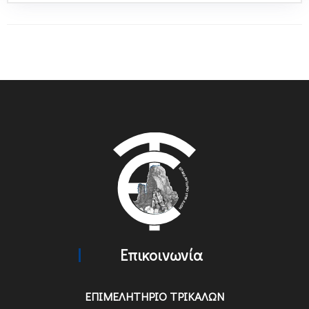
Επικοινωνία
ΕΠΙΜΕΛΗΤΗΡΙΟ ΤΡΙΚΑΛΩΝ