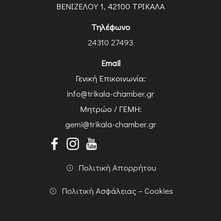
ΒΕΝΙΖΕΛΟΥ 1, 42100 ΤΡΙΚΑΛΑ
Τηλέφωνο
24310 27493
Email
Γενική Επικοινωνία:
info@trikala-chamber.gr
Μητρώο / ΓΕΜΗ:
gemi@trikala-chamber.gr
Πολιτική Απορρήτου
Πολιτική Ασφάλειας – Cookies