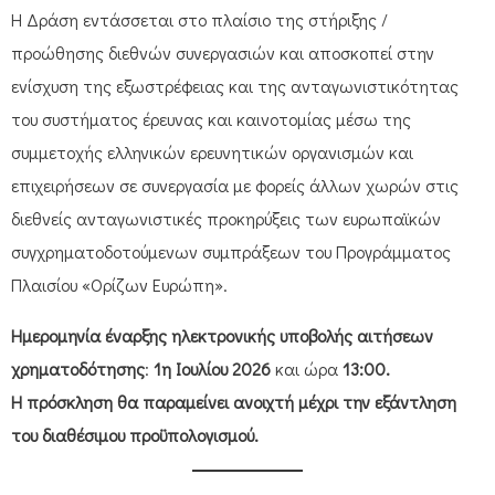
Η Δράση εντάσσεται στο πλαίσιο της στήριξης /
προώθησης διεθνών συνεργασιών και αποσκοπεί στην
ενίσχυση της εξωστρέφειας και της ανταγωνιστικότητας
του συστήματος έρευνας και καινοτομίας μέσω της
συμμετοχής ελληνικών ερευνητικών οργανισμών και
επιχειρήσεων σε συνεργασία με φορείς άλλων χωρών στις
διεθνείς ανταγωνιστικές προκηρύξεις των ευρωπαϊκών
συγχρηματοδοτούμενων συμπράξεων του Προγράμματος
Πλαισίου «Ορίζων Ευρώπη».
Ημερομηνία έναρξης ηλεκτρονικής υποβολής αιτήσεων
χρηματοδότησης
:
1η Ιουλίου 2026
και ώρα
13:00.
Η πρόσκληση θα παραμείνει ανοιχτή μέχρι την εξάντληση
του διαθέσιμου προϋπολογισμού.