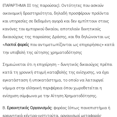
(ΠΑΡΑΡΤΗΜΑ III της παρούσας). Οντότητες που ασκούν
οικονομική δραστηριότητα, δηλαδή προσφέρουν προϊόντα
και υπηρεσίες σε δεδομένη αγορά και δεν εμπίπτουν στους
κανόνες του εμπορικού δικαίου, αποτελούν δυνητικούς
δικαιούχους της παρούσας Δράσης, και θα δηλώνονται ως
«
Λοιποί φορείς
που αντιμετωπίζονται ως επιχειρήσεις» κατά
την υποβολή της αίτησης χρηματοδότησης
Σημειώνεται ότι η επιχείρηση – δυνητικός δικαιούχος πρέπει
κατά τη χρονική στιγμή καταβολής της ενίσχυσης, να έχει
εγκατάσταση ή υποκατάστημα, το οποίο να λειτουργεί
νόμιμα στην ελληνική περιφέρεια όπου χωροθετείται η
ενίσχυση σύμφωνα με την Αίτηση Χρηματοδότησης.
Β.
Ερευνητικός Οργανισμός
: φορέας (όπως πανεπιστήμια ή
ερευνητικά κέντρα-ινστιτούτα, οργανισμοί μεταφοράς