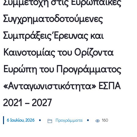
Συμμετοχή στις Ευρωπαϊκές
Συγχρηματοδοτούμενες
Συμπράξεις Έρευνας και
Καινοτομίας του Ορίζοντα
Ευρώπη του Προγράμματος
«Ανταγωνιστικότητα» ΕΣΠΑ
2021 – 2027
6 Ιουλίου, 2026
Προγράμματα
160