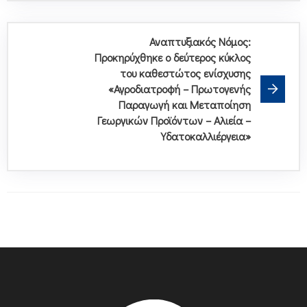
Αναπτυξιακός Νόμος:
Προκηρύχθηκε ο δεύτερος κύκλος
του καθεστώτος ενίσχυσης
«Αγροδιατροφή – Πρωτογενής
Παραγωγή και Μεταποίηση
Γεωργικών Προϊόντων – Αλιεία –
Υδατοκαλλιέργεια»