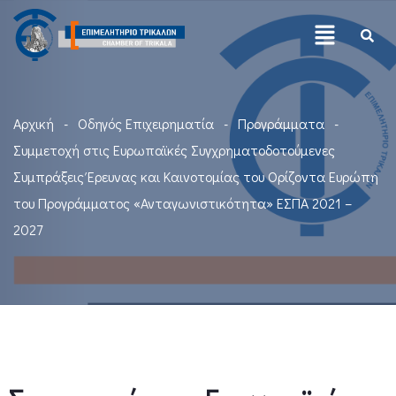
Αρχική
Οδηγός Επιχειρηματία
Προγράμματα
Συμμετοχή στις Ευρωπαϊκές Συγχρηματοδοτούμενες
Συμπράξεις Έρευνας και Καινοτομίας του Ορίζοντα Ευρώπη
του Προγράμματος «Ανταγωνιστικότητα» ΕΣΠΑ 2021 –
2027