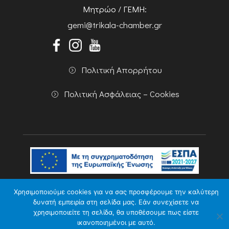
Μητρώο / ΓΕΜΗ:
gemi@trikala-chamber.gr
Πολιτική Απορρήτου
Πολιτική Ασφάλειας – Cookies
Copyright 2026 Powered by
Knowledge A.E.
Χρησιμοποιούμε cookies για να σας προσφέρουμε την καλύτερη
δυνατή εμπειρία στη σελίδα μας. Εάν συνεχίσετε να
χρησιμοποιείτε τη σελίδα, θα υποθέσουμε πως είστε
ικανοποιημένοι με αυτό.