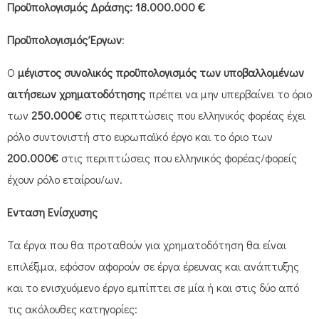
Προϋπολογισμός
Δράσης: 18.000.000 €
Προϋπολογισμός
Έργων
:
Ο
μέγιστος συνολικός προϋπολογισμός
των υποβαλλομένων
αιτήσεων χρηματοδότησης
πρέπει να μην υπερβαίνει το όριο
των
250.000€
στις περιπτώσεις που ελληνικός φορέας έχει
ρόλο συντονιστή στο ευρωπαϊκό έργο και το όριο των
200.000€
στις περιπτώσεις που ελληνικός φορέας/φορείς
έχουν ρόλο εταίρου/ων.
Ένταση Ενίσχυσης
Τα έργα που θα προταθούν για χρηματοδότηση θα είναι
επιλέξιμα, εφόσον αφορούν σε έργα έρευνας και ανάπτυξης
και το ενισχυόμενο έργο εμπίπτει σε μία ή και στις δύο από
τις ακόλουθες κατηγορίες: