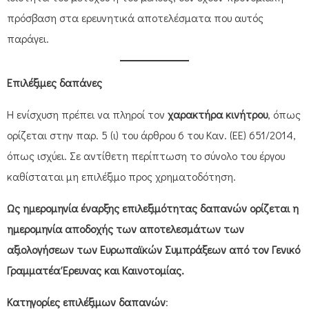
πρόσβαση στα ερευνητικά αποτελέσματα που αυτός
παράγει.
Επιλέξιμες δαπάνες
Η ενίσχυση πρέπει να πληροί τον
χαρακτήρα κινήτρου
, όπως
ορίζεται στην παρ. 5 (ι) του άρθρου 6 του Καν. (ΕΕ) 651/2014,
όπως ισχύει. Σε αντίθετη περίπτωση το σύνολο του έργου
καθίσταται μη επιλέξιμο προς χρηματοδότηση.
Ως ημερομηνία έναρξης επιλεξιμότητας δαπανών ορίζεται η
ημερομηνία αποδοχής των αποτελεσμάτων των
αξιολογήσεων των Ευρωπαϊκών Συμπράξεων από τον Γενικό
Γραμματέα Έρευνας και Καινοτομίας.
Κατηγορίες επιλέξιμων δαπανών
: