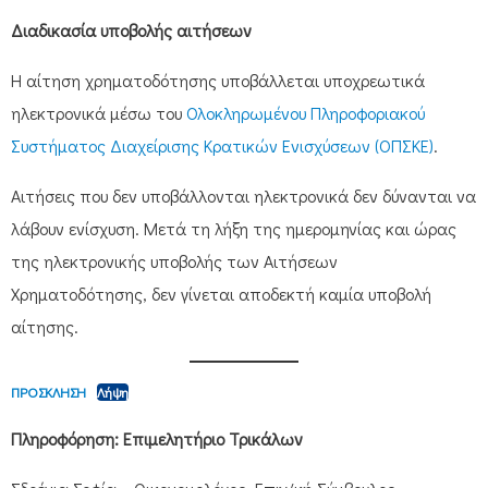
Διαδικασία υποβολής αιτήσεων
Η αίτηση χρηματοδότησης υποβάλλεται υποχρεωτικά
ηλεκτρονικά μέσω του
Ολοκληρωμένου Πληροφοριακού
Συστήματος Διαχείρισης Κρατικών Ενισχύσεων (ΟΠΣΚΕ)
.
Αιτήσεις που δεν υποβάλλονται ηλεκτρονικά δεν δύνανται να
λάβουν ενίσχυση. Μετά τη λήξη της ημερομηνίας και ώρας
της ηλεκτρονικής υποβολής των Αιτήσεων
Χρηματοδότησης, δεν γίνεται αποδεκτή καμία υποβολή
αίτησης.
ΠΡΟΣΚΛΗΣΗ
Λήψη
Πληροφόρηση: Επιμελητήριο Τρικάλων