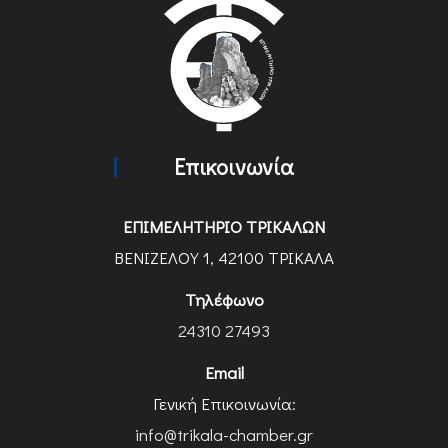
Επικοινωνία
ΕΠΙΜΕΛΗΤΗΡΙΟ ΤΡΙΚΑΛΩΝ
ΒΕΝΙΖΕΛΟΥ 1, 42100 ΤΡΙΚΑΛΑ
Τηλέφωνο
24310 27493
Email
Γενική Επικοινωνία:
info@trikala-chamber.gr