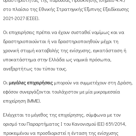
στο πλαίσιο της Εθνικής Στρατηγικής Έξυπνης Εξειδίκευσης
2021-2027 (ΕΣΕΕ).
Οι επιχειρήσεις πρέπει να έχουν συσταθεί νομίμως και να
δραστηριοποιούνται ή να δραστηριοποιηθούν μέχρι τη
χρονική στιγμή καταβολής της ενίσχυσης, εγκατάσταση ή
υποκατάστημα στην Ελλάδα ως νομικά πρόσωπα,
ανεξαρτήτως του τύπου τους.
Οι
μεγάλες επιχειρήσεις
μπορούν να συμμετέχουν στη Δράση,
εφόσον συνεργάζονται τουλάχιστον με μία μικρομεσαία
επιχείρηση (ΜΜΕ).
Ελέγχεται το μέγεθος της επιχείρησης, σύμφωνα με τον
ορισμό του Παραρτήματος I του Κανονισμού (ΕΕ) 651/2014,
προκειμένου να προσδιοριστεί η ένταση της ενίσχυσης