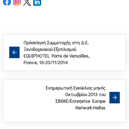
Πρόσκληση Συμμετοχής στη Δ.Ε.
Ξενοδοχειακού Εξοπλισμού
EQUIP’HOTEL Porte de Versailles,
France, 16-20/11/2014
Ενημερωτική Εγκύκλιος μηνός
Οκτωβρίου 2013 του
ΣΒΘΚΕ/Enterprise Europe
Network-Hellas