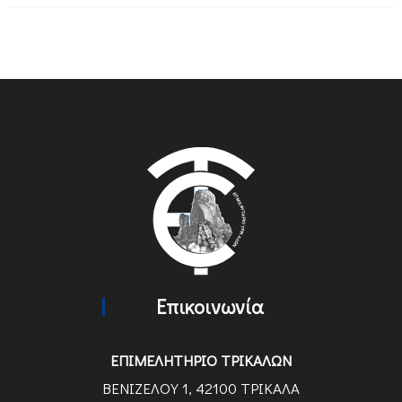
Επικοινωνία
ΕΠΙΜΕΛΗΤΗΡΙΟ ΤΡΙΚΑΛΩΝ
ΒΕΝΙΖΕΛΟΥ 1, 42100 ΤΡΙΚΑΛΑ