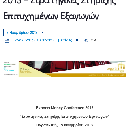
Επιτυχημένων Εξαγωγών
7 Νοεμβρίου, 2013
Εκδηλώσεις - Συνέδρια - Ημερίδες
319
Exports Money Conference 2013
“Στρατηγικές Στήριξης Επιτυχημένων Εξαγωγών”
Παρασκευή, 15 Νοεμβρίου 2013