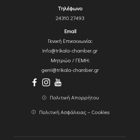
Τηλέφωνο
24310 27493
Email
Γενική Επικοινωνία:
info@trikala-chamber.gr
Μητρώο / ΓΕΜΗ:
gemi@trikala-chamber.gr
Πολιτική Απορρήτου
Πολιτική Ασφάλειας – Cookies