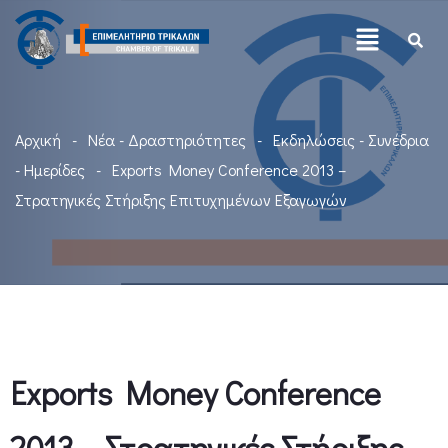
Αρχική
Νέα - Δραστηριότητες
Εκδηλώσεις - Συνέδρια
- Ημερίδες
Exports Money Conference 2013 –
Στρατηγικές Στήριξης Επιτυχημένων Εξαγωγών
Exports Money Conference
2013 – Στρατηγικές Στήριξης