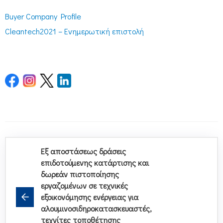
Buyer Company Profile
Cleantech2021 – Ενημερωτική επιστολή
Εξ αποστάσεως δράσεις
επιδοτούμενης κατάρτισης και
δωρεάν πιστοποίησης
εργαζομένων σε τεχνικές
εξοικονόμησης ενέργειας για
αλουμινοσιδηροκατασκευαστές,
τεχνίτες τοποθέτησης