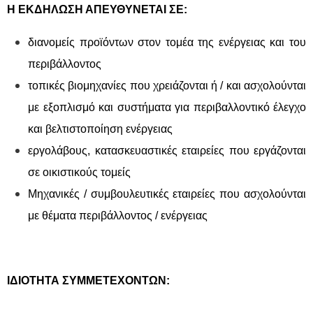
Η ΕΚΔΗΛΩΣΗ ΑΠΕΥΘΥΝΕΤΑΙ ΣΕ:
διανομείς προϊόντων στον τομέα της ενέργειας και του
περιβάλλοντος
τοπικές βιομηχανίες που χρειάζονται ή / και ασχολούνται
με εξοπλισμό και συστήματα για περιβαλλοντικό έλεγχο
και βελτιστοποίηση ενέργειας
εργολάβους, κατασκευαστικές εταιρείες που εργάζονται
σε οικιστικούς τομείς
Μηχανικές / συμβουλευτικές εταιρείες που ασχολούνται
με θέματα περιβάλλοντος / ενέργειας
ΙΔΙΟΤΗΤΑ ΣΥΜΜΕΤΕΧΟΝΤΩΝ: