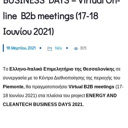
line B2b meetings (17-18
Ιουνίου 2021)
18 Μαρτίου, 2021
Νέα
305
Tο
Ελληνο-Ιταλικό Επιμελητήριο της Θεσσαλονίκης
σε
συνεργασία με το Κέντρο Διεθνοποίησης της περιοχής του
Piemonte,
θα πραγματοποιήσει
Virtual B2B meetings
(17-
18 Ιουνίου 2021) στα πλαίσια του project
ENERGY AND
CLEANTECH BUSINESS DAYS 2021.