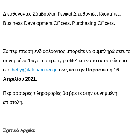
Διευθύνοντες Σύμβουλοι
,
Γενικοί Διευθυντές
,
Ιδιοκτήτες
,
Business Development Officers, Purchasing Officers.
Σε περίπτωση ενδιαφέροντος μπορείτε να συμπληρώσετε το
συνημμένο “buyer company profile” και να το αποστείλτε το
στο
betty@italchamber.gr
εώς και την Παρασκευή 16
Απριλίου 2021.
Περισσότερες πληροφορίες θα βρείτε στην συνημμένη
επιστολή.
Σχετικά Αρχεία: