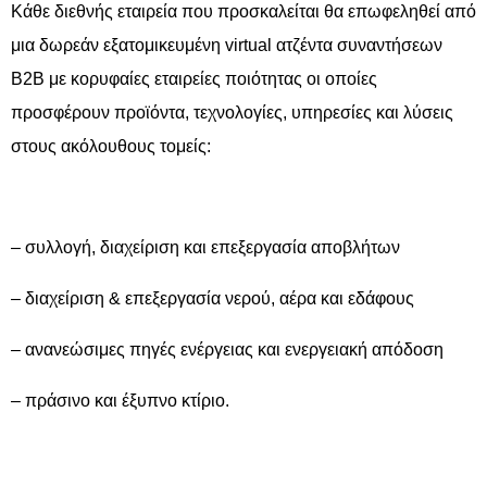
Κάθε διεθνής εταιρεία που προσκαλείται θα επωφεληθεί από
μια δωρεάν εξατομικευμένη virtual ατζέντα συναντήσεων
B2B με κορυφαίες εταιρείες ποιότητας οι οποίες
προσφέρουν προϊόντα, τεχνολογίες, υπηρεσίες και λύσεις
στους ακόλουθους τομείς:
– συλλογή, διαχείριση και επεξεργασία αποβλήτων
– διαχείριση & επεξεργασία νερού, αέρα και εδάφους
– ανανεώσιμες πηγές ενέργειας και ενεργειακή απόδοση
– πράσινο και έξυπνο κτίριο.