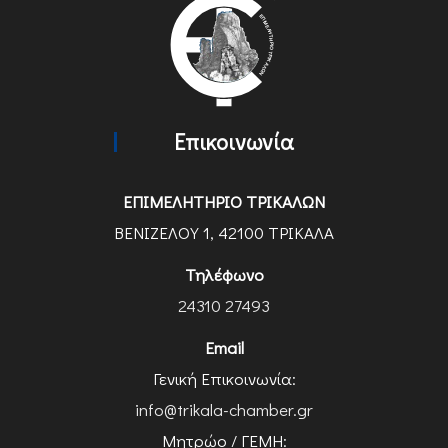
Επικοινωνία
ΕΠΙΜΕΛΗΤΗΡΙΟ ΤΡΙΚΑΛΩΝ
ΒΕΝΙΖΕΛΟΥ 1, 42100 ΤΡΙΚΑΛΑ
Τηλέφωνο
24310 27493
Email
Γενική Επικοινωνία:
info@trikala-chamber.gr
Μητρώο / ΓΕΜΗ: