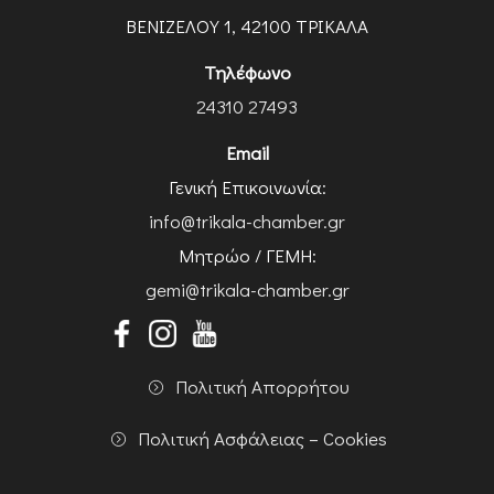
ΒΕΝΙΖΕΛΟΥ 1, 42100 ΤΡΙΚΑΛΑ
Τηλέφωνο
24310 27493
Email
Γενική Επικοινωνία:
info@trikala-chamber.gr
Μητρώο / ΓΕΜΗ:
gemi@trikala-chamber.gr
Πολιτική Απορρήτου
Πολιτική Ασφάλειας – Cookies