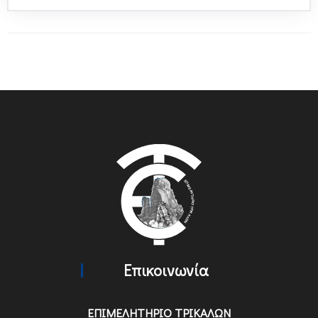
Επικοινωνία
ΕΠΙΜΕΛΗΤΗΡΙΟ ΤΡΙΚΑΛΩΝ