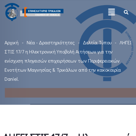
Αρχική
Νέα - Δραστηριότητες
Δελτία Τύπου
ΛΗΓΕΙ
ΣΤΙΣ 17/7 η Ηλεκτρονική Υποβολή Αιτήσεων για την
ενίσχυση πληγεισών επιχειρήσεων των Περιφερειακών
Ενοτήτων Μαγνησίας & Τρικάλων από την κακοκαιρία
Daniel.