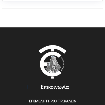
Επικοινωνία
ΕΠΙΜΕΛΗΤΗΡΙΟ ΤΡΙΚΑΛΩΝ