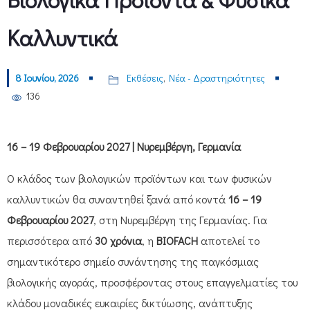
Καλλυντικά
8 Ιουνίου, 2026
Εκθέσεις
,
Νέα - Δραστηριότητες
136
16 – 19 Φεβρουαρίου 2027
| Νυρεμβέργη, Γερμανία
Ο κλάδος των βιολογικών προϊόντων και των φυσικών
καλλυντικών θα συναντηθεί ξανά από κοντά
16 – 19
Φεβρουαρίου 2027
, στη Νυρεμβέργη της Γερμανίας. Για
περισσότερα από
30 χρόνια
, η
BIOFACH
αποτελεί το
σημαντικότερο σημείο συνάντησης της παγκόσμιας
βιολογικής αγοράς, προσφέροντας στους επαγγελματίες του
κλάδου μοναδικές ευκαιρίες δικτύωσης, ανάπτυξης