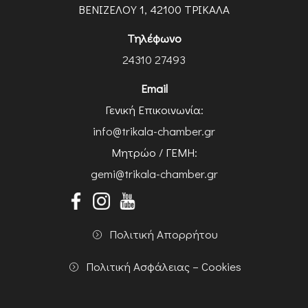
ΒΕΝΙΖΕΛΟΥ 1, 42100 ΤΡΙΚΑΛΑ
Τηλέφωνο
24310 27493
Email
Γενική Επικοινωνία:
info@trikala-chamber.gr
Μητρώο / ΓΕΜΗ:
gemi@trikala-chamber.gr
Πολιτική Απορρήτου
Πολιτική Ασφάλειας – Cookies