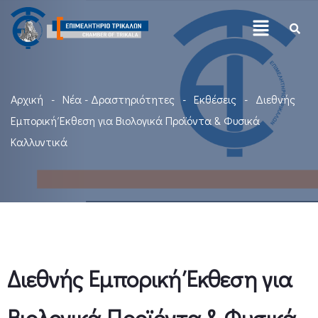
Αρχική
Νέα - Δραστηριότητες
Εκθέσεις
Διεθνής
Εμπορική Έκθεση για Βιολογικά Προϊόντα & Φυσικά
Καλλυντικά
Διεθνής Εμπορική Έκθεση για
Βιολογικά Προϊόντα & Φυσικά