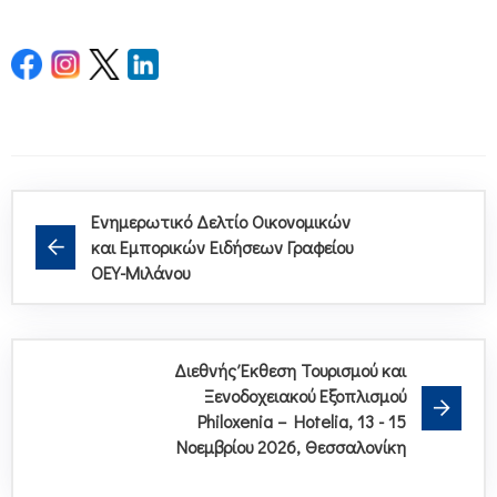
Ενημερωτικό Δελτίο Οικονομικών
και Εμπορικών Ειδήσεων Γραφείου
ΟΕΥ-Μιλάνου
Διεθνής Έκθεση Τουρισμού και
Ξενοδοχειακού Εξοπλισμού
Philoxenia – Hotelia, 13 - 15
Νοεμβρίου 2026, Θεσσαλονίκη