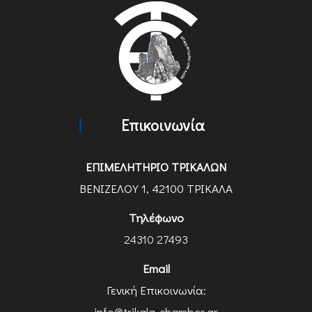
Επικοινωνία
ΕΠΙΜΕΛΗΤΗΡΙΟ ΤΡΙΚΑΛΩΝ
ΒΕΝΙΖΕΛΟΥ 1, 42100 ΤΡΙΚΑΛΑ
Τηλέφωνο
24310 27493
Email
Γενική Επικοινωνία:
info@trikala-chamber.gr