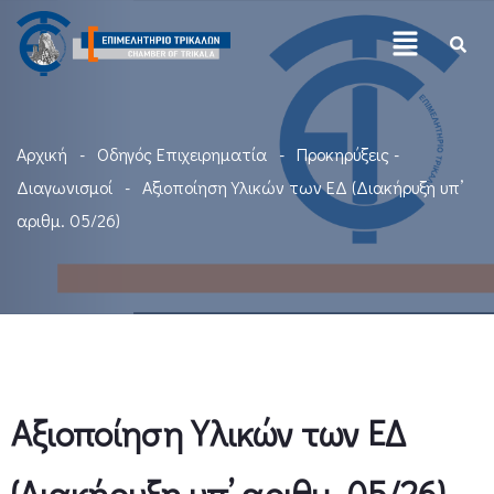
Αρχική
Οδηγός Επιχειρηματία
Προκηρύξεις -
Διαγωνισμοί
Αξιοποίηση Υλικών των ΕΔ (Διακήρυξη υπ’
αριθμ. 05/26)
Αξιοποίηση Υλικών των ΕΔ
(Διακήρυξη υπ’ αριθμ. 05/26)