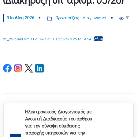
3 Ιουλίου, 2026
Προκηρύξεις - Διαγωνισμοί
51
05_26 ΔΙΑΚΗΡΥΞΗ ΔΓΣΜΟΥ ΤΗΣ 25 ΙΟΥΝ 26 ΜΕ ΑΔΑ
Λήψη
Ηλεκτρονικοός Διαγωνισμός με
Ανοικτή Διαδικασία του άρθρου
για την σύναψη σύμβασης
παροχής υπηρεσιών για την