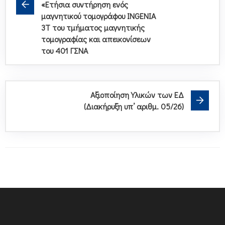
«Ετήσια συντήρηση ενός
μαγνητικού τομογράφου INGENIA
3T του τμήματος μαγνητικής
τομογραφίας και απεικονίσεων
του 401 ΓΣΝΑ
Αξιοποίηση Υλικών των ΕΔ
(Διακήρυξη υπ’ αριθμ. 05/26)