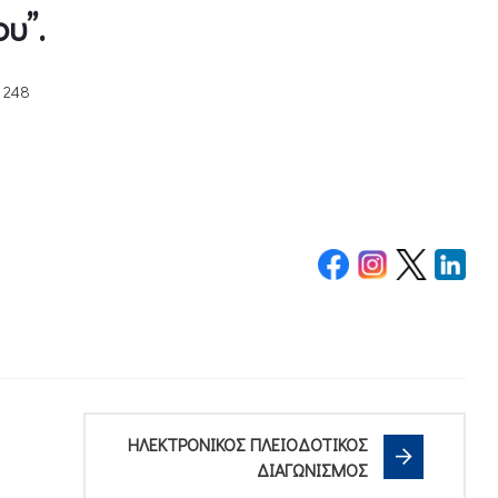
υ”.
248
ΗΛΕΚΤΡΟΝΙΚΟΣ ΠΛΕΙΟΔΟΤΙΚΟΣ
ΔΙΑΓΩΝΙΣΜΟΣ