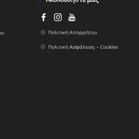
Πολιτική Απορρήτου
ου
Πολιτική Ασφάλειας – Cookies