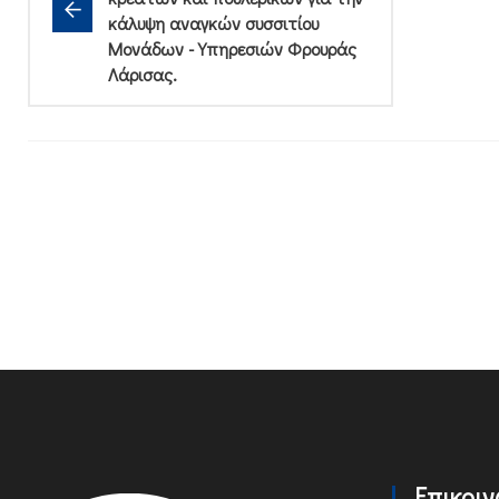
κάλυψη αναγκών συσσιτίου
Μονάδων - Υπηρεσιών Φρουράς
Λάρισας.
Επικοι