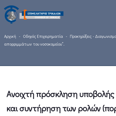
Αρχική
Οδηγός Επιχειρηματία
Προκηρύξεις - Διαγωνισμο
απορριμμάτων του νοσοκομείου”.
Ανοιχτή πρόσκληση υποβολής 
και συντήρηση των ρολών (πο