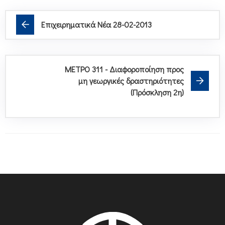
Επιχειρηματικά Νέα 28-02-2013
ΜΕΤΡΟ 311 - Διαφοροποίηση προς
μη γεωργικές δραστηριότητες
(Πρόσκληση 2η)