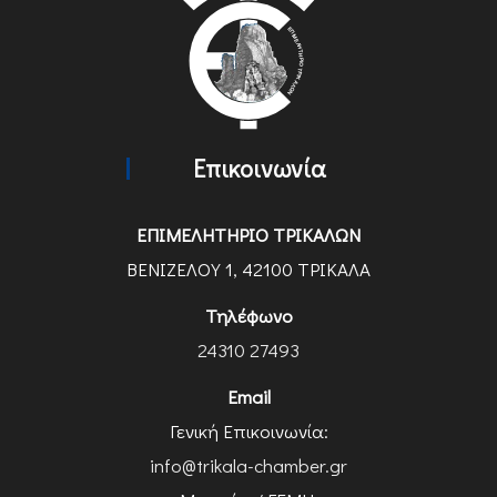
Επικοινωνία
ΕΠΙΜΕΛΗΤΗΡΙΟ ΤΡΙΚΑΛΩΝ
ΒΕΝΙΖΕΛΟΥ 1, 42100 ΤΡΙΚΑΛΑ
Τηλέφωνο
24310 27493
Email
Γενική Επικοινωνία:
info@trikala-chamber.gr