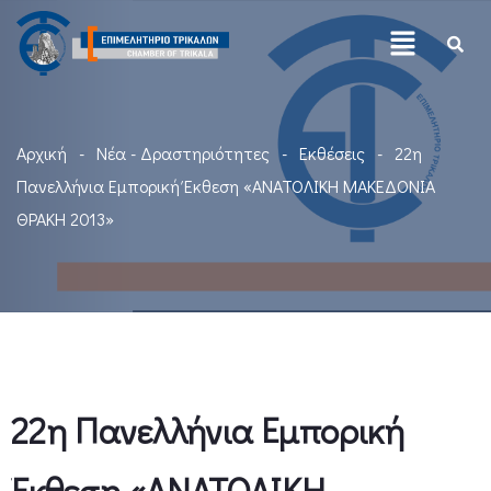
Αρχική
Νέα - Δραστηριότητες
Εκθέσεις
22η
Πανελλήνια Εμπορική Έκθεση «ΑΝΑΤΟΛΙΚΗ ΜΑΚΕΔΟΝΙΑ
ΘΡΑΚΗ 2013»
22η Πανελλήνια Εμπορική
Έκθεση «ΑΝΑΤΟΛΙΚΗ